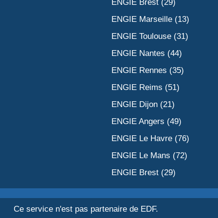
ENGIE Brest (29)
ENGIE Marseille (13)
ENGIE Toulouse (31)
ENGIE Nantes (44)
ENGIE Rennes (35)
ENGIE Reims (51)
ENGIE Dijon (21)
ENGIE Angers (49)
ENGIE Le Havre (76)
ENGIE Le Mans (72)
ENGIE Brest (29)
Ce service n'est pas partenaire de EDF.