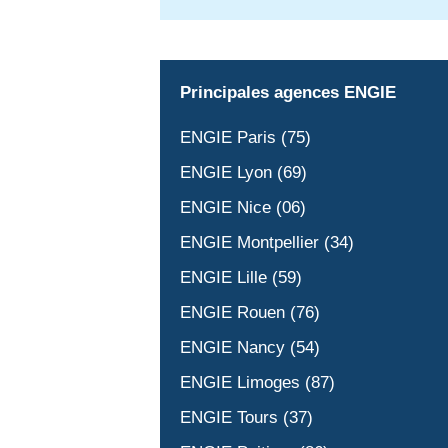
Principales agences ENGIE
ENGIE Paris (75)
ENGIE Lyon (69)
ENGIE Nice (06)
ENGIE Montpellier (34)
ENGIE Lille (59)
ENGIE Rouen (76)
ENGIE Nancy (54)
ENGIE Limoges (87)
ENGIE Tours (37)