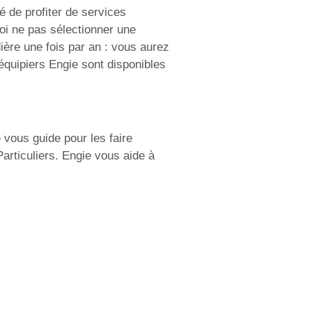
é de profiter de services
oi ne pas sélectionner une
ière une fois par an : vous aurez
 équipiers Engie sont disponibles
vous guide pour les faire
Particuliers. Engie vous aide à