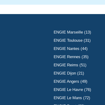
ENGIE Marseille (13)
ENGIE Toulouse (31)
ENGIE Nantes (44)
ENGIE Rennes (35)
ENGIE Reims (51)
ENGIE Dijon (21)
ENGIE Angers (49)
ENGIE Le Havre (76)
ENGIE Le Mans (72)