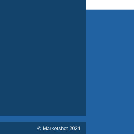
© Marketshot 2024