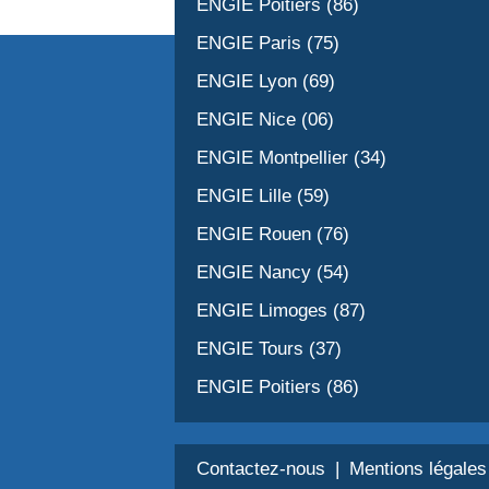
ENGIE Poitiers (86)
ENGIE Paris (75)
ENGIE Lyon (69)
ENGIE Nice (06)
ENGIE Montpellier (34)
ENGIE Lille (59)
ENGIE Rouen (76)
ENGIE Nancy (54)
ENGIE Limoges (87)
ENGIE Tours (37)
ENGIE Poitiers (86)
Contactez-nous
Mentions légales