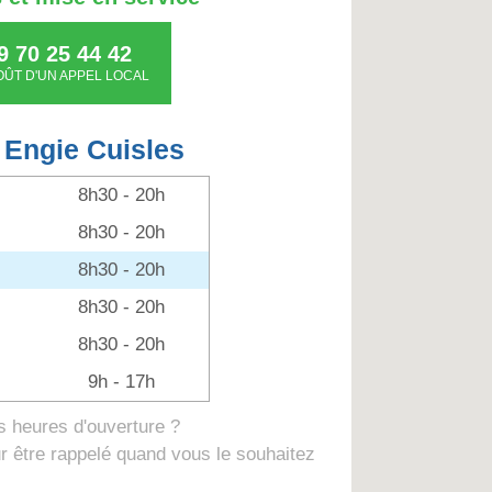
9 70 25 44 42
OÛT D'UN APPEL LOCAL
 Engie Cuisles
8h30 - 20h
8h30 - 20h
8h30 - 20h
8h30 - 20h
8h30 - 20h
9h - 17h
 heures d'ouverture ?
 être rappelé quand vous le souhaitez