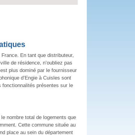
atiques
France. En tant que distributeur,
ville de résidence, n’oubliez pas
est plus dominé par le fournisseur
éphonique d’Engie à Cuisles sont
 fonctionnalités présentes sur le
 le nombre total de logements que
ouramment. Cette commune située au
nd place au sein du département