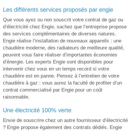
les différents services proposés par engie
Que vous ayez ou non souscrit votre contrat de gaz ou
d’électricité chez Engie, sachez que l’entreprise propose
des services complémentaires de diverses natures.
Engie réalise l’installation de nouveaux appareils : une
chaudière moderne, des radiateurs de meilleure qualité,
peuvent vous faire réaliser d’importantes économies
d’énergie. Les experts Engie sont disponibles pour
intervenir chez vous en un temps record si votre
chaudière est en panne. Pensez à l’entretien de votre
chaudière à gaz : vous aurez la faculté de profiter d’un
contrat commercialisé par Engie pour un coût
raisonnable.
une électricité 100% verte
Envie de souscrire chez un autre fournisseur d’électricité
? Engie propose également des contrats dédiés. Engie