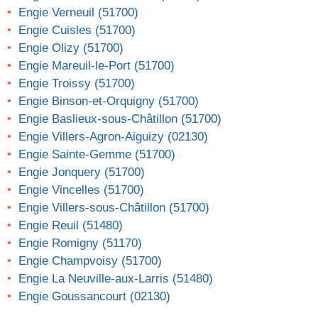
Engie Verneuil (51700)
Engie Cuisles (51700)
Engie Olizy (51700)
Engie Mareuil-le-Port (51700)
Engie Troissy (51700)
Engie Binson-et-Orquigny (51700)
Engie Baslieux-sous-Châtillon (51700)
Engie Villers-Agron-Aiguizy (02130)
Engie Sainte-Gemme (51700)
Engie Jonquery (51700)
Engie Vincelles (51700)
Engie Villers-sous-Châtillon (51700)
Engie Reuil (51480)
Engie Romigny (51170)
Engie Champvoisy (51700)
Engie La Neuville-aux-Larris (51480)
Engie Goussancourt (02130)