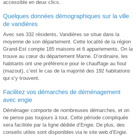
accessible en deux clics.
quelques données démographiques sur la ville
de vandières
Avec ses 332 résidents, Vandières se situe dans la
moyenne de son département. Cette localité de la région
Grand-Est compte 185 maisons et 6 appartements. On la
trouve au cœur du département Marne. D’ordinaire, les
habitants ont une préférence pour le chauffage au fioul
(mazout), c’est le cas de la majorité des 192 habitations
qui s’y trouvent.
facilitez vos démarches de déménagement
avec engie
Déménager comporte de nombreuses démarches, et on
ne pense pas toujours à tout. Cette période compliquée
sera facilitée par la ligne dédiée d’Engie. De plus, des
conseils utiles sont disponibles via le site web d’Engie.