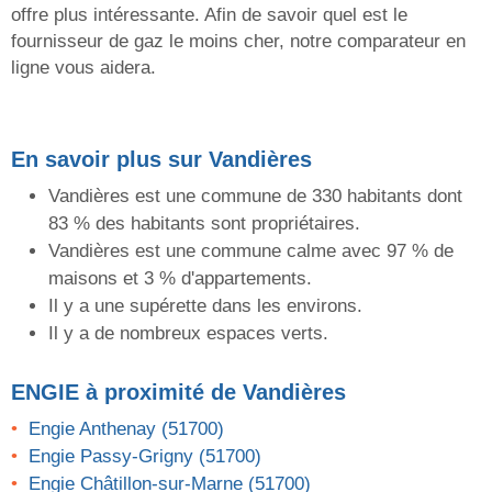
offre plus intéressante. Afin de savoir quel est le
fournisseur de gaz le moins cher, notre comparateur en
ligne vous aidera.
En savoir plus sur Vandières
Vandières est une commune de 330 habitants dont
83 % des habitants sont propriétaires.
Vandières est une commune calme avec 97 % de
maisons et 3 % d'appartements.
Il y a une supérette dans les environs.
Il y a de nombreux espaces verts.
ENGIE
à proximité de Vandières
Engie Anthenay (51700)
Engie Passy-Grigny (51700)
Engie Châtillon-sur-Marne (51700)