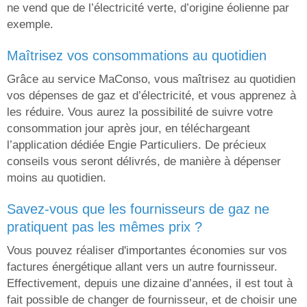
ne vend que de l’électricité verte, d’origine éolienne par
exemple.
maîtrisez vos consommations au quotidien
Grâce au service MaConso, vous maîtrisez au quotidien
vos dépenses de gaz et d’électricité, et vous apprenez à
les réduire. Vous aurez la possibilité de suivre votre
consommation jour après jour, en téléchargeant
l’application dédiée Engie Particuliers. De précieux
conseils vous seront délivrés, de manière à dépenser
moins au quotidien.
savez-vous que les fournisseurs de gaz ne
pratiquent pas les mêmes prix ?
Vous pouvez réaliser d'importantes économies sur vos
factures énergétique allant vers un autre fournisseur.
Effectivement, depuis une dizaine d’années, il est tout à
fait possible de changer de fournisseur, et de choisir une