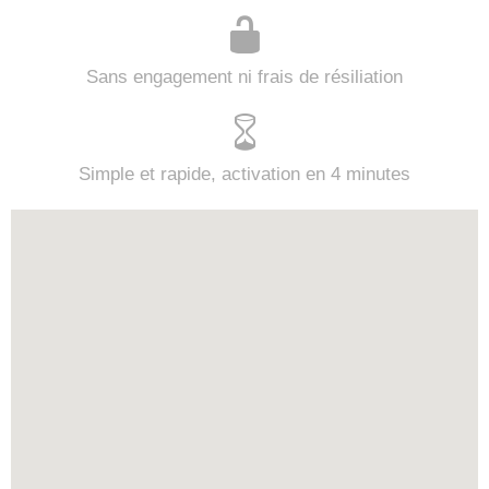
Sans engagement ni frais de résiliation
Simple et rapide, activation en 4 minutes