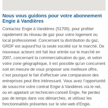
Nous vous guidons pour votre abonnement
Engie à Vandières
Contactez Engie à Vandières (51700), pour profiter
rapidement du réseau de gaz pour votre logement ou
local professionnel. Concernant la distribution du gaz,
GRDF est aujourd’hui la seule société sur le marché. De
nouveaux acteurs ont fait leur entrée sur le marché en
2007, concernant la commercialisation du gaz, et selon
votre zone géographique, il est possible qu’un concurrent
soit en mesure de vous proposer une meilleure offre,
c’est pourquoi le fait d’effectuer une comparaison des
entreprises peut être intéressant. Vous avez l’opportunité
de souscrire votre contrat Engie à Vandières via le net,
ou en appelant un technicien-conseil Engie. Ne perdez
pas de temps dans vos démarches, et utilisez les
fonctionnalités présentes sur le site web d’Engie,