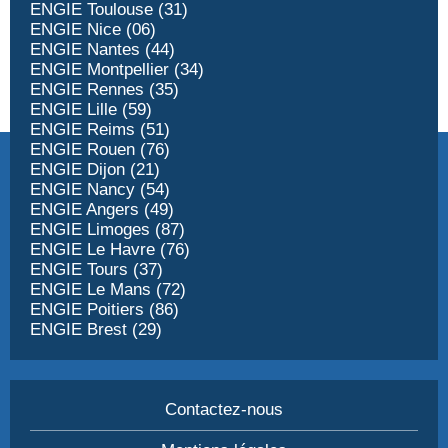
ENGIE Toulouse (31)
ENGIE Nice (06)
ENGIE Nantes (44)
ENGIE Montpellier (34)
ENGIE Rennes (35)
ENGIE Lille (59)
ENGIE Reims (51)
ENGIE Rouen (76)
ENGIE Dijon (21)
ENGIE Nancy (54)
ENGIE Angers (49)
ENGIE Limoges (87)
ENGIE Le Havre (76)
ENGIE Tours (37)
ENGIE Le Mans (72)
ENGIE Poitiers (86)
ENGIE Brest (29)
Contactez-nous