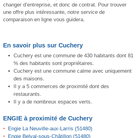
changer d’entreprise, et donc de contrat. Pour trouver
une offre plus intéressante, notre service de
comparaison en ligne vous guidera.
En savoir plus sur Cuchery
Cuchery est une commune de 430 habitants dont 81
% des habitants sont propriétaires.
Cuchery est une commune calme avec uniquement
des maisons.
Il y a 5 commerces de proximité dont des
restaurants.
Il y a de nombreux espaces verts.
ENGIE
à proximité de Cuchery
Engie La Neuville-aux-Larris (51480)
Engie Belval-sous-Châtillon (51480)