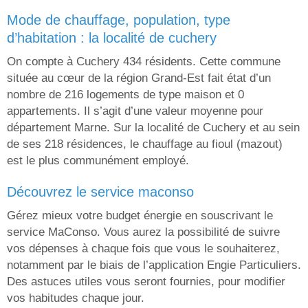
mode de chauffage, population, type
d’habitation : la localité de cuchery
On compte à Cuchery 434 résidents. Cette commune
située au cœur de la région Grand-Est fait état d’un
nombre de 216 logements de type maison et 0
appartements. Il s’agit d’une valeur moyenne pour
département Marne. Sur la localité de Cuchery et au sein
de ses 218 résidences, le chauffage au fioul (mazout)
est le plus communément employé.
découvrez le service maconso
Gérez mieux votre budget énergie en souscrivant le
service MaConso. Vous aurez la possibilité de suivre
vos dépenses à chaque fois que vous le souhaiterez,
notamment par le biais de l’application Engie Particuliers.
Des astuces utiles vous seront fournies, pour modifier
vos habitudes chaque jour.