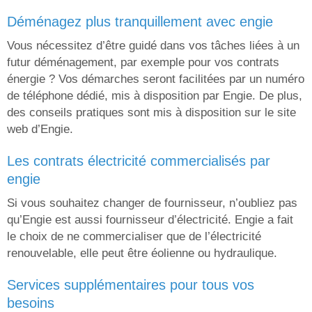
déménagez plus tranquillement avec engie
Vous nécessitez d’être guidé dans vos tâches liées à un
futur déménagement, par exemple pour vos contrats
énergie ? Vos démarches seront facilitées par un numéro
de téléphone dédié, mis à disposition par Engie. De plus,
des conseils pratiques sont mis à disposition sur le site
web d’Engie.
les contrats électricité commercialisés par
engie
Si vous souhaitez changer de fournisseur, n’oubliez pas
qu’Engie est aussi fournisseur d’électricité. Engie a fait
le choix de ne commercialiser que de l’électricité
renouvelable, elle peut être éolienne ou hydraulique.
services supplémentaires pour tous vos
besoins