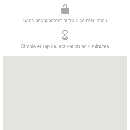
Sans engagement ni frais de résiliation
Simple et rapide, activation en 4 minutes