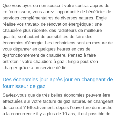
Que vous ayez ou non souscrit votre contrat auprès de
ce fournisseur, vous aurez l’opportunité de bénéficier de
services complémentaires de diverses natures. Engie
réalise vos travaux de rénovation énergétique : une
chaudière plus récente, des radiateurs de meilleure
qualité, sont autant de possibilités de faire des
économies d’énergie. Les techniciens sont en mesure de
vous dépanner en quelques heures en cas de
dysfonctionnement de chaudière. Pensez à faire
entretenir votre chaudière à gaz : Engie peut s’en
charger grâce à un service dédié.
des économies jour après jour en changeant de
fournisseur de gaz
Saviez-vous que de très belles économies peuvent être
effectuées sur votre facture de gaz naturel, en changeant
de contrat ? Effectivement, depuis l’ouverture du marché
à la concurrence il y a plus de 10 ans, il est possible de