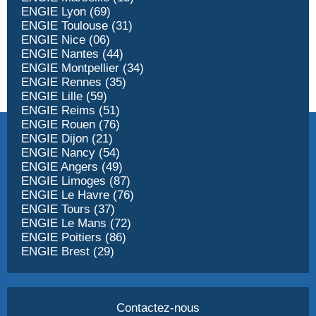
ENGIE Lyon (69)
ENGIE Toulouse (31)
ENGIE Nice (06)
ENGIE Nantes (44)
ENGIE Montpellier (34)
ENGIE Rennes (35)
ENGIE Lille (59)
ENGIE Reims (51)
ENGIE Rouen (76)
ENGIE Dijon (21)
ENGIE Nancy (54)
ENGIE Angers (49)
ENGIE Limoges (87)
ENGIE Le Havre (76)
ENGIE Tours (37)
ENGIE Le Mans (72)
ENGIE Poitiers (86)
ENGIE Brest (29)
Contactez-nous