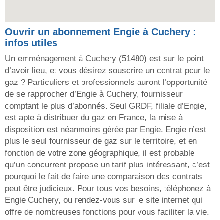
Ouvrir un abonnement Engie à Cuchery :
infos utiles
Un emménagement à Cuchery (51480) est sur le point
d’avoir lieu, et vous désirez souscrire un contrat pour le
gaz ? Particuliers et professionnels auront l’opportunité
de se rapprocher d’Engie à Cuchery, fournisseur
comptant le plus d’abonnés. Seul GRDF, filiale d’Engie,
est apte à distribuer du gaz en France, la mise à
disposition est néanmoins gérée par Engie. Engie n’est
plus le seul fournisseur de gaz sur le territoire, et en
fonction de votre zone géographique, il est probable
qu’un concurrent propose un tarif plus intéressant, c’est
pourquoi le fait de faire une comparaison des contrats
peut être judicieux. Pour tous vos besoins, téléphonez à
Engie Cuchery, ou rendez-vous sur le site internet qui
offre de nombreuses fonctions pour vous faciliter la vie.