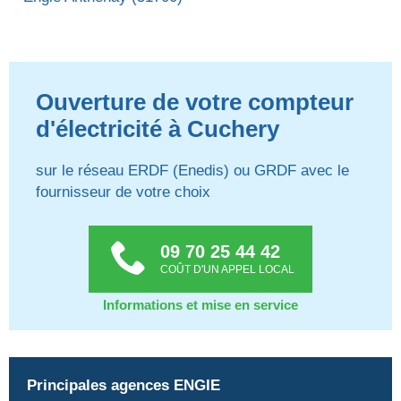
Ouverture de votre compteur
d'électricité à Cuchery
sur le réseau ERDF (Enedis) ou GRDF avec le
fournisseur de votre choix
09 70 25 44 42
COÛT D'UN APPEL LOCAL
Informations et mise en service
Principales agences ENGIE