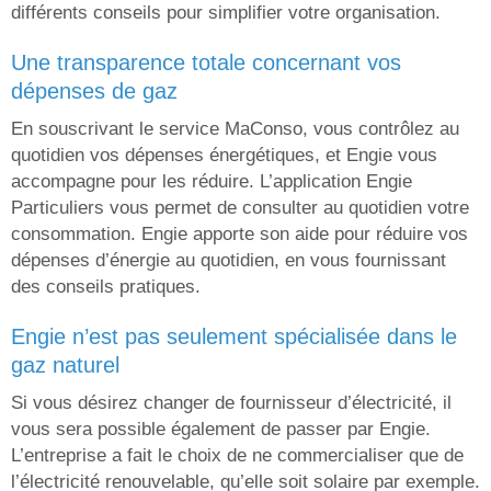
différents conseils pour simplifier votre organisation.
une transparence totale concernant vos
dépenses de gaz
En souscrivant le service MaConso, vous contrôlez au
quotidien vos dépenses énergétiques, et Engie vous
accompagne pour les réduire. L’application Engie
Particuliers vous permet de consulter au quotidien votre
consommation. Engie apporte son aide pour réduire vos
dépenses d’énergie au quotidien, en vous fournissant
des conseils pratiques.
engie n’est pas seulement spécialisée dans le
gaz naturel
Si vous désirez changer de fournisseur d’électricité, il
vous sera possible également de passer par Engie.
L’entreprise a fait le choix de ne commercialiser que de
l’électricité renouvelable, qu’elle soit solaire par exemple.