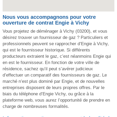
Nous vous accompagnons pour votre
ouverture de contrat Engie à Vichy
Vous projetez de déménager à Vichy (03200), et vous
désirez trouver un fournisseur de gaz ? Particuliers et
professionnels peuvent se rapprocher d’Engie à Vichy,
qui est le fournisseur historique. Si différents
producteurs extraient le gaz, c’est néanmoins Engie qui
en est le fournisseur. En fonction de votre ville de
résidence, sachez qu’il peut s’avérer judicieux
d’effectuer un comparatif des fournisseurs de gaz. Le
marché n’est plus dominé par Engie, et de nouvelles
entreprises disposent de leurs propres offres. Par le
biais du téléphone d’Engie Vichy, ou grâce à la
plateforme web, vous aurez l’opportunité de prendre en
charge de nombreuses formalités.