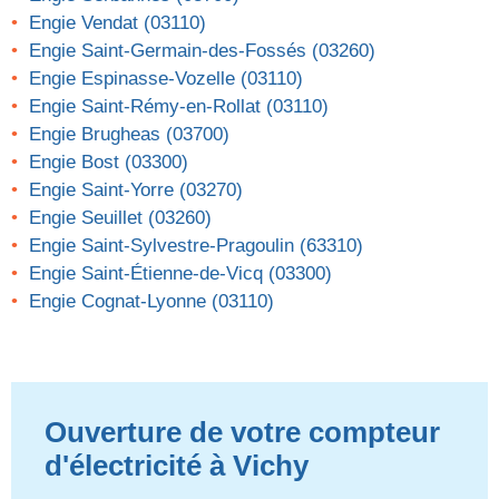
Engie Vendat (03110)
Engie Saint-Germain-des-Fossés (03260)
Engie Espinasse-Vozelle (03110)
Engie Saint-Rémy-en-Rollat (03110)
Engie Brugheas (03700)
Engie Bost (03300)
Engie Saint-Yorre (03270)
Engie Seuillet (03260)
Engie Saint-Sylvestre-Pragoulin (63310)
Engie Saint-Étienne-de-Vicq (03300)
Engie Cognat-Lyonne (03110)
Ouverture de votre compteur
d'électricité à Vichy