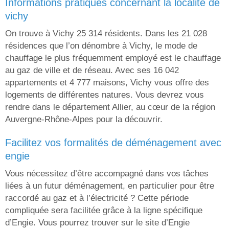
informations pratiques concernant la localité de
vichy
On trouve à Vichy 25 314 résidents. Dans les 21 028
résidences que l’on dénombre à Vichy, le mode de
chauffage le plus fréquemment employé est le chauffage
au gaz de ville et de réseau. Avec ses 16 042
appartements et 4 777 maisons, Vichy vous offre des
logements de différentes natures. Vous devrez vous
rendre dans le département Allier, au cœur de la région
Auvergne-Rhône-Alpes pour la découvrir.
facilitez vos formalités de déménagement avec
engie
Vous nécessitez d’être accompagné dans vos tâches
liées à un futur déménagement, en particulier pour être
raccordé au gaz et à l’électricité ? Cette période
compliquée sera facilitée grâce à la ligne spécifique
d’Engie. Vous pourrez trouver sur le site d’Engie