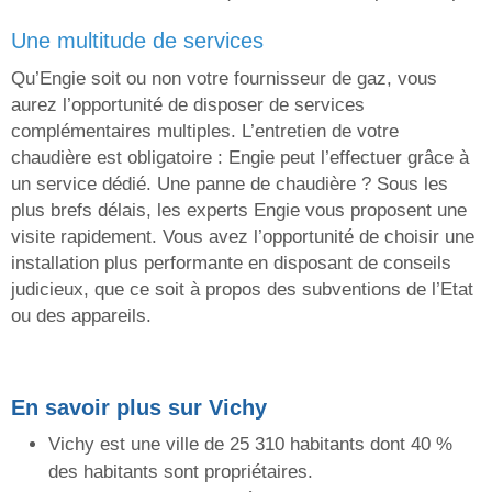
une multitude de services
Qu’Engie soit ou non votre fournisseur de gaz, vous
aurez l’opportunité de disposer de services
complémentaires multiples. L’entretien de votre
chaudière est obligatoire : Engie peut l’effectuer grâce à
un service dédié. Une panne de chaudière ? Sous les
plus brefs délais, les experts Engie vous proposent une
visite rapidement. Vous avez l’opportunité de choisir une
installation plus performante en disposant de conseils
judicieux, que ce soit à propos des subventions de l’Etat
ou des appareils.
En savoir plus sur Vichy
Vichy est une ville de 25 310 habitants dont 40 %
des habitants sont propriétaires.