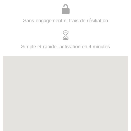
Sans engagement ni frais de résiliation
Simple et rapide, activation en 4 minutes