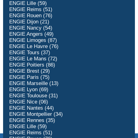
ENGIE Lille (59)
ENGIE Reims (51)
ENGIE Rouen (76)
ENGIE Dijon (21)
ENGIE Nancy (54)
ENGIE Angers (49)
ENGIE Limoges (87)
ENGIE Le Havre (76)
ENGIE Tours (37)
ENGIE Le Mans (72)
ENGIE Poitiers (86)
ENGIE Brest (29)
ENGIE Paris (75)
ENGIE Marseille (13)
ENGIE Lyon (69)
ENGIE Toulouse (31)
ENGIE Nice (06)
ENGIE Nantes (44)
ENGIE Montpellier (34)
ENGIE Rennes (35)
ENGIE Lille (59)
ENGIE Reims (51)