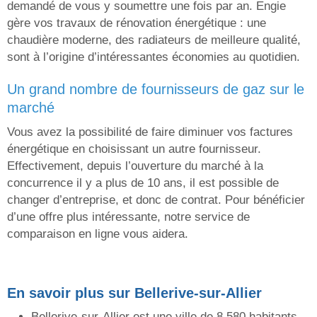
demandé de vous y soumettre une fois par an. Engie
gère vos travaux de rénovation énergétique : une
chaudière moderne, des radiateurs de meilleure qualité,
sont à l’origine d’intéressantes économies au quotidien.
un grand nombre de fournisseurs de gaz sur le
marché
Vous avez la possibilité de faire diminuer vos factures
énergétique en choisissant un autre fournisseur.
Effectivement, depuis l’ouverture du marché à la
concurrence il y a plus de 10 ans, il est possible de
changer d’entreprise, et donc de contrat. Pour bénéficier
d’une offre plus intéressante, notre service de
comparaison en ligne vous aidera.
En savoir plus sur Bellerive-sur-Allier
Bellerive-sur-Allier est une ville de 8 580 habitants