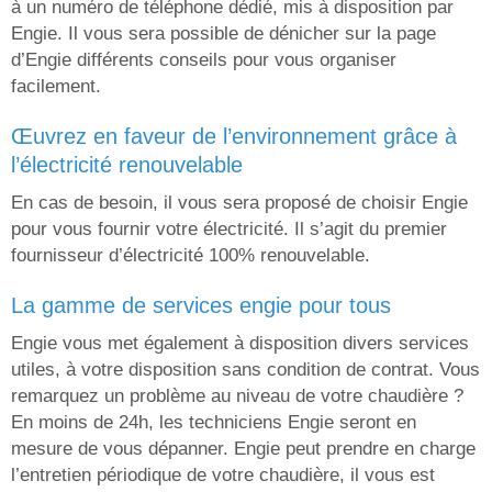
à un numéro de téléphone dédié, mis à disposition par
Engie. Il vous sera possible de dénicher sur la page
d’Engie différents conseils pour vous organiser
facilement.
œuvrez en faveur de l’environnement grâce à
l’électricité renouvelable
En cas de besoin, il vous sera proposé de choisir Engie
pour vous fournir votre électricité. Il s’agit du premier
fournisseur d’électricité 100% renouvelable.
la gamme de services engie pour tous
Engie vous met également à disposition divers services
utiles, à votre disposition sans condition de contrat. Vous
remarquez un problème au niveau de votre chaudière ?
En moins de 24h, les techniciens Engie seront en
mesure de vous dépanner. Engie peut prendre en charge
l’entretien périodique de votre chaudière, il vous est