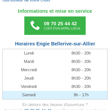
fournisseur de votre choix
Informations et mise en service
09 70 25 44 42
COÛT D'UN APPEL LOCAL
Horaires Engie Bellerive-sur-Allier
Lundi
8h30 - 20h
Mardi
8h30 - 20h
Mercredi
8h30 - 20h
Jeudi
8h30 - 20h
Vendredi
8h30 - 20h
Samedi
9h - 17h
En dehors des heures d'ouverture ?