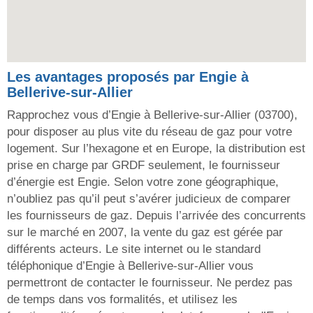
Les avantages proposés par Engie à
Bellerive-sur-Allier
Rapprochez vous d’Engie à Bellerive-sur-Allier (03700),
pour disposer au plus vite du réseau de gaz pour votre
logement. Sur l’hexagone et en Europe, la distribution est
prise en charge par GRDF seulement, le fournisseur
d’énergie est Engie. Selon votre zone géographique,
n’oubliez pas qu’il peut s’avérer judicieux de comparer
les fournisseurs de gaz. Depuis l’arrivée des concurrents
sur le marché en 2007, la vente du gaz est gérée par
différents acteurs. Le site internet ou le standard
téléphonique d’Engie à Bellerive-sur-Allier vous
permettront de contacter le fournisseur. Ne perdez pas
de temps dans vos formalités, et utilisez les