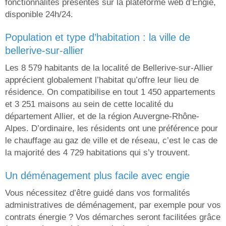
fonctionnalités présentes sur la plateforme web d’Engie,
disponible 24h/24.
population et type d’habitation : la ville de
bellerive-sur-allier
Les 8 579 habitants de la localité de Bellerive-sur-Allier
apprécient globalement l’habitat qu’offre leur lieu de
résidence. On compatibilise en tout 1 450 appartements
et 3 251 maisons au sein de cette localité du
département Allier, et de la région Auvergne-Rhône-
Alpes. D’ordinaire, les résidents ont une préférence pour
le chauffage au gaz de ville et de réseau, c’est le cas de
la majorité des 4 729 habitations qui s’y trouvent.
un déménagement plus facile avec engie
Vous nécessitez d’être guidé dans vos formalités
administratives de déménagement, par exemple pour vos
contrats énergie ? Vos démarches seront facilitées grâce