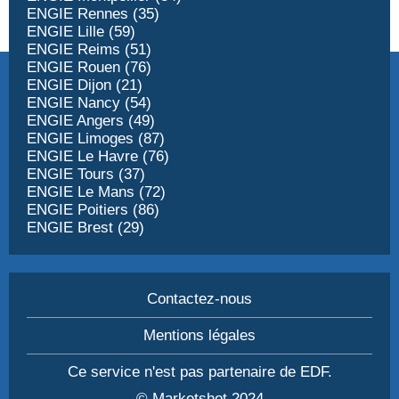
ENGIE Rennes (35)
ENGIE Lille (59)
ENGIE Reims (51)
ENGIE Rouen (76)
ENGIE Dijon (21)
ENGIE Nancy (54)
ENGIE Angers (49)
ENGIE Limoges (87)
ENGIE Le Havre (76)
ENGIE Tours (37)
ENGIE Le Mans (72)
ENGIE Poitiers (86)
ENGIE Brest (29)
Contactez-nous
Mentions légales
Ce service n'est pas partenaire de EDF.
© Marketshot 2024