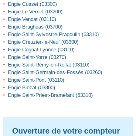
Engie Cusset (03300)
Engie Le Vernet (03200)
Engie Vendat (03110)
Engie Brugheas (03700)
Engie Saint-Sylvestre-Pragoulin (63310)
Engie Creuzier-le-Neuf (03300)
Engie Cognat-Lyonne (03110)
Engie Saint-Yorre (03270)
Engie Saint-Rémy-en-Rollat (03110)
Engie Saint-Germain-des-Fossés (03260)
Engie Saint-Pont (03110)
Engie Biozat (03800)
Engie Saint-Priest-Bramefant (63310)
Ouverture de votre compteur