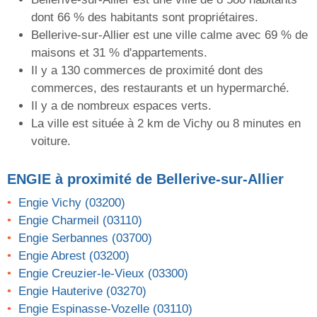
dont 66 % des habitants sont propriétaires.
Bellerive-sur-Allier est une ville calme avec 69 % de
maisons et 31 % d'appartements.
Il y a 130 commerces de proximité dont des
commerces, des restaurants et un hypermarché.
Il y a de nombreux espaces verts.
La ville est située à 2 km de Vichy ou 8 minutes en
voiture.
ENGIE
à proximité de Bellerive-sur-Allier
Engie Vichy (03200)
Engie Charmeil (03110)
Engie Serbannes (03700)
Engie Abrest (03200)
Engie Creuzier-le-Vieux (03300)
Engie Hauterive (03270)
Engie Espinasse-Vozelle (03110)