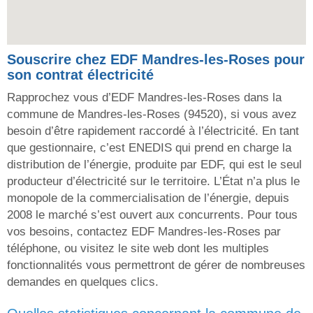
Souscrire chez EDF Mandres-les-Roses pour
son contrat électricité
Rapprochez vous d’EDF Mandres-les-Roses dans la
commune de Mandres-les-Roses (94520), si vous avez
besoin d’être rapidement raccordé à l’électricité. En tant
que gestionnaire, c’est ENEDIS qui prend en charge la
distribution de l’énergie, produite par EDF, qui est le seul
producteur d’électricité sur le territoire. L’État n’a plus le
monopole de la commercialisation de l’énergie, depuis
2008 le marché s’est ouvert aux concurrents. Pour tous
vos besoins, contactez EDF Mandres-les-Roses par
téléphone, ou visitez le site web dont les multiples
fonctionnalités vous permettront de gérer de nombreuses
demandes en quelques clics.