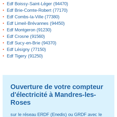
Edf Boissy-Saint-Léger (94470)
Edf Brie-Comte-Robert (77170)
Edf Combs-la-Ville (77380)
Edf Limeil-Brévannes (94450)
Edf Montgeron (91230)
Edf Crosne (91560)
Edf Sucy-en-Brie (94370)
Edf Lésigny (77150)
Edf Tigery (91250)
Ouverture de votre compteur
d'électricité à Mandres-les-
Roses
sur le réseau ERDF (Enedis) ou GRDF avec le