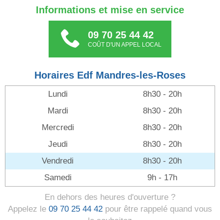
Informations et mise en service
09 70 25 44 42
COÛT D'UN APPEL LOCAL
Horaires Edf Mandres-les-Roses
Lundi
8h30 - 20h
Mardi
8h30 - 20h
Mercredi
8h30 - 20h
Jeudi
8h30 - 20h
Vendredi
8h30 - 20h
Samedi
9h - 17h
En dehors des heures d'ouverture ?
Appelez le
09 70 25 44 42
pour être rappelé quand vous