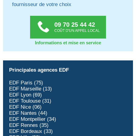
fournisseur de votre choix
09 70 25 44 42
COÛT D'UN APPEL LOCAL
Informations et mise en service
Principales agences EDF
EDF Paris (75)
EDF Marseille (13)
EDF Lyon (69)
EDF Toulouse (31)
EDF Nice (06)
EDF Nantes (44)
EDF Montpellier (34)
EDF Rennes (35)
EDF Bordeaux (33)