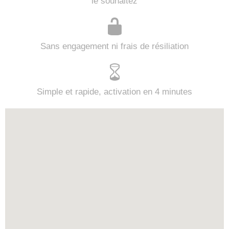
le souhaitez
Sans engagement ni frais de résiliation
Simple et rapide, activation en 4 minutes