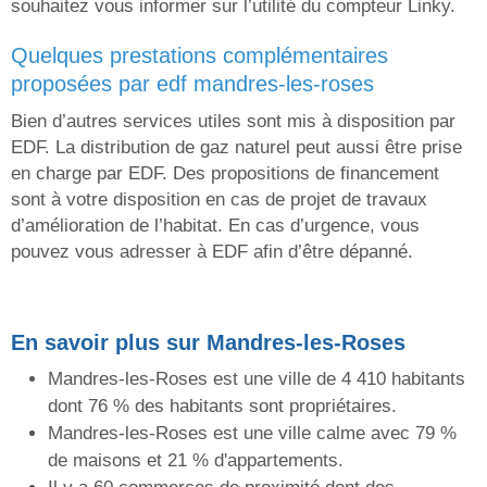
souhaitez vous informer sur l’utilité du compteur Linky.
quelques prestations complémentaires
proposées par edf mandres-les-roses
Bien d’autres services utiles sont mis à disposition par
EDF. La distribution de gaz naturel peut aussi être prise
en charge par EDF. Des propositions de financement
sont à votre disposition en cas de projet de travaux
d’amélioration de l’habitat. En cas d’urgence, vous
pouvez vous adresser à EDF afin d’être dépanné.
En savoir plus sur Mandres-les-Roses
Mandres-les-Roses est une ville de 4 410 habitants
dont 76 % des habitants sont propriétaires.
Mandres-les-Roses est une ville calme avec 79 %
de maisons et 21 % d'appartements.