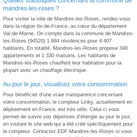
quelles statistiques concernant la commune de
mandres-les-roses ?
Pour visiter la ville de Mandres-les-Roses, rendez-vous
dans la région Ile-de-France, au cœur du département
Val-de-Marne. On compte dans la commune de Mandres-
les-Roses (94520) 1 684 résidences pour 4 407
habitants. En totalité, Mandres-les-Roses propose 348
appartements et 1 330 maisons. Les habitants de
Mandres-les-Roses chauffent leur habitation pour la
plupart avec un chauffage électrique.
au jour le jour, visualisez votre consommation
Pour bénéficier d’une vraie transparence concernant
votre consommation, le compteur Linky, actuellement en
déploiement en France, est très utile. Celui-ci vous
permet de suivre vos dépenses d’énergie au jour le jour,
en visitant le site web qui a été créé spécifiquement pour
le compteur. Contactez EDF Mandres-les-Roses si vous