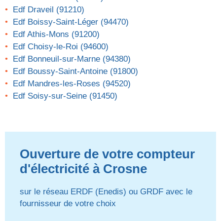
Edf Draveil (91210)
Edf Boissy-Saint-Léger (94470)
Edf Athis-Mons (91200)
Edf Choisy-le-Roi (94600)
Edf Bonneuil-sur-Marne (94380)
Edf Boussy-Saint-Antoine (91800)
Edf Mandres-les-Roses (94520)
Edf Soisy-sur-Seine (91450)
Ouverture de votre compteur
d'électricité à Crosne
sur le réseau ERDF (Enedis) ou GRDF avec le
fournisseur de votre choix