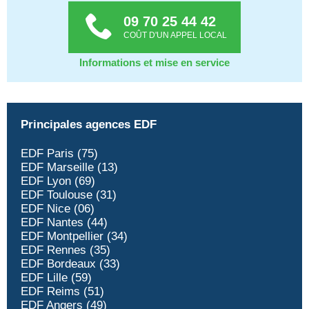
09 70 25 44 42
COÛT D'UN APPEL LOCAL
Informations et mise en service
Principales agences EDF
EDF Paris (75)
EDF Marseille (13)
EDF Lyon (69)
EDF Toulouse (31)
EDF Nice (06)
EDF Nantes (44)
EDF Montpellier (34)
EDF Rennes (35)
EDF Bordeaux (33)
EDF Lille (59)
EDF Reims (51)
EDF Angers (49)