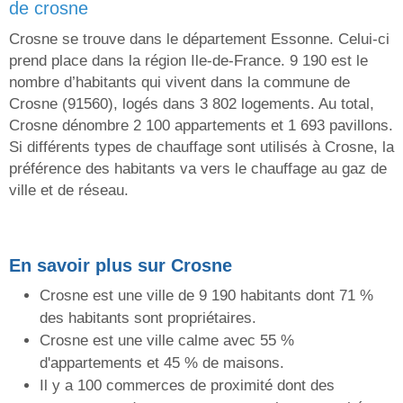
de crosne
Crosne se trouve dans le département Essonne. Celui-ci
prend place dans la région Ile-de-France. 9 190 est le
nombre d’habitants qui vivent dans la commune de
Crosne (91560), logés dans 3 802 logements. Au total,
Crosne dénombre 2 100 appartements et 1 693 pavillons.
Si différents types de chauffage sont utilisés à Crosne, la
préférence des habitants va vers le chauffage au gaz de
ville et de réseau.
En savoir plus sur Crosne
Crosne est une ville de 9 190 habitants dont 71 %
des habitants sont propriétaires.
Crosne est une ville calme avec 55 %
d'appartements et 45 % de maisons.
Il y a 100 commerces de proximité dont des