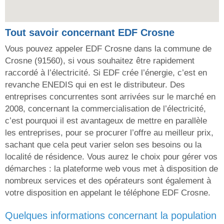
Tout savoir concernant EDF Crosne
Vous pouvez appeler EDF Crosne dans la commune de
Crosne (91560), si vous souhaitez être rapidement
raccordé à l’électricité. Si EDF crée l’énergie, c’est en
revanche ENEDIS qui en est le distributeur. Des
entreprises concurrentes sont arrivées sur le marché en
2008, concernant la commercialisation de l’électricité,
c’est pourquoi il est avantageux de mettre en parallèle
les entreprises, pour se procurer l’offre au meilleur prix,
sachant que cela peut varier selon ses besoins ou la
localité de résidence. Vous aurez le choix pour gérer vos
démarches : la plateforme web vous met à disposition de
nombreux services et des opérateurs sont également à
votre disposition en appelant le téléphone EDF Crosne.
quelques informations concernant la population