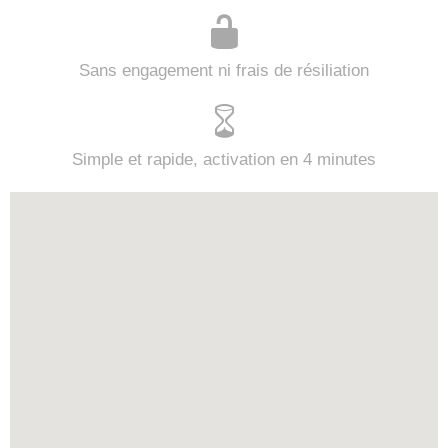
Sans engagement ni frais de résiliation
Simple et rapide, activation en 4 minutes