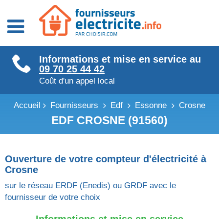
Fournisseurs énergie
Informations et mise en service au
Fournisseurs électricité
09 70 25 44 42
Fournisseurs gaz
Coût d'un appel local
Accueil
Fournisseurs
Edf
Essonne
Crosne
EDF CROSNE (91560)
Ouverture de votre compteur d'électricité à
Crosne
sur le réseau ERDF (Enedis) ou GRDF avec le
fournisseur de votre choix