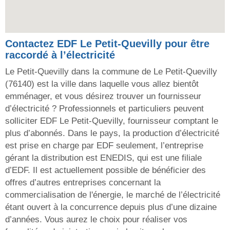
Contactez EDF Le Petit-Quevilly pour être
raccordé à l’électricité
Le Petit-Quevilly dans la commune de Le Petit-Quevilly
(76140) est la ville dans laquelle vous allez bientôt
emménager, et vous désirez trouver un fournisseur
d’électricité ? Professionnels et particuliers peuvent
solliciter EDF Le Petit-Quevilly, fournisseur comptant le
plus d’abonnés. Dans le pays, la production d’électricité
est prise en charge par EDF seulement, l’entreprise
gérant la distribution est ENEDIS, qui est une filiale
d’EDF. Il est actuellement possible de bénéficier des
offres d’autres entreprises concernant la
commercialisation de l'énergie, le marché de l’électricité
étant ouvert à la concurrence depuis plus d’une dizaine
d’années. Vous aurez le choix pour réaliser vos