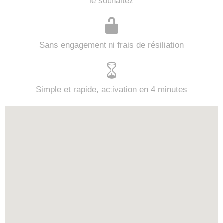
le souhaitez
Sans engagement ni frais de résiliation
Simple et rapide, activation en 4 minutes