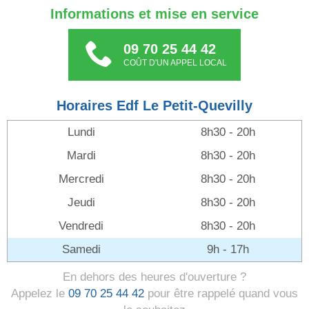
Informations et mise en service
09 70 25 44 42
COÛT D'UN APPEL LOCAL
Horaires Edf Le Petit-Quevilly
Lundi
8h30 - 20h
Mardi
8h30 - 20h
Mercredi
8h30 - 20h
Jeudi
8h30 - 20h
Vendredi
8h30 - 20h
Samedi
9h - 17h
En dehors des heures d'ouverture ?
Appelez le
09 70 25 44 42
pour être rappelé quand vous