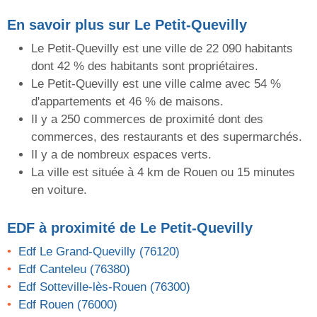
En savoir plus sur Le Petit-Quevilly
Le Petit-Quevilly est une ville de 22 090 habitants
dont 42 % des habitants sont propriétaires.
Le Petit-Quevilly est une ville calme avec 54 %
d'appartements et 46 % de maisons.
Il y a 250 commerces de proximité dont des
commerces, des restaurants et des supermarchés.
Il y a de nombreux espaces verts.
La ville est située à 4 km de Rouen ou 15 minutes
en voiture.
EDF
à proximité de Le Petit-Quevilly
Edf Le Grand-Quevilly (76120)
Edf Canteleu (76380)
Edf Sotteville-lès-Rouen (76300)
Edf Rouen (76000)