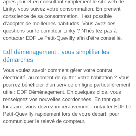
après jour et en consultant simplement le site web de
Linky, vous suivez votre consommation. En prenant
conscience de sa consommation, il est possible
d’adopter de meilleures habitudes. Vous avez des
questions sur le compteur Linky ? N’hésitez pas à
contacter EDF Le Petit-Quevilly afin d’être conseillé.
edf déménagement : vous simplifier les
démarches
Vous voulez savoir comment gérer votre contrat
électricité, au moment de quitter votre habitation ? Vous
pourrez bénéficier d’un service en ligne particulièrement
utile : EDF Déménagement. En quelques clics, vous
renseignez vos nouvelles coordonnées. En tant que
locataire, vous devrez impérativement contacter EDF Le
Petit-Quevilly rapidement lors de votre départ, pour
communiquer le relevé de compteur.