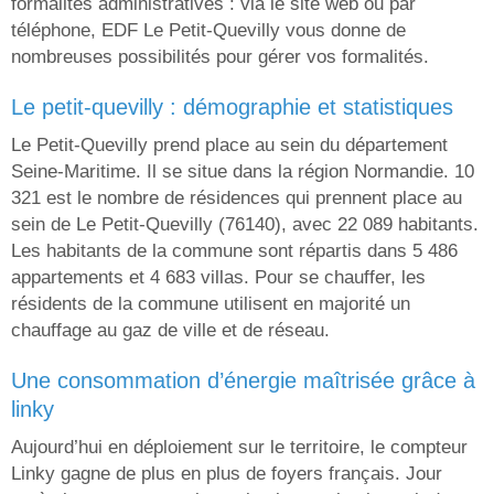
formalités administratives : via le site web ou par
téléphone, EDF Le Petit-Quevilly vous donne de
nombreuses possibilités pour gérer vos formalités.
le petit-quevilly : démographie et statistiques
Le Petit-Quevilly prend place au sein du département
Seine-Maritime. Il se situe dans la région Normandie. 10
321 est le nombre de résidences qui prennent place au
sein de Le Petit-Quevilly (76140), avec 22 089 habitants.
Les habitants de la commune sont répartis dans 5 486
appartements et 4 683 villas. Pour se chauffer, les
résidents de la commune utilisent en majorité un
chauffage au gaz de ville et de réseau.
une consommation d’énergie maîtrisée grâce à
linky
Aujourd’hui en déploiement sur le territoire, le compteur
Linky gagne de plus en plus de foyers français. Jour