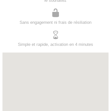
le souhaitez
Sans engagement ni frais de résiliation
Simple et rapide, activation en 4 minutes