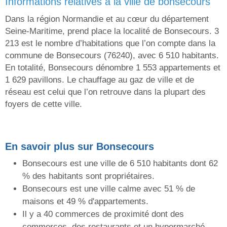
informations relatives à la ville de bonsecours
Dans la région Normandie et au cœur du département
Seine-Maritime, prend place la localité de Bonsecours. 3
213 est le nombre d’habitations que l’on compte dans la
commune de Bonsecours (76240), avec 6 510 habitants.
En totalité, Bonsecours dénombre 1 553 appartements et
1 629 pavillons. Le chauffage au gaz de ville et de
réseau est celui que l’on retrouve dans la plupart des
foyers de cette ville.
En savoir plus sur Bonsecours
Bonsecours est une ville de 6 510 habitants dont 62
% des habitants sont propriétaires.
Bonsecours est une ville calme avec 51 % de
maisons et 49 % d'appartements.
Il y a 40 commerces de proximité dont des
commerces, des restaurants et un hypermarché.