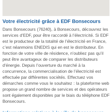
Votre électricité grâce à EDF Bonsecours
Dans Bonsecours (76240), à Bonsecours, découvrez les
services d’EDF, pour être raccordé à l’électricité. Si EDF
est le producteur de la totalité de l’électricité en France,
c’est néanmoins ENEDIS qui en est le distributeur. En
fonction de votre ville de résidence, n’oubliez pas qu’il
peut être avantageux de comparer les distributeurs
d’énergie. Depuis l’ouverture du marché à la
concurrence, la commercialisation de l’électricité est
effectuée par différentes sociétés. Effectuez vos
démarches comme vous le souhaitez : la plateforme web
propose un grand nombre de services et des opérateurs
sont également disponibles par le biais du téléphone EDF
Bonsecours.