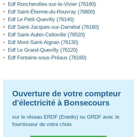
Edf Roncherolles-sur-le-Vivier (76160)
Edf Saint-Étienne-du-Rouvray (76800)
Edf Le Petit-Quevilly (76140)
Edf Saint-Jacques-sur-Darnétal (76160)
Edf Saint-Aubin-Celloville (76520)
Edf Mont-Saint-Aignan (76130)
Edf Le Grand-Quevilly (76120)
Edf Fontaine-sous-Préaux (76160)
Ouverture de votre compteur
d'électricité à Bonsecours
sur le réseau ERDF (Enedis) ou GRDF avec le
fournisseur de votre choix