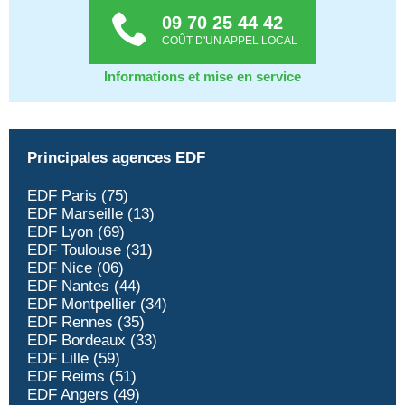
09 70 25 44 42
COÛT D'UN APPEL LOCAL
Informations et mise en service
Principales agences EDF
EDF Paris (75)
EDF Marseille (13)
EDF Lyon (69)
EDF Toulouse (31)
EDF Nice (06)
EDF Nantes (44)
EDF Montpellier (34)
EDF Rennes (35)
EDF Bordeaux (33)
EDF Lille (59)
EDF Reims (51)
EDF Angers (49)