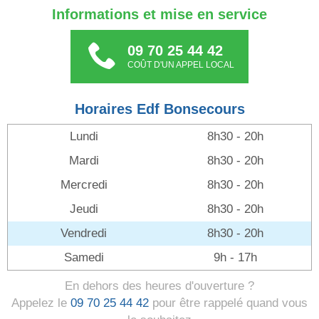
Informations et mise en service
09 70 25 44 42
COÛT D'UN APPEL LOCAL
Horaires Edf Bonsecours
Lundi
8h30 - 20h
Mardi
8h30 - 20h
Mercredi
8h30 - 20h
Jeudi
8h30 - 20h
Vendredi
8h30 - 20h
Samedi
9h - 17h
En dehors des heures d'ouverture ?
Appelez le
09 70 25 44 42
pour être rappelé quand vous