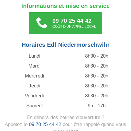
Informations et mise en service
09 70 25 44 42
COÛT D'UN APPEL LOCAL
Horaires Edf Niedermorschwihr
Lundi
8h30 - 20h
Mardi
8h30 - 20h
Mercredi
8h30 - 20h
Jeudi
8h30 - 20h
Vendredi
8h30 - 20h
Samedi
9h - 17h
En dehors des heures d'ouverture ?
Appelez le
09 70 25 44 42
pour être rappelé quand vous