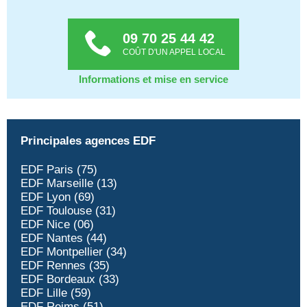
09 70 25 44 42
COÛT D'UN APPEL LOCAL
Informations et mise en service
Principales agences EDF
EDF Paris (75)
EDF Marseille (13)
EDF Lyon (69)
EDF Toulouse (31)
EDF Nice (06)
EDF Nantes (44)
EDF Montpellier (34)
EDF Rennes (35)
EDF Bordeaux (33)
EDF Lille (59)
EDF Reims (51)