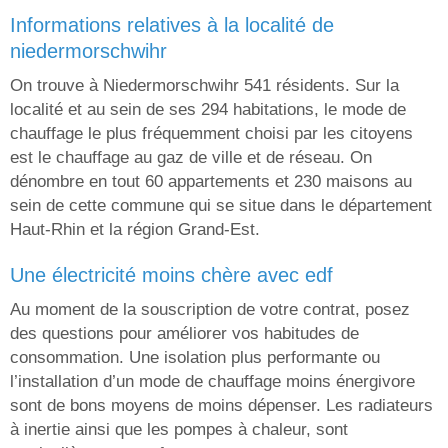
informations relatives à la localité de
niedermorschwihr
On trouve à Niedermorschwihr 541 résidents. Sur la
localité et au sein de ses 294 habitations, le mode de
chauffage le plus fréquemment choisi par les citoyens
est le chauffage au gaz de ville et de réseau. On
dénombre en tout 60 appartements et 230 maisons au
sein de cette commune qui se situe dans le département
Haut-Rhin et la région Grand-Est.
une électricité moins chère avec edf
Au moment de la souscription de votre contrat, posez
des questions pour améliorer vos habitudes de
consommation. Une isolation plus performante ou
l’installation d’un mode de chauffage moins énergivore
sont de bons moyens de moins dépenser. Les radiateurs
à inertie ainsi que les pompes à chaleur, sont