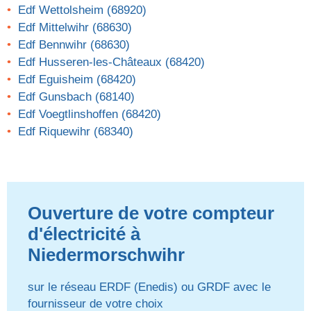
Edf Wettolsheim (68920)
Edf Mittelwihr (68630)
Edf Bennwihr (68630)
Edf Husseren-les-Châteaux (68420)
Edf Eguisheim (68420)
Edf Gunsbach (68140)
Edf Voegtlinshoffen (68420)
Edf Riquewihr (68340)
Ouverture de votre compteur
d'électricité à
Niedermorschwihr
sur le réseau ERDF (Enedis) ou GRDF avec le
fournisseur de votre choix