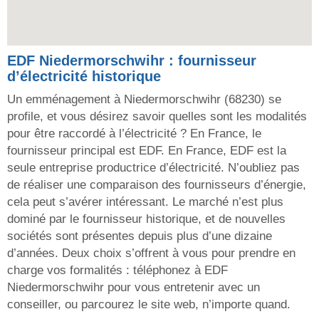
EDF Niedermorschwihr : fournisseur
d’électricité historique
Un emménagement à Niedermorschwihr (68230) se
profile, et vous désirez savoir quelles sont les modalités
pour être raccordé à l’électricité ? En France, le
fournisseur principal est EDF. En France, EDF est la
seule entreprise productrice d’électricité. N’oubliez pas
de réaliser une comparaison des fournisseurs d’énergie,
cela peut s’avérer intéressant. Le marché n’est plus
dominé par le fournisseur historique, et de nouvelles
sociétés sont présentes depuis plus d’une dizaine
d’années. Deux choix s’offrent à vous pour prendre en
charge vos formalités : téléphonez à EDF
Niedermorschwihr pour vous entretenir avec un
conseiller, ou parcourez le site web, n’importe quand.