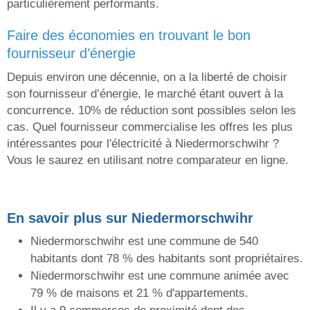
particulièrement performants.
faire des économies en trouvant le bon
fournisseur d’énergie
Depuis environ une décennie, on a la liberté de choisir
son fournisseur d’énergie, le marché étant ouvert à la
concurrence. 10% de réduction sont possibles selon les
cas. Quel fournisseur commercialise les offres les plus
intéressantes pour l'électricité à Niedermorschwihr ?
Vous le saurez en utilisant notre comparateur en ligne.
En savoir plus sur Niedermorschwihr
Niedermorschwihr est une commune de 540
habitants dont 78 % des habitants sont propriétaires.
Niedermorschwihr est une commune animée avec
79 % de maisons et 21 % d'appartements.