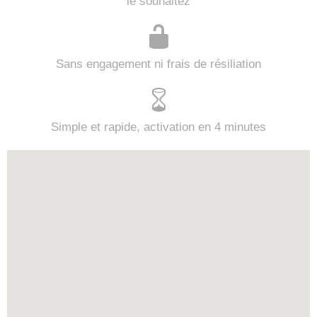
le souhaitez
Sans engagement ni frais de résiliation
Simple et rapide, activation en 4 minutes