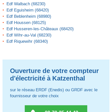
Edf Walbach (68230)
Edf Eguisheim (68420)
Edf Beblenheim (68980)
Edf Houssen (68125)
Edf Husseren-les-Châteaux (68420)
Edf Wihr-au-Val (68230)
Edf Riquewihr (68340)
Ouverture de votre compteur
d'électricité à Katzenthal
sur le réseau ERDF (Enedis) ou GRDF avec le
fournisseur de votre choix