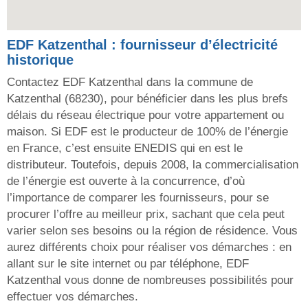
EDF Katzenthal : fournisseur d’électricité
historique
Contactez EDF Katzenthal dans la commune de
Katzenthal (68230), pour bénéficier dans les plus brefs
délais du réseau électrique pour votre appartement ou
maison. Si EDF est le producteur de 100% de l’énergie
en France, c’est ensuite ENEDIS qui en est le
distributeur. Toutefois, depuis 2008, la commercialisation
de l’énergie est ouverte à la concurrence, d’où
l’importance de comparer les fournisseurs, pour se
procurer l’offre au meilleur prix, sachant que cela peut
varier selon ses besoins ou la région de résidence. Vous
aurez différents choix pour réaliser vos démarches : en
allant sur le site internet ou par téléphone, EDF
Katzenthal vous donne de nombreuses possibilités pour
effectuer vos démarches.