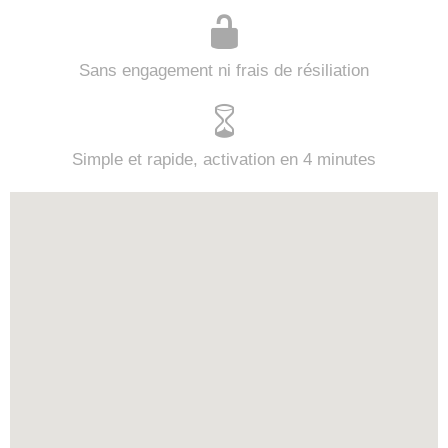
Sans engagement ni frais de résiliation
Simple et rapide, activation en 4 minutes