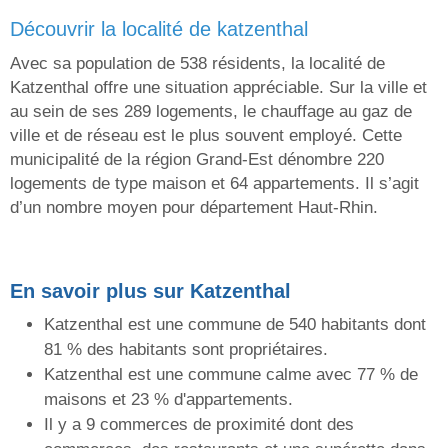
découvrir la localité de katzenthal
Avec sa population de 538 résidents, la localité de
Katzenthal offre une situation appréciable. Sur la ville et
au sein de ses 289 logements, le chauffage au gaz de
ville et de réseau est le plus souvent employé. Cette
municipalité de la région Grand-Est dénombre 220
logements de type maison et 64 appartements. Il s’agit
d’un nombre moyen pour département Haut-Rhin.
En savoir plus sur Katzenthal
Katzenthal est une commune de 540 habitants dont
81 % des habitants sont propriétaires.
Katzenthal est une commune calme avec 77 % de
maisons et 23 % d'appartements.
Il y a 9 commerces de proximité dont des