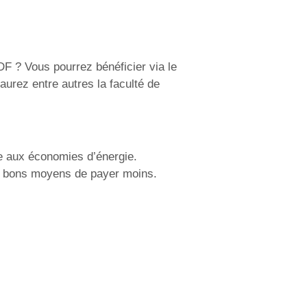
F ? Vous pourrez bénéficier via le
aurez entre autres la faculté de
e aux économies d’énergie.
de bons moyens de payer moins.