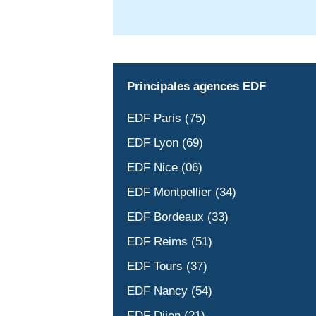
Principales agences EDF
EDF Paris (75)
EDF Lyon (69)
EDF Nice (06)
EDF Montpellier (34)
EDF Bordeaux (33)
EDF Reims (51)
EDF Tours (37)
EDF Nancy (54)
EDF Dijon (21)