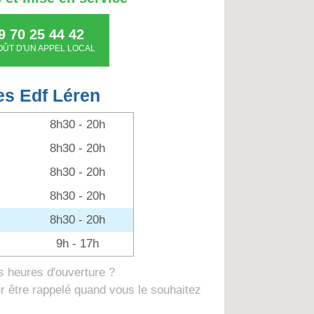
9 70 25 44 42
OÛT D'UN APPEL LOCAL
es Edf Léren
8h30 - 20h
8h30 - 20h
8h30 - 20h
8h30 - 20h
8h30 - 20h
9h - 17h
 heures d'ouverture ?
 être rappelé quand vous le souhaitez