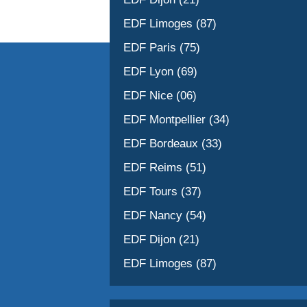
EDF Limoges (87)
EDF Paris (75)
EDF Lyon (69)
EDF Nice (06)
EDF Montpellier (34)
EDF Bordeaux (33)
EDF Reims (51)
EDF Tours (37)
EDF Nancy (54)
EDF Dijon (21)
EDF Limoges (87)