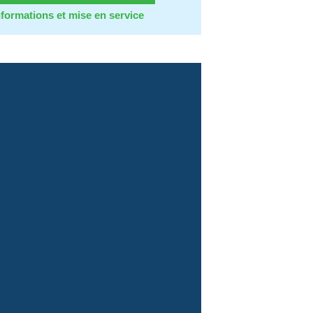
nformations et mise en service