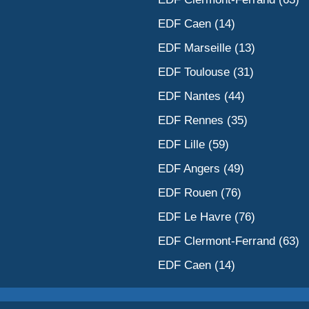
EDF Caen (14)
EDF Marseille (13)
EDF Toulouse (31)
EDF Nantes (44)
EDF Rennes (35)
EDF Lille (59)
EDF Angers (49)
EDF Rouen (76)
EDF Le Havre (76)
EDF Clermont-Ferrand (63)
EDF Caen (14)