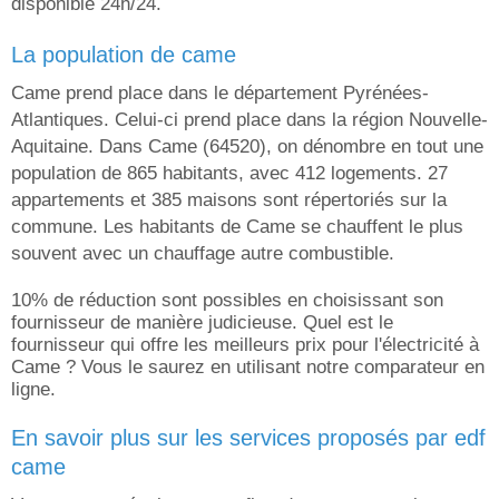
disponible 24h/24.
la population de came
Came prend place dans le département Pyrénées-
Atlantiques. Celui-ci prend place dans la région Nouvelle-
Aquitaine. Dans Came (64520), on dénombre en tout une
population de 865 habitants, avec 412 logements. 27
appartements et 385 maisons sont répertoriés sur la
commune. Les habitants de Came se chauffent le plus
souvent avec un chauffage autre combustible.
10% de réduction sont possibles en choisissant son
fournisseur de manière judicieuse. Quel est le
fournisseur qui offre les meilleurs prix pour l'électricité à
Came ? Vous le saurez en utilisant notre comparateur en
ligne.
en savoir plus sur les services proposés par edf
came