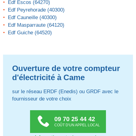
Edf Escos (64270)
Edf Peyrehorade (40300)
Edf Cauneille (40300)
Edf Masparraute (64120)
Edf Guiche (64520)
Ouverture de votre compteur
d'électricité à Came
sur le réseau ERDF (Enedis) ou GRDF avec le
fournisseur de votre choix
09 70 25 44 42
COÛT D'UN APPEL LOCAL