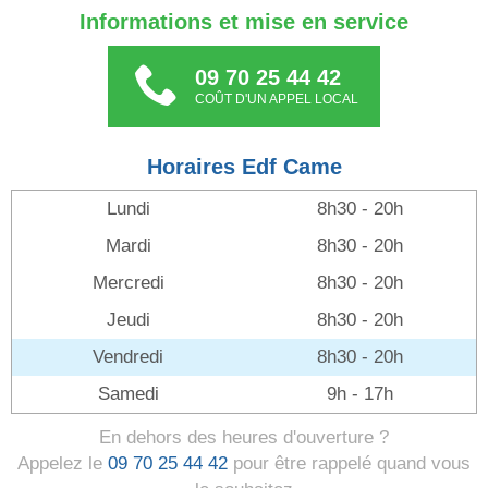
Informations et mise en service
09 70 25 44 42
COÛT D'UN APPEL LOCAL
Horaires Edf Came
Lundi
8h30 - 20h
Mardi
8h30 - 20h
Mercredi
8h30 - 20h
Jeudi
8h30 - 20h
Vendredi
8h30 - 20h
Samedi
9h - 17h
En dehors des heures d'ouverture ?
Appelez le
09 70 25 44 42
pour être rappelé quand vous