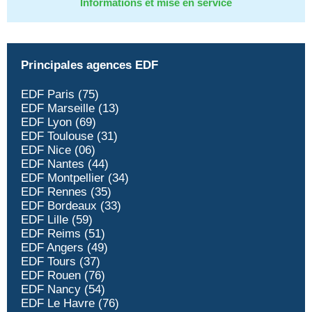
Informations et mise en service
Principales agences EDF
EDF Paris (75)
EDF Marseille (13)
EDF Lyon (69)
EDF Toulouse (31)
EDF Nice (06)
EDF Nantes (44)
EDF Montpellier (34)
EDF Rennes (35)
EDF Bordeaux (33)
EDF Lille (59)
EDF Reims (51)
EDF Angers (49)
EDF Tours (37)
EDF Rouen (76)
EDF Nancy (54)
EDF Le Havre (76)