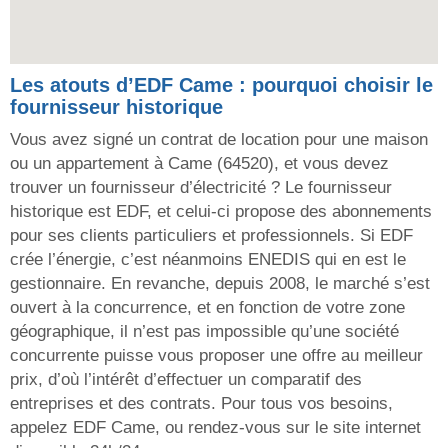
Les atouts d’EDF Came : pourquoi choisir le
fournisseur historique
Vous avez signé un contrat de location pour une maison
ou un appartement à Came (64520), et vous devez
trouver un fournisseur d’électricité ? Le fournisseur
historique est EDF, et celui-ci propose des abonnements
pour ses clients particuliers et professionnels. Si EDF
crée l’énergie, c’est néanmoins ENEDIS qui en est le
gestionnaire. En revanche, depuis 2008, le marché s’est
ouvert à la concurrence, et en fonction de votre zone
géographique, il n’est pas impossible qu’une société
concurrente puisse vous proposer une offre au meilleur
prix, d’où l’intérêt d’effectuer un comparatif des
entreprises et des contrats. Pour tous vos besoins,
appelez EDF Came, ou rendez-vous sur le site internet