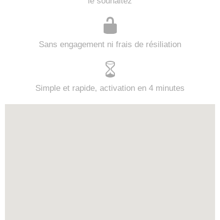
le souhaitez
Sans engagement ni frais de résiliation
Simple et rapide, activation en 4 minutes