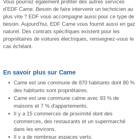
Vous pourrez également profiter des autres services
d’EDF Came. Besoin de faire intervenir un technicien au
plus vite ? EDF vous accompagne aussi pour ce type de
besoin. Aujourd’hui, EDF Came vous fournit aussi en gaz
naturel. Des contrats spécifiques existent pour les
propriétaires de voitures électriques, renseignez-vous le
cas échéant.
En savoir plus sur Came
Came est une commune de 870 habitants dont 80 %
des habitants sont propriétaires.
Came est une commune calme avec 93 % de
maisons et 7 % d'appartements.
Il y a 15 commerces de proximité dont des
commerces, des restaurants et un supermarché
dans les environs.
Il y a de nombreux espaces verts.