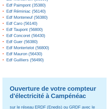
Edf Paimpont (35380)
Edf Réminiac (56140)
Edf Monteneuf (56380)
Edf Caro (56140)
Edf Taupont (56800)
Edf Concoret (56430)
Edf Guer (56380)
Edf Montertelot (56800)
Edf Mauron (56430)
Edf Guilliers (56490)
Ouverture de votre compteur
d'électricité à Campénéac
sur le réseau ERDF (Enedis) ou GRDF avec le