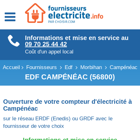
Fournisseurs énergie
Informations et mise en service au
Fournisseurs électricité
09 70 25 44 42
Fournisseurs gaz
Coût d'un appel local
Accueil
Fournisseurs
Edf
Morbihan
Campénéac
EDF CAMPÉNÉAC (56800)
Ouverture de votre compteur d'électricité à
Campénéac
sur le réseau ERDF (Enedis) ou GRDF avec le
fournisseur de votre choix