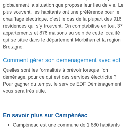
globalement la situation que propose leur lieu de vie. Le
plus souvent, les habitants ont une préférence pour le
chauffage électrique, c’est le cas de la plupart des 916
résidences qui s’y trouvent. On comptabilise en tout 37
appartements et 876 maisons au sein de cette localité
qui se situe dans le département Morbihan et la région
Bretagne.
comment gérer son déménagement avec edf
Quelles sont les formalités à prévoir lorsque l’on
déménage, pour ce qui est des services électricité ?
Pour gagner du temps, le service EDF Déménagement
vous sera très utile.
En savoir plus sur Campénéac
Campénéac est une commune de 1 880 habitants