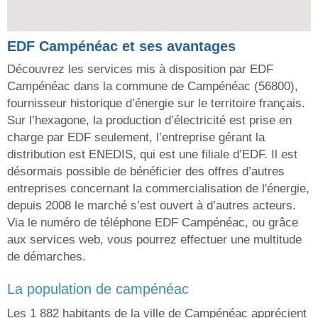
EDF Campénéac et ses avantages
Découvrez les services mis à disposition par EDF
Campénéac dans la commune de Campénéac (56800),
fournisseur historique d’énergie sur le territoire français.
Sur l’hexagone, la production d’électricité est prise en
charge par EDF seulement, l’entreprise gérant la
distribution est ENEDIS, qui est une filiale d’EDF. Il est
désormais possible de bénéficier des offres d’autres
entreprises concernant la commercialisation de l'énergie,
depuis 2008 le marché s’est ouvert à d’autres acteurs.
Via le numéro de téléphone EDF Campénéac, ou grâce
aux services web, vous pourrez effectuer une multitude
de démarches.
la population de campénéac
Les 1 882 habitants de la ville de Campénéac apprécient