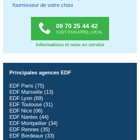
fournisseur de votre choix
09 70 25 44 42
COÛT D'UN APPEL LOCAL
Informations et mise en service
Principales agences EDF
EDF Paris (75)
EDF Marseille (13)
EDF Lyon (69)
EDF Toulouse (31)
EDF Nice (06)
EDF Nantes (44)
EDF Montpellier (34)
EDF Rennes (35)
EDF Bordeaux (33)