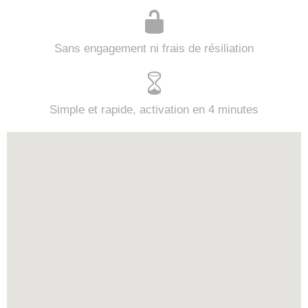
Sans engagement ni frais de résiliation
Simple et rapide, activation en 4 minutes