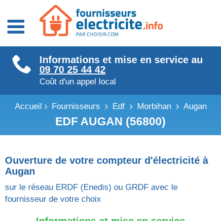
Fournisseurs énergie
Informations et mise en service au
Fournisseurs électricité
09 70 25 44 42
Fournisseurs gaz
Coût d'un appel local
Accueil
Fournisseurs
Edf
Morbihan
Augan
EDF AUGAN (56800)
Ouverture de votre compteur d'électricité à
Augan
sur le réseau ERDF (Enedis) ou GRDF avec le
fournisseur de votre choix