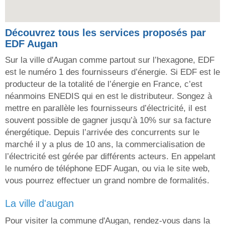
Découvrez tous les services proposés par
EDF Augan
Sur la ville d'Augan comme partout sur l’hexagone, EDF
est le numéro 1 des fournisseurs d’énergie. Si EDF est le
producteur de la totalité de l’énergie en France, c’est
néanmoins ENEDIS qui en est le distributeur. Songez à
mettre en parallèle les fournisseurs d’électricité, il est
souvent possible de gagner jusqu’à 10% sur sa facture
énergétique. Depuis l’arrivée des concurrents sur le
marché il y a plus de 10 ans, la commercialisation de
l’électricité est gérée par différents acteurs. En appelant
le numéro de téléphone EDF Augan, ou via le site web,
vous pourrez effectuer un grand nombre de formalités.
la ville d'augan
Pour visiter la commune d'Augan, rendez-vous dans la