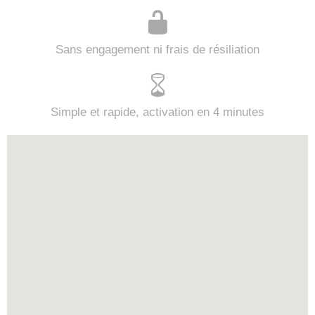
Sans engagement ni frais de résiliation
Simple et rapide, activation en 4 minutes