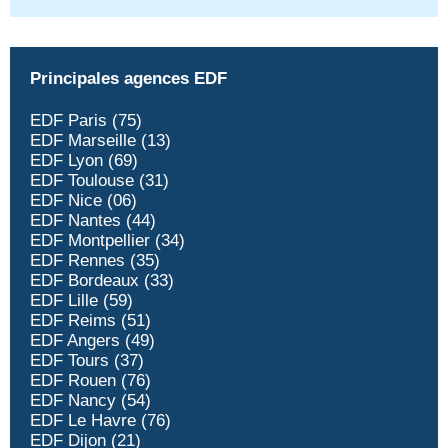
Principales agences EDF
EDF Paris (75)
EDF Marseille (13)
EDF Lyon (69)
EDF Toulouse (31)
EDF Nice (06)
EDF Nantes (44)
EDF Montpellier (34)
EDF Rennes (35)
EDF Bordeaux (33)
EDF Lille (59)
EDF Reims (51)
EDF Angers (49)
EDF Tours (37)
EDF Rouen (76)
EDF Nancy (54)
EDF Le Havre (76)
EDF Dijon (21)