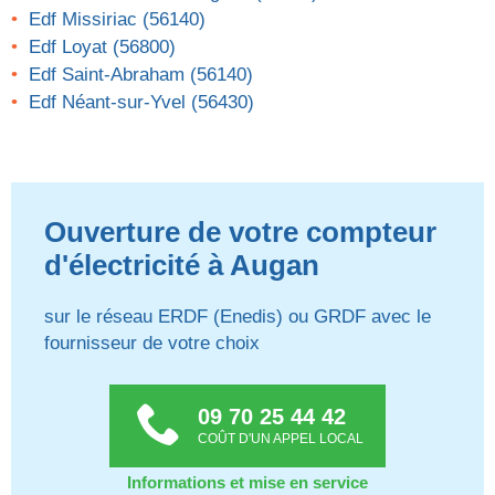
Edf Missiriac (56140)
Edf Loyat (56800)
Edf Saint-Abraham (56140)
Edf Néant-sur-Yvel (56430)
Ouverture de votre compteur
d'électricité à Augan
sur le réseau ERDF (Enedis) ou GRDF avec le
fournisseur de votre choix
09 70 25 44 42
COÛT D'UN APPEL LOCAL
Informations et mise en service