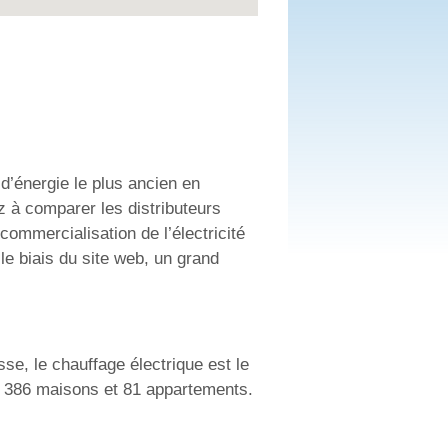
’énergie le plus ancien en
 à comparer les distributeurs
commercialisation de l’électricité
e biais du site web, un grand
e, le chauffage électrique est le
e 386 maisons et 81 appartements.