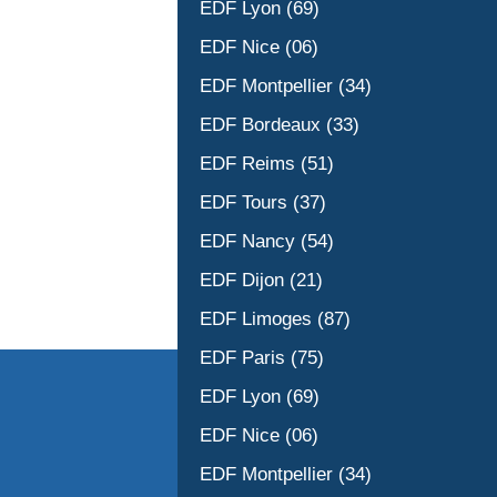
EDF Lyon (69)
EDF Nice (06)
EDF Montpellier (34)
EDF Bordeaux (33)
EDF Reims (51)
EDF Tours (37)
EDF Nancy (54)
EDF Dijon (21)
EDF Limoges (87)
EDF Paris (75)
EDF Lyon (69)
EDF Nice (06)
EDF Montpellier (34)