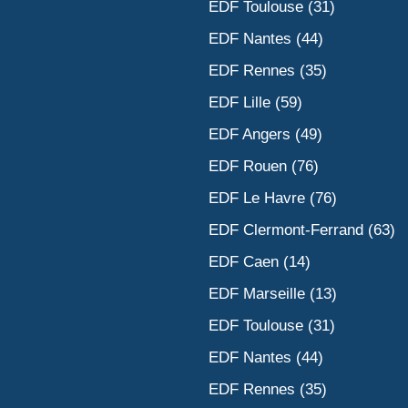
EDF Toulouse (31)
EDF Nantes (44)
EDF Rennes (35)
EDF Lille (59)
EDF Angers (49)
EDF Rouen (76)
EDF Le Havre (76)
EDF Clermont-Ferrand (63)
EDF Caen (14)
EDF Marseille (13)
EDF Toulouse (31)
EDF Nantes (44)
EDF Rennes (35)