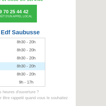
9 70 25 44 42
OÛT D'UN APPEL LOCAL
 Edf Saubusse
8h30 - 20h
8h30 - 20h
8h30 - 20h
8h30 - 20h
8h30 - 20h
9h - 17h
 heures d'ouverture ?
 être rappelé quand vous le souhaitez