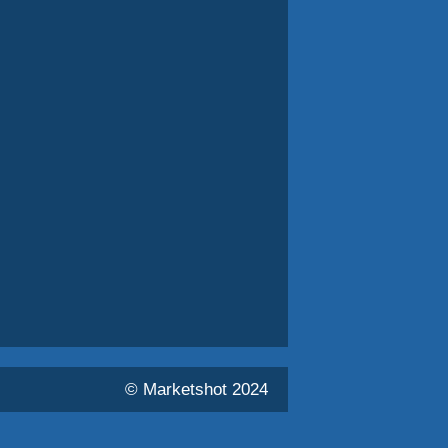
© Marketshot 2024