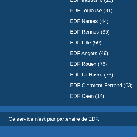
EDF Toulouse (31)
EDF Nantes (44)
EDF Rennes (35)
EDF Lille (59)
EDF Angers (49)
EDF Rouen (76)
EDF Le Havre (76)
EDF Clermont-Ferrand (63)
EDF Caen (14)
Ce service n'est pas partenaire de EDF.