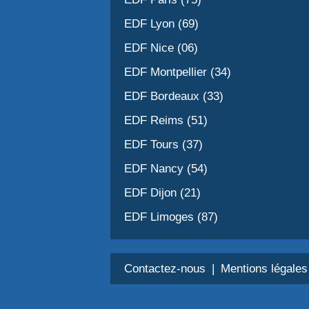
EDF Lyon (69)
EDF Nice (06)
EDF Montpellier (34)
EDF Bordeaux (33)
EDF Reims (51)
EDF Tours (37)
EDF Nancy (54)
EDF Dijon (21)
EDF Limoges (87)
Contactez-nous
Mentions légales