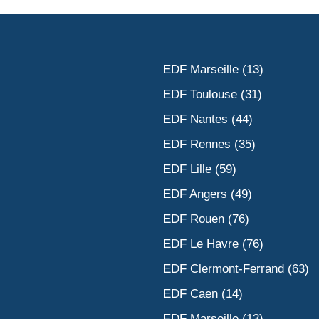
EDF Marseille (13)
EDF Toulouse (31)
EDF Nantes (44)
EDF Rennes (35)
EDF Lille (59)
EDF Angers (49)
EDF Rouen (76)
EDF Le Havre (76)
EDF Clermont-Ferrand (63)
EDF Caen (14)
EDF Marseille (13)