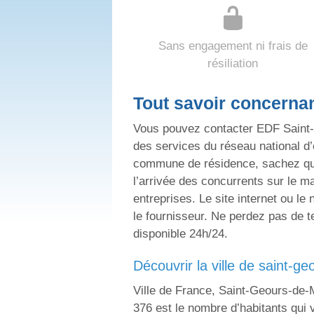
Sans engagement ni frais de
résiliation
Tout savoir concern
Vous pouvez contacter EDF Saint
des services du réseau national d’é
commune de résidence, sachez qu’il
l’arrivée des concurrents sur le ma
entreprises. Le site internet ou 
le fournisseur. Ne perdez pas de t
disponible 24h/24.
découvrir la ville de saint
Ville de France, Saint-Geours-de-
376 est le nombre d’habitants qu