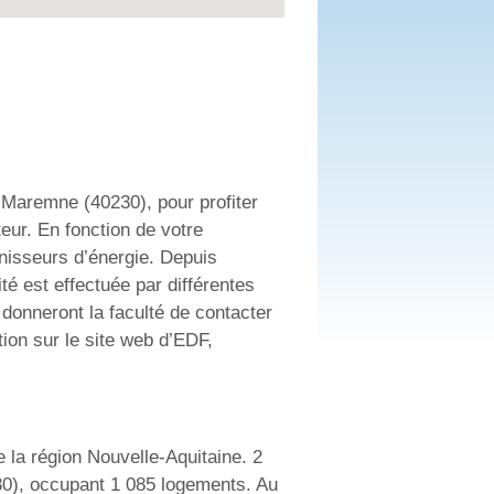
aremne (40230), pour profiter
teur. En fonction de votre
nisseurs d’énergie. Depuis
ité est effectuée par différentes
donneront la faculté de contacter
ion sur le site web d’EDF,
la région Nouvelle-Aquitaine. 2
0), occupant 1 085 logements. Au