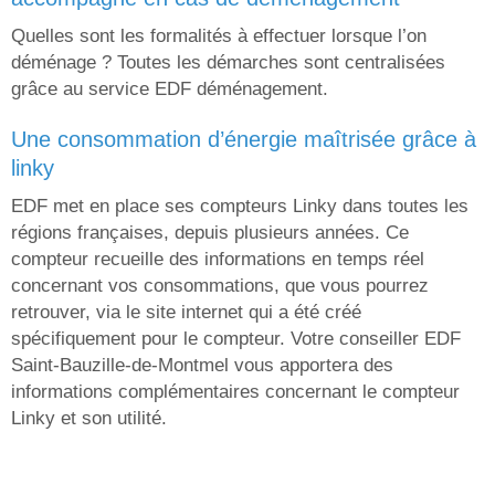
Quelles sont les formalités à effectuer lorsque l’on
déménage ? Toutes les démarches sont centralisées
grâce au service EDF déménagement.
une consommation d’énergie maîtrisée grâce à
linky
EDF met en place ses compteurs Linky dans toutes les
régions françaises, depuis plusieurs années. Ce
compteur recueille des informations en temps réel
concernant vos consommations, que vous pourrez
retrouver, via le site internet qui a été créé
spécifiquement pour le compteur. Votre conseiller EDF
Saint-Bauzille-de-Montmel vous apportera des
informations complémentaires concernant le compteur
Linky et son utilité.