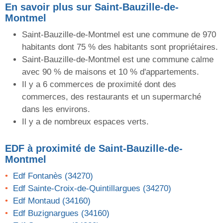
En savoir plus sur Saint-Bauzille-de-
Montmel
Saint-Bauzille-de-Montmel est une commune de 970
habitants dont 75 % des habitants sont propriétaires.
Saint-Bauzille-de-Montmel est une commune calme
avec 90 % de maisons et 10 % d'appartements.
Il y a 6 commerces de proximité dont des
commerces, des restaurants et un supermarché
dans les environs.
Il y a de nombreux espaces verts.
EDF
à proximité de Saint-Bauzille-de-
Montmel
Edf Fontanès (34270)
Edf Sainte-Croix-de-Quintillargues (34270)
Edf Montaud (34160)
Edf Buzignargues (34160)