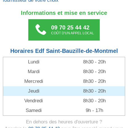
fournisseur de votre choix
Informations et mise en service
09 70 25 44 42
COÛT D'UN APPEL LOCAL
Horaires Edf Saint-Bauzille-de-Montmel
Lundi
8h30 - 20h
Mardi
8h30 - 20h
Mercredi
8h30 - 20h
Jeudi
8h30 - 20h
Vendredi
8h30 - 20h
Samedi
9h - 17h
En dehors des heures d'ouverture ?