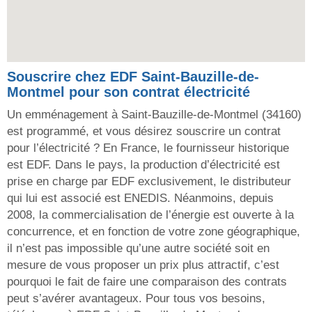
Souscrire chez EDF Saint-Bauzille-de-
Montmel pour son contrat électricité
Un emménagement à Saint-Bauzille-de-Montmel (34160)
est programmé, et vous désirez souscrire un contrat
pour l’électricité ? En France, le fournisseur historique
est EDF. Dans le pays, la production d’électricité est
prise en charge par EDF exclusivement, le distributeur
qui lui est associé est ENEDIS. Néanmoins, depuis
2008, la commercialisation de l’énergie est ouverte à la
concurrence, et en fonction de votre zone géographique,
il n’est pas impossible qu’une autre société soit en
mesure de vous proposer un prix plus attractif, c’est
pourquoi le fait de faire une comparaison des contrats
peut s’avérer avantageux. Pour tous vos besoins,