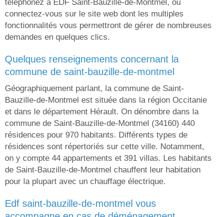
téléphonez à EDF Saint-Bauzille-de-Montmel, ou
connectez-vous sur le site web dont les multiples
fonctionnalités vous permettront de gérer de nombreuses
demandes en quelques clics.
quelques renseignements concernant la
commune de saint-bauzille-de-montmel
Géographiquement parlant, la commune de Saint-
Bauzille-de-Montmel est située dans la région Occitanie
et dans le département Hérault. On dénombre dans la
commune de Saint-Bauzille-de-Montmel (34160) 440
résidences pour 970 habitants. Différents types de
résidences sont répertoriés sur cette ville. Notamment,
on y compte 44 appartements et 391 villas. Les habitants
de Saint-Bauzille-de-Montmel chauffent leur habitation
pour la plupart avec un chauffage électrique.
edf saint-bauzille-de-montmel vous
accompagne en cas de déménagement