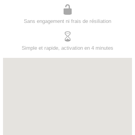
Sans engagement ni frais de résiliation
Simple et rapide, activation en 4 minutes