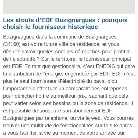
Les atouts d’EDF Buzignargues : pourquoi
choisir le fournisseur historique
Buzignargues dans la commune de Buzignargues
(34160) est votre future ville de résidence, et vous
désirez savoir quelles sont les démarches pour profiter
de l’électricité ? Sur le territoire, le fournisseur principal
est EDF. En tant que gestionnaire, c’est ENEDIS qui gère
la distribution de l’énergie, engendrée par EDF. EDF n’est
plus le seul fournisseur d’électricité du pays, d’où
l’importance d’effectuer un comparatif des entreprises,
pour dénicher l’offre au meilleur prix, sachant que cela
peut varier selon ses besoins ou la zone de résidence. Il
est possible de souscrire son abonnement EDF
Buzignargues par téléphone, ou via le web. Vous pourrez
trouver une multitude de fonctionnalités sur le site aptes
à vous faciliter la vie au moment de votre arrivée sur