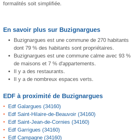
formalités soit simplifiée.
En savoir plus sur Buzignargues
Buzignargues est une commune de 270 habitants
dont 79 % des habitants sont propriétaires.
Buzignargues est une commune calme avec 93 %
de maisons et 7 % d'appartements.
Il y a des restaurants.
Il y a de nombreux espaces verts.
EDF
à proximité de Buzignargues
Edf Galargues (34160)
Edf Saint-Hilaire-de-Beauvoir (34160)
Edf Saint-Jean-de-Cornies (34160)
Edf Garrigues (34160)
Edf Campagne (34160)