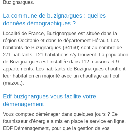
Buzignargues.
la commune de buzignargues : quelles
données démographiques ?
Localité de France, Buzignargues est située dans la
région Occitanie et dans le département Hérault. Les
habitants de Buzignargues (34160) sont au nombre de
271 habitants. 121 habitations s’y trouvent. La population
de Buzignargues est installée dans 112 maisons et 9
appartements. Les habitants de Buzignargues chauffent
leur habitation en majorité avec un chauffage au fioul
(mazout).
edf buzignargues vous facilite votre
déménagement
Vous comptez déménager dans quelques jours ? Ce
fournisseur d’énergie a mis en place le service en ligne,
EDF Déménagement, pour que la gestion de vos