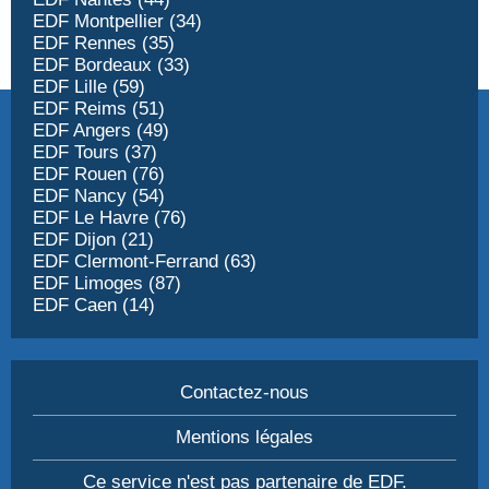
EDF Montpellier (34)
EDF Rennes (35)
EDF Bordeaux (33)
EDF Lille (59)
EDF Reims (51)
EDF Angers (49)
EDF Tours (37)
EDF Rouen (76)
EDF Nancy (54)
EDF Le Havre (76)
EDF Dijon (21)
EDF Clermont-Ferrand (63)
EDF Limoges (87)
EDF Caen (14)
Contactez-nous
Mentions légales
Ce service n'est pas partenaire de EDF.