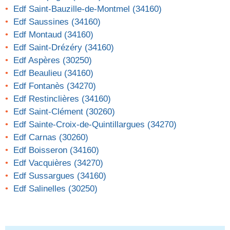
Edf Saint-Bauzille-de-Montmel (34160)
Edf Saussines (34160)
Edf Montaud (34160)
Edf Saint-Drézéry (34160)
Edf Aspères (30250)
Edf Beaulieu (34160)
Edf Fontanès (34270)
Edf Restinclières (34160)
Edf Saint-Clément (30260)
Edf Sainte-Croix-de-Quintillargues (34270)
Edf Carnas (30260)
Edf Boisseron (34160)
Edf Vacquières (34270)
Edf Sussargues (34160)
Edf Salinelles (30250)