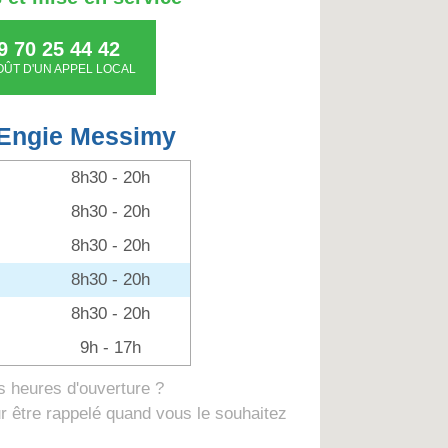
9 70 25 44 42
OÛT D'UN APPEL LOCAL
 Engie Messimy
8h30 - 20h
8h30 - 20h
8h30 - 20h
8h30 - 20h
8h30 - 20h
9h - 17h
 heures d'ouverture ?
 être rappelé quand vous le souhaitez