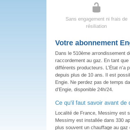
Sans engagement ni frais de
résiliation
Votre abonnement Eng
Dans le 510ème arrondissement de
raccordement au gaz. En tant que d
différents producteurs. L’État n’a 
depuis plus de 10 ans. Il est poss
Engie. Ne perdez pas de temps dan
d’Engie, disponible 24h/24.
ce qu’il faut savoir avant d
Localité de France, Messimy est s
Messimy est installée dans 330 ap
plus souvent un chauffage au gaz 