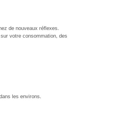
nez de nouveaux réflexes.
r sur votre consommation, des
dans les environs.