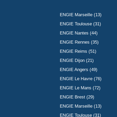
ENGIE Marseille (13)
ENGIE Toulouse (31)
ENGIE Nantes (44)
ENGIE Rennes (35)
ENGIE Reims (51)
ENGIE Dijon (21)
ENGIE Angers (49)
ENGIE Le Havre (76)
ENGIE Le Mans (72)
ENGIE Brest (29)
ENGIE Marseille (13)
ENGIE Toulouse (31)