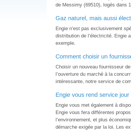
de Messimy (69510), logés dans 1 
gaz naturel, mais aussi élect
Engie n’est pas exclusivement spéc
distribution de l’électricité. Engie
exemple.
comment choisir un fournis
Choisir un nouveau fournisseur de 
l’ouverture du marché à la concurre
intéressante, notre service de com
engie vous rend service jour
Engie vous met également à disposi
Engie vous fera différentes propos
l’environnement, et plus économiq
démarche exigée par la loi. Les ex