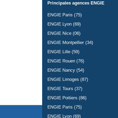
Principales agences ENGIE
ENGIE Paris (75)
ENGIE Lyon (69)
ENGIE Nice (06)
ENGIE Montpellier (34)
ENGIE Lille (59)
ENGIE Rouen (76)
ENGIE Nancy (54)
ENGIE Limoges (87)
ENGIE Tours (37)
ENGIE Poitiers (86)
ENGIE Paris (75)
ENGIE Lyon (69)