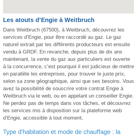
Les atouts d’Engie à Weitbruch
Dans Weitbruch (67500), à Weitbruch, découvrez les
services d’Engie, pour être raccordé au gaz. Le gaz
naturel extrait par les différents producteurs est ensuite
vendu à GRDF. En revanche, depuis plus de dix ans
maintenant, la vente du gaz aux particuliers est ouverte
à la concurrence, c’est pourquoi il est judicieux de mettre
en parallèle les entreprises, pour trouver le juste prix,
selon sa zone géographique, ainsi que ses besoins. Vous
avez la possibilité de souscrire votre contrat Engie à
Weitbruch via le web, ou en appelant un conseiller Engie.
Ne perdez pas de temps dans vos tâches, et découvrez
les services mis à disposition sur la plateforme web
d’Engie, accessible à tout moment.
type d’habitation et mode de chauffage : la