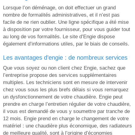
Lorsque l’on déménage, on doit effectuer un grand
nombre de formalités administratives, et il n’est pas
facile de ne rien oublier. Une ligne spécifique a été mise
à disposition par votre fournisseur, pour vous guider tout
au long de vos formalités. Le site d’Engie dispose
également d’informations utiles, par le biais de conseils.
les avantages d’engie : de nombreux services
Que vous soyez ou non client chez Engie, sachez que
l’entreprise propose des services supplémentaires
multiples. Les techniciens sont en mesure de intervenir
chez vous sous les plus brefs délais si vous remarquez
un dysfonctionnement de votre chaudière. Engie peut
prendre en charge l’entretien régulier de votre chaudière,
il vous est demandé de vous y soumettre par tranche de
12 mois. Engie prend en charge le changement de votre
matériel : une chaudière plus économique, des radiateurs
de meilleure qualité, sont à l’origine d’économies