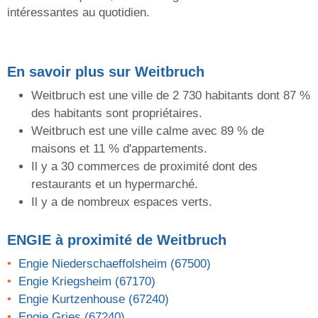
intéressantes au quotidien.
En savoir plus sur Weitbruch
Weitbruch est une ville de 2 730 habitants dont 87 %
des habitants sont propriétaires.
Weitbruch est une ville calme avec 89 % de
maisons et 11 % d'appartements.
Il y a 30 commerces de proximité dont des
restaurants et un hypermarché.
Il y a de nombreux espaces verts.
ENGIE
à proximité de Weitbruch
Engie Niederschaeffolsheim (67500)
Engie Kriegsheim (67170)
Engie Kurtzenhouse (67240)
Engie Gries (67240)