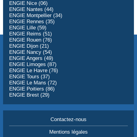
ENGIE Nice (06)
ENGIE Nantes (44)
ENGIE Montpellier (34)
ENGIE Rennes (35)
ENGIE Lille (59)
ENGIE Reims (51)
ENGIE Rouen (76)
ENGIE Dijon (21)
ENGIE Nancy (54)
ENGIE Angers (49)
ENGIE Limoges (87)
ENGIE Le Havre (76)
ENGIE Tours (37)
ENGIE Le Mans (72)
ENGIE Poitiers (86)
ENGIE Brest (29)
Contactez-nous
Mentions légales