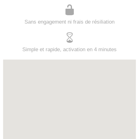
Sans engagement ni frais de résiliation
Simple et rapide, activation en 4 minutes