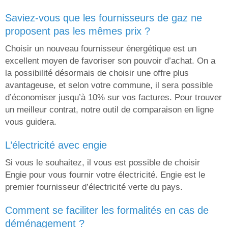
saviez-vous que les fournisseurs de gaz ne
proposent pas les mêmes prix ?
Choisir un nouveau fournisseur énergétique est un
excellent moyen de favoriser son pouvoir d’achat. On a
la possibilité désormais de choisir une offre plus
avantageuse, et selon votre commune, il sera possible
d’économiser jusqu’à 10% sur vos factures. Pour trouver
un meilleur contrat, notre outil de comparaison en ligne
vous guidera.
l’électricité avec engie
Si vous le souhaitez, il vous est possible de choisir
Engie pour vous fournir votre électricité. Engie est le
premier fournisseur d’électricité verte du pays.
comment se faciliter les formalités en cas de
déménagement ?