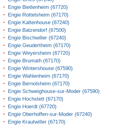
Engie Bietlenheim (67720)
Engie Rottelsheim (67170)
Engie Kaltenhouse (67240)
Engie Batzendorf (67500)
Engie Bischwiller (67240)
Engie Geudertheim (67170)
Engie Weyersheim (67720)
Engie Brumath (67170)
Engie Wintershouse (67590)
Engie Wahlenheim (67170)
Engie Bernolsheim (67170)
Engie Schweighouse-sur-Moder (67590)
Engie Hochstett (67170)
Engie Hoerdt (67720)
Engie Oberhoffen-sur-Moder (67240)
Engie Krautwiller (67170)