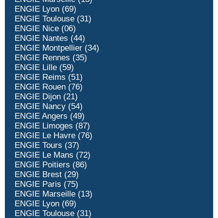
ENGIE Lyon (69)
ENGIE Toulouse (31)
ENGIE Nice (06)
ENGIE Nantes (44)
ENGIE Montpellier (34)
ENGIE Rennes (35)
ENGIE Lille (59)
ENGIE Reims (51)
ENGIE Rouen (76)
ENGIE Dijon (21)
ENGIE Nancy (54)
ENGIE Angers (49)
ENGIE Limoges (87)
ENGIE Le Havre (76)
ENGIE Tours (37)
ENGIE Le Mans (72)
ENGIE Poitiers (86)
ENGIE Brest (29)
ENGIE Paris (75)
ENGIE Marseille (13)
ENGIE Lyon (69)
ENGIE Toulouse (31)