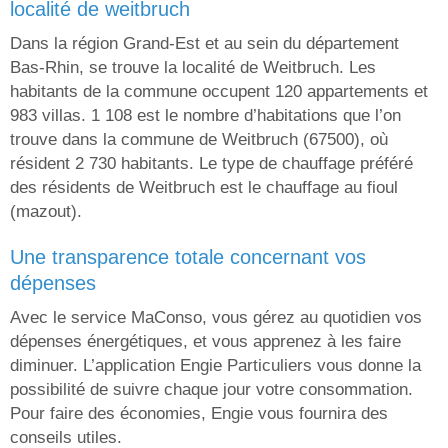
localité de weitbruch
Dans la région Grand-Est et au sein du département
Bas-Rhin, se trouve la localité de Weitbruch. Les
habitants de la commune occupent 120 appartements et
983 villas. 1 108 est le nombre d’habitations que l’on
trouve dans la commune de Weitbruch (67500), où
résident 2 730 habitants. Le type de chauffage préféré
des résidents de Weitbruch est le chauffage au fioul
(mazout).
une transparence totale concernant vos
dépenses
Avec le service MaConso, vous gérez au quotidien vos
dépenses énergétiques, et vous apprenez à les faire
diminuer. L’application Engie Particuliers vous donne la
possibilité de suivre chaque jour votre consommation.
Pour faire des économies, Engie vous fournira des
conseils utiles.