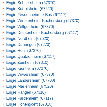
Engie Schnersheim (67370)
Engie Kuttolsheim (67520)
Engie Fessenheim-le-Bas (67117)
Engie Wintzenheim-Kochersberg (67370)
Engie Willgottheim (67370)
Engie Dossenheim-Kochersberg (67117)
Engie Nordheim (67520)
Engie Durningen (67270)
Engie Rohr (67270)
Engie Quatzenheim (67117)
Engie Zeinheim (67310)
Engie Kienheim (67270)
Engie Wiwersheim (67370)
Engie Landersheim (67700)
Engie Marlenheim (67520)
Engie Rangen (67310)
Engie Furdenheim (67117)
Engie Hohengoeft (67310)