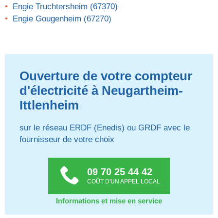
Engie Truchtersheim (67370)
Engie Gougenheim (67270)
Ouverture de votre compteur
d'électricité à Neugartheim-
Ittlenheim
sur le réseau ERDF (Enedis) ou GRDF avec le
fournisseur de votre choix
09 70 25 44 42
COÛT D'UN APPEL LOCAL
Informations et mise en service