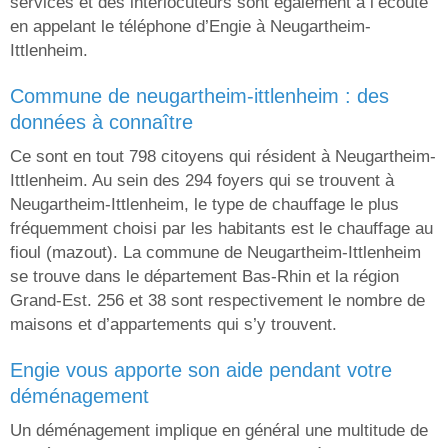
services et des interlocuteurs sont également à l’écoute
en appelant le téléphone d’Engie à Neugartheim-
Ittlenheim.
commune de neugartheim-ittlenheim : des
données à connaître
Ce sont en tout 798 citoyens qui résident à Neugartheim-
Ittlenheim. Au sein des 294 foyers qui se trouvent à
Neugartheim-Ittlenheim, le type de chauffage le plus
fréquemment choisi par les habitants est le chauffage au
fioul (mazout). La commune de Neugartheim-Ittlenheim
se trouve dans le département Bas-Rhin et la région
Grand-Est. 256 et 38 sont respectivement le nombre de
maisons et d’appartements qui s’y trouvent.
engie vous apporte son aide pendant votre
déménagement
Un déménagement implique en général une multitude de