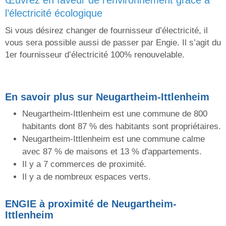
œuvrez en faveur de l’environnement grâce à
l’électricité écologique
Si vous désirez changer de fournisseur d’électricité, il
vous sera possible aussi de passer par Engie. Il s’agit du
1er fournisseur d’électricité 100% renouvelable.
En savoir plus sur Neugartheim-Ittlenheim
Neugartheim-Ittlenheim est une commune de 800
habitants dont 87 % des habitants sont propriétaires.
Neugartheim-Ittlenheim est une commune calme
avec 87 % de maisons et 13 % d'appartements.
Il y a 7 commerces de proximité.
Il y a de nombreux espaces verts.
ENGIE
à proximité de Neugartheim-
Ittlenheim