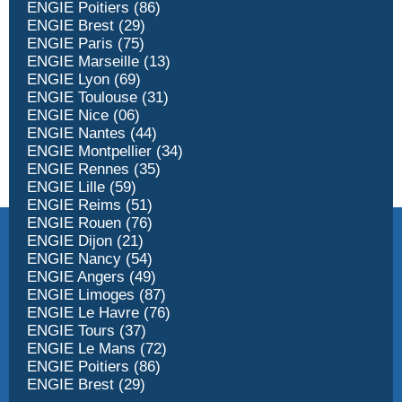
ENGIE Poitiers (86)
ENGIE Brest (29)
ENGIE Paris (75)
ENGIE Marseille (13)
ENGIE Lyon (69)
ENGIE Toulouse (31)
ENGIE Nice (06)
ENGIE Nantes (44)
ENGIE Montpellier (34)
ENGIE Rennes (35)
ENGIE Lille (59)
ENGIE Reims (51)
ENGIE Rouen (76)
ENGIE Dijon (21)
ENGIE Nancy (54)
ENGIE Angers (49)
ENGIE Limoges (87)
ENGIE Le Havre (76)
ENGIE Tours (37)
ENGIE Le Mans (72)
ENGIE Poitiers (86)
ENGIE Brest (29)