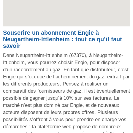
Souscrire un abonnement Engie à
Neugartheim-Ittlenheim : tout ce qu’il faut
savoir
Dans Neugartheim-Ittlenheim (67370), à Neugartheim-
Ittlenheim, vous pourrez choisir Engie, pour disposer
d’un raccordement au gaz. En tant que distributeur, c’est
Engie qui s’occupe de l’acheminement du gaz, extrait par
les différents producteurs. Pensez à réaliser un
comparatif des fournisseurs de gaz, il est éventuellement
possible de gagner jusqu’à 10% sur ses factures. Le
marché n’est plus dominé par Engie, et de nouveaux
acteurs disposent de leurs propres offres. Plusieurs
possibilités s’offrent à vous pour prendre en charge vos
démarches : la plateforme web propose de nombreux