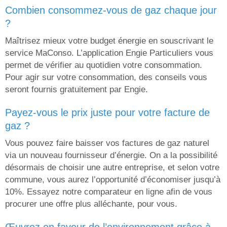
combien consommez-vous de gaz chaque jour
?
Maîtrisez mieux votre budget énergie en souscrivant le
service MaConso. L’application Engie Particuliers vous
permet de vérifier au quotidien votre consommation.
Pour agir sur votre consommation, des conseils vous
seront fournis gratuitement par Engie.
payez-vous le prix juste pour votre facture de
gaz ?
Vous pouvez faire baisser vos factures de gaz naturel
via un nouveau fournisseur d’énergie. On a la possibilité
désormais de choisir une autre entreprise, et selon votre
commune, vous aurez l’opportunité d’économiser jusqu’à
10%. Essayez notre comparateur en ligne afin de vous
procurer une offre plus alléchante, pour vous.