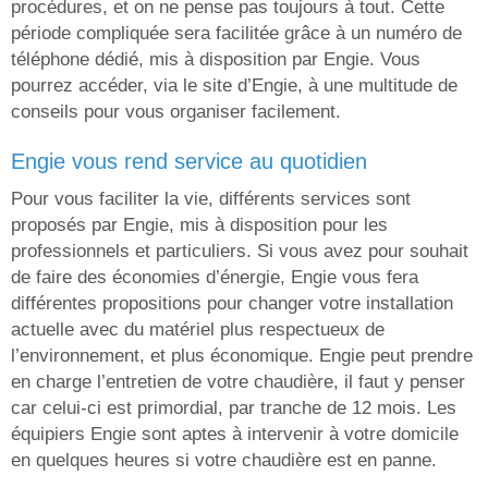
procédures, et on ne pense pas toujours à tout. Cette
période compliquée sera facilitée grâce à un numéro de
téléphone dédié, mis à disposition par Engie. Vous
pourrez accéder, via le site d’Engie, à une multitude de
conseils pour vous organiser facilement.
engie vous rend service au quotidien
Pour vous faciliter la vie, différents services sont
proposés par Engie, mis à disposition pour les
professionnels et particuliers. Si vous avez pour souhait
de faire des économies d’énergie, Engie vous fera
différentes propositions pour changer votre installation
actuelle avec du matériel plus respectueux de
l’environnement, et plus économique. Engie peut prendre
en charge l’entretien de votre chaudière, il faut y penser
car celui-ci est primordial, par tranche de 12 mois. Les
équipiers Engie sont aptes à intervenir à votre domicile
en quelques heures si votre chaudière est en panne.