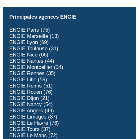
Principales agences ENGIE
ENGIE Paris (75)
ENGIE Marseille (13)
ENGIE Lyon (69)
ENGIE Toulouse (31)
ENGIE Nice (06)
ENGIE Nantes (44)
ENGIE Montpellier (34)
ENGIE Rennes (35)
ENGIE Lille (59)
ENGIE Reims (51)
ENGIE Rouen (76)
ENGIE Dijon (21)
ENGIE Nancy (54)
ENGIE Angers (49)
ENGIE Limoges (87)
ENGIE Le Havre (76)
ENGIE Tours (37)
ENGIE Le Mans (72)