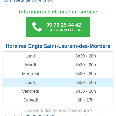
fournisseur de votre choix
Informations et mise en service
09 70 25 44 42
COÛT D'UN APPEL LOCAL
Horaires Engie Saint-Laurent-des-Mortiers
Lundi
8h30 - 20h
Mardi
8h30 - 20h
Mercredi
8h30 - 20h
Jeudi
8h30 - 20h
Vendredi
8h30 - 20h
Samedi
9h - 17h
En dehors des heures d'ouverture ?