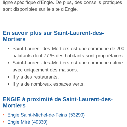
ligne spécifique d’Engie. De plus, des conseils pratiques
sont disponibles sur le site d’Engie.
En savoir plus sur Saint-Laurent-des-
Mortiers
Saint-Laurent-des-Mortiers est une commune de 200
habitants dont 77 % des habitants sont propriétaires.
Saint-Laurent-des-Mortiers est une commune calme
avec uniquement des maisons.
Il y a des restaurants.
Il y a de nombreux espaces verts.
ENGIE
à proximité de Saint-Laurent-des-
Mortiers
Engie Saint-Michel-de-Feins (53290)
Engie Miré (49330)