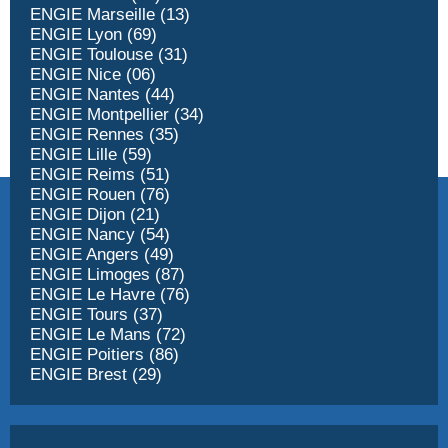
ENGIE Marseille (13)
ENGIE Lyon (69)
ENGIE Toulouse (31)
ENGIE Nice (06)
ENGIE Nantes (44)
ENGIE Montpellier (34)
ENGIE Rennes (35)
ENGIE Lille (59)
ENGIE Reims (51)
ENGIE Rouen (76)
ENGIE Dijon (21)
ENGIE Nancy (54)
ENGIE Angers (49)
ENGIE Limoges (87)
ENGIE Le Havre (76)
ENGIE Tours (37)
ENGIE Le Mans (72)
ENGIE Poitiers (86)
ENGIE Brest (29)