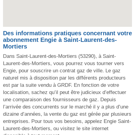
Des informations pratiques concernant votre
abonnement Engie à Saint-Laurent-des-
Mortiers
Dans Saint-Laurent-des-Mortiers (53290), à Saint-
Laurent-des-Mortiers, vous pourrez vous tourner vers
Engie, pour souscrire un contrat gaz de ville. Le gaz
naturel mis à disposition par les différents producteurs
est par la suite vendu à GRDF. En fonction de votre
localisation, sachez qu’il peut être judicieux d’effectuer
une comparaison des fournisseurs de gaz. Depuis
l’arrivée des concurrents sur le marché il y a plus d’une
dizaine d’années, la vente du gaz est gérée par plusieurs
entreprises. Pour tous vos besoins, appelez Engie Saint-
Laurent-des-Mortiers, ou visitez le site internet