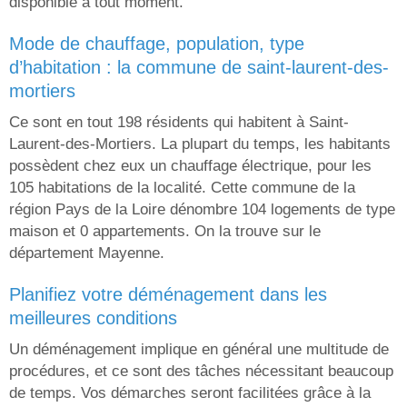
disponible à tout moment.
mode de chauffage, population, type
d’habitation : la commune de saint-laurent-des-
mortiers
Ce sont en tout 198 résidents qui habitent à Saint-
Laurent-des-Mortiers. La plupart du temps, les habitants
possèdent chez eux un chauffage électrique, pour les
105 habitations de la localité. Cette commune de la
région Pays de la Loire dénombre 104 logements de type
maison et 0 appartements. On la trouve sur le
département Mayenne.
planifiez votre déménagement dans les
meilleures conditions
Un déménagement implique en général une multitude de
procédures, et ce sont des tâches nécessitant beaucoup
de temps. Vos démarches seront facilitées grâce à la