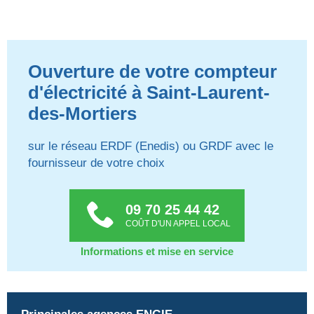
Ouverture de votre compteur
d'électricité à Saint-Laurent-
des-Mortiers
sur le réseau ERDF (Enedis) ou GRDF avec le
fournisseur de votre choix
09 70 25 44 42
COÛT D'UN APPEL LOCAL
Informations et mise en service