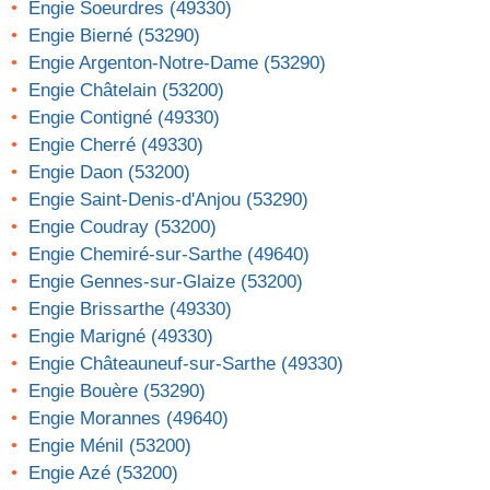
Engie Soeurdres (49330)
Engie Bierné (53290)
Engie Argenton-Notre-Dame (53290)
Engie Châtelain (53200)
Engie Contigné (49330)
Engie Cherré (49330)
Engie Daon (53200)
Engie Saint-Denis-d'Anjou (53290)
Engie Coudray (53200)
Engie Chemiré-sur-Sarthe (49640)
Engie Gennes-sur-Glaize (53200)
Engie Brissarthe (49330)
Engie Marigné (49330)
Engie Châteauneuf-sur-Sarthe (49330)
Engie Bouère (53290)
Engie Morannes (49640)
Engie Ménil (53200)
Engie Azé (53200)