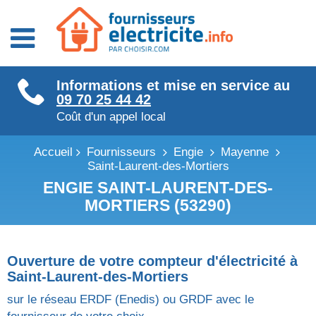
Fournisseurs énergie
Informations et mise en service au
Fournisseurs électricité
09 70 25 44 42
Fournisseurs gaz
Coût d'un appel local
Accueil
Fournisseurs
Engie
Mayenne
Saint-Laurent-des-Mortiers
ENGIE SAINT-LAURENT-DES-
MORTIERS (53290)
Ouverture de votre compteur d'électricité à
Saint-Laurent-des-Mortiers
sur le réseau ERDF (Enedis) ou GRDF avec le