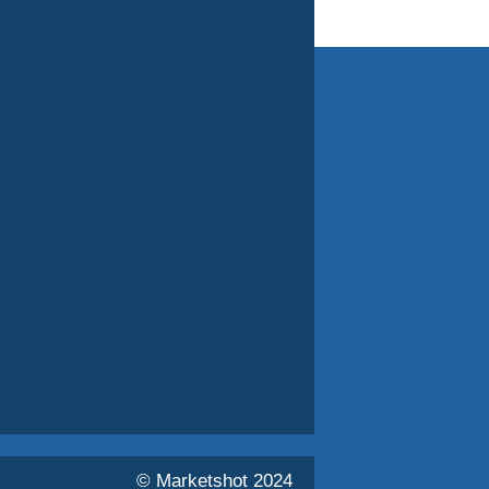
© Marketshot 2024