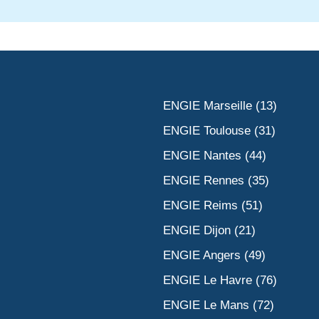
ENGIE Marseille (13)
ENGIE Toulouse (31)
ENGIE Nantes (44)
ENGIE Rennes (35)
ENGIE Reims (51)
ENGIE Dijon (21)
ENGIE Angers (49)
ENGIE Le Havre (76)
ENGIE Le Mans (72)