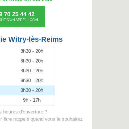
9 70 25 44 42
OÛT D'UN APPEL LOCAL
ie Witry-lès-Reims
8h30 - 20h
8h30 - 20h
8h30 - 20h
8h30 - 20h
8h30 - 20h
9h - 17h
 heures d'ouverture ?
 être rappelé quand vous le souhaitez