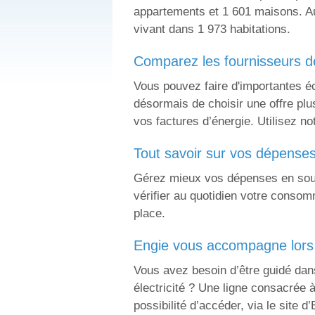
appartements et 1 601 maisons. Au
vivant dans 1 973 habitations.
comparez les fournisseurs 
Vous pouvez faire d'importantes éc
désormais de choisir une offre plu
vos factures d’énergie. Utilisez n
tout savoir sur vos dépense
Gérez mieux vos dépenses en sousc
vérifier au quotidien votre conso
place.
engie vous accompagne lor
Vous avez besoin d’être guidé dan
électricité ? Une ligne consacrée 
possibilité d’accéder, via le site 