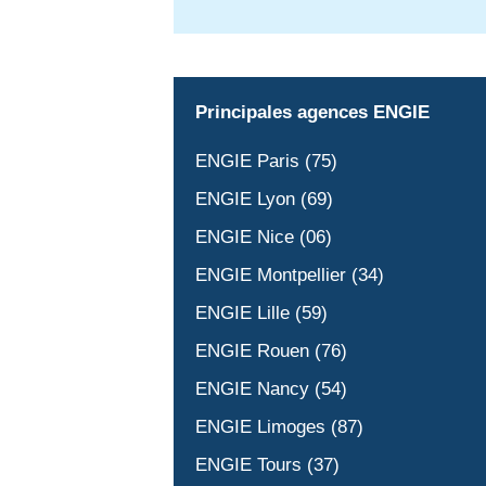
Principales agences ENGIE
ENGIE Paris (75)
ENGIE Lyon (69)
ENGIE Nice (06)
ENGIE Montpellier (34)
ENGIE Lille (59)
ENGIE Rouen (76)
ENGIE Nancy (54)
ENGIE Limoges (87)
ENGIE Tours (37)