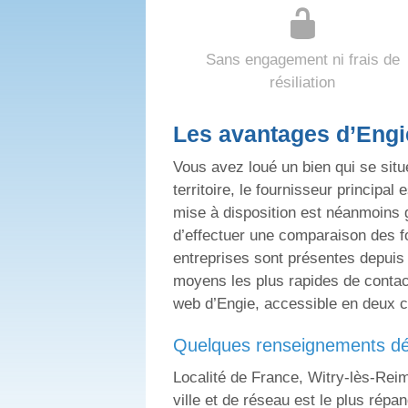
Sans engagement ni frais de
résiliation
Les avantages d’Engi
Vous avez loué un bien qui se situ
territoire, le fournisseur principal
mise à disposition est néanmoins gé
d’effectuer une comparaison des fo
entreprises sont présentes depuis 
moyens les plus rapides de contact
web d’Engie, accessible en deux c
quelques renseignements d
Localité de France, Witry-lès-Rei
ville et de réseau est le plus rép