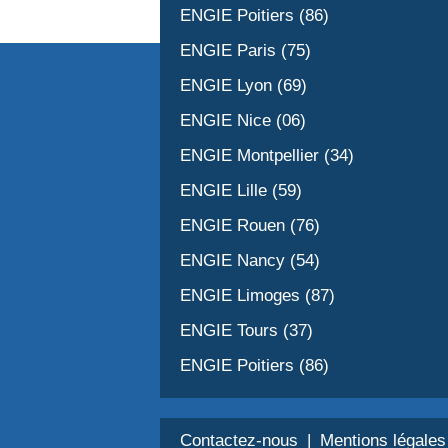
ENGIE Poitiers (86)
ENGIE Paris (75)
ENGIE Lyon (69)
ENGIE Nice (06)
ENGIE Montpellier (34)
ENGIE Lille (59)
ENGIE Rouen (76)
ENGIE Nancy (54)
ENGIE Limoges (87)
ENGIE Tours (37)
ENGIE Poitiers (86)
Contactez-nous
Mentions légales