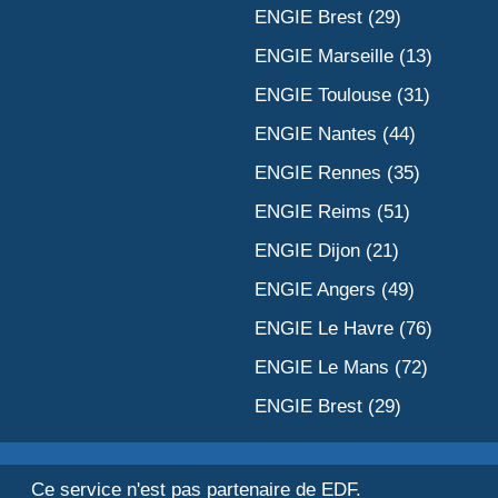
ENGIE Brest (29)
ENGIE Marseille (13)
ENGIE Toulouse (31)
ENGIE Nantes (44)
ENGIE Rennes (35)
ENGIE Reims (51)
ENGIE Dijon (21)
ENGIE Angers (49)
ENGIE Le Havre (76)
ENGIE Le Mans (72)
ENGIE Brest (29)
Ce service n'est pas partenaire de EDF.