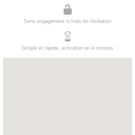
Sans engagement ni frais de résiliation
Simple et rapide, activation en 4 minutes