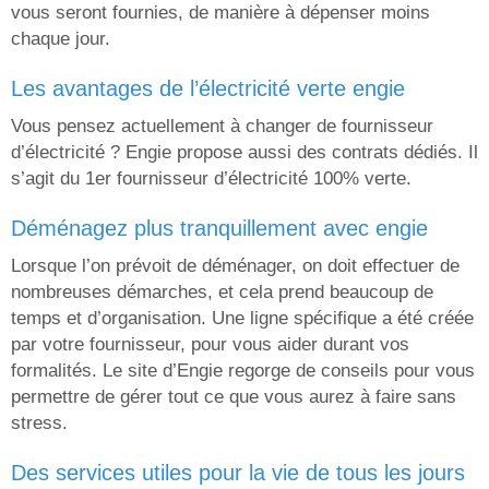
vous seront fournies, de manière à dépenser moins
chaque jour.
les avantages de l’électricité verte engie
Vous pensez actuellement à changer de fournisseur
d’électricité ? Engie propose aussi des contrats dédiés. Il
s’agit du 1er fournisseur d’électricité 100% verte.
déménagez plus tranquillement avec engie
Lorsque l’on prévoit de déménager, on doit effectuer de
nombreuses démarches, et cela prend beaucoup de
temps et d’organisation. Une ligne spécifique a été créée
par votre fournisseur, pour vous aider durant vos
formalités. Le site d’Engie regorge de conseils pour vous
permettre de gérer tout ce que vous aurez à faire sans
stress.
des services utiles pour la vie de tous les jours