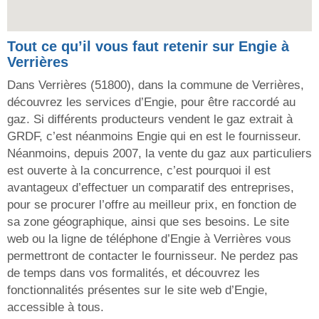
Tout ce qu’il vous faut retenir sur Engie à
Verrières
Dans Verrières (51800), dans la commune de Verrières,
découvrez les services d’Engie, pour être raccordé au
gaz. Si différents producteurs vendent le gaz extrait à
GRDF, c’est néanmoins Engie qui en est le fournisseur.
Néanmoins, depuis 2007, la vente du gaz aux particuliers
est ouverte à la concurrence, c’est pourquoi il est
avantageux d’effectuer un comparatif des entreprises,
pour se procurer l’offre au meilleur prix, en fonction de
sa zone géographique, ainsi que ses besoins. Le site
web ou la ligne de téléphone d’Engie à Verrières vous
permettront de contacter le fournisseur. Ne perdez pas
de temps dans vos formalités, et découvrez les
fonctionnalités présentes sur le site web d’Engie,
accessible à tous.