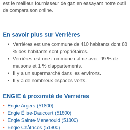
est le meilleur fournisseur de gaz en essayant notre outil
de comparaison online.
En savoir plus sur Verrières
Verrières est une commune de 410 habitants dont 88
% des habitants sont propriétaires.
Verrières est une commune calme avec 99 % de
maisons et 1 % d'appartements.
Il y a un supermarché dans les environs.
Il y a de nombreux espaces verts.
ENGIE
à proximité de Verrières
Engie Argers (51800)
Engie Élise-Daucourt (51800)
Engie Sainte-Menehould (51800)
Engie Châtrices (51800)