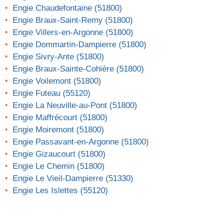
Engie Chaudefontaine (51800)
Engie Braux-Saint-Remy (51800)
Engie Villers-en-Argonne (51800)
Engie Dommartin-Dampierre (51800)
Engie Sivry-Ante (51800)
Engie Braux-Sainte-Cohière (51800)
Engie Voilemont (51800)
Engie Futeau (55120)
Engie La Neuville-au-Pont (51800)
Engie Maffrécourt (51800)
Engie Moiremont (51800)
Engie Passavant-en-Argonne (51800)
Engie Gizaucourt (51800)
Engie Le Chemin (51800)
Engie Le Vieil-Dampierre (51330)
Engie Les Islettes (55120)