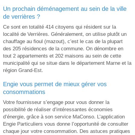
un prochain déménagement au sein de la ville
de verrières ?
Ce sont en totalité 414 citoyens qui résident sur la
localité de Verrières. Généralement, on utilise plutôt un
chauffage au fioul (mazout), c’est le cas de la plupart
des 205 résidences de la commune. On dénombre en
tout 2 appartements et 202 maisons au sein de cette
municipalité qui se situe dans le département Marne et la
région Grand-Est.
engie vous permet de mieux gérer vos
consommations
Votre fournisseur s’engage pour vous donner la
possibilité de réaliser d’intéressantes économies
d’énergie, grâce à son service MaConso. L’application
Engie Particuliers vous donne l’opportunité de consulter
chaque jour votre consommation. Des astuces pratiques