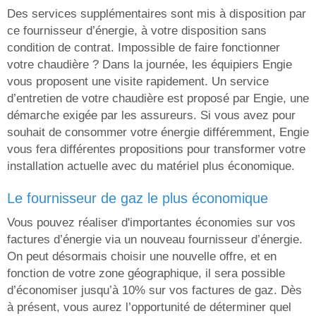
Des services supplémentaires sont mis à disposition par
ce fournisseur d’énergie, à votre disposition sans
condition de contrat. Impossible de faire fonctionner
votre chaudière ? Dans la journée, les équipiers Engie
vous proposent une visite rapidement. Un service
d’entretien de votre chaudière est proposé par Engie, une
démarche exigée par les assureurs. Si vous avez pour
souhait de consommer votre énergie différemment, Engie
vous fera différentes propositions pour transformer votre
installation actuelle avec du matériel plus économique.
le fournisseur de gaz le plus économique
Vous pouvez réaliser d'importantes économies sur vos
factures d’énergie via un nouveau fournisseur d’énergie.
On peut désormais choisir une nouvelle offre, et en
fonction de votre zone géographique, il sera possible
d’économiser jusqu’à 10% sur vos factures de gaz. Dès
à présent, vous aurez l’opportunité de déterminer quel