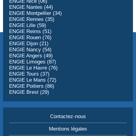
ENGIE Nice (06)
ENGIE Nantes (44)
ENGIE Montpellier (34)
ENGIE Rennes (35)
ENGIE Lille (59)
ENGIE Reims (51)
ENGIE Rouen (76)
ENGIE Dijon (21)
ENGIE Nancy (54)
ENGIE Angers (49)
ENGIE Limoges (87)
ENGIE Le Havre (76)
ENGIE Tours (37)
ENGIE Le Mans (72)
ENGIE Poitiers (86)
ENGIE Brest (29)
Contactez-nous
Mentions légales