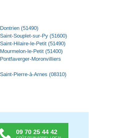
Dontrien (51490)
Saint-Souplet-sur-Py (51600)
Saint-Hilaire-le-Petit (51490)
Mourmelon-le-Petit (51400)
Pontfaverger-Moronvilliers
Saint-Pierre-à-Arnes (08310)
09 70 25 44 42