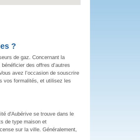
hes ?
sseurs de gaz. Concernant la
 bénéficier des offres d’autres
 Vous avez l’occasion de souscrire
os formalités, et utilisez les
ité d'Aubérive se trouve dans le
ts de type maison et
cense sur la ville. Généralement,