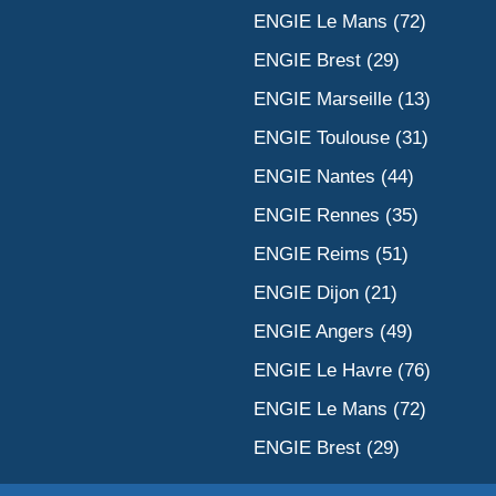
ENGIE Le Mans (72)
ENGIE Brest (29)
ENGIE Marseille (13)
ENGIE Toulouse (31)
ENGIE Nantes (44)
ENGIE Rennes (35)
ENGIE Reims (51)
ENGIE Dijon (21)
ENGIE Angers (49)
ENGIE Le Havre (76)
ENGIE Le Mans (72)
ENGIE Brest (29)