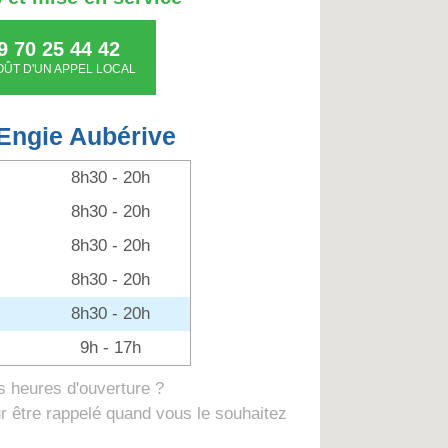
9 70 25 44 42
OÛT D'UN APPEL LOCAL
Engie Aubérive
8h30 - 20h
8h30 - 20h
8h30 - 20h
8h30 - 20h
8h30 - 20h
9h - 17h
 heures d'ouverture ?
 être rappelé quand vous le souhaitez