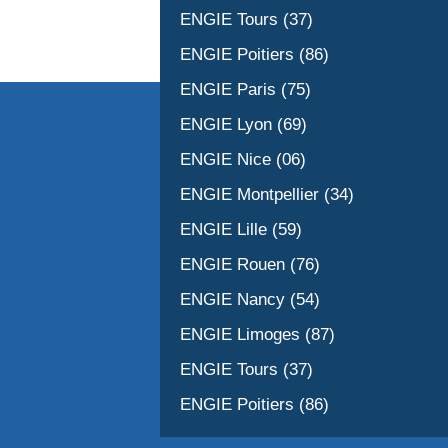
ENGIE Tours (37)
ENGIE Poitiers (86)
ENGIE Paris (75)
ENGIE Lyon (69)
ENGIE Nice (06)
ENGIE Montpellier (34)
ENGIE Lille (59)
ENGIE Rouen (76)
ENGIE Nancy (54)
ENGIE Limoges (87)
ENGIE Tours (37)
ENGIE Poitiers (86)