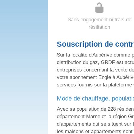
Sans engagement ni frais de
résiliation
Souscription de contr
Sur la localité d'Aubérive comme p
distribution du gaz, GRDF est actu
entreprises concernant la vente d
votre abonnement Engie à Aubérive 
services fournis sur la plateforme
mode de chauffage, populatio
Avec sa population de 228 résiden
département Marne et la région Gr
d’appartements qui se situent sur 
les maisons et appartements sont 