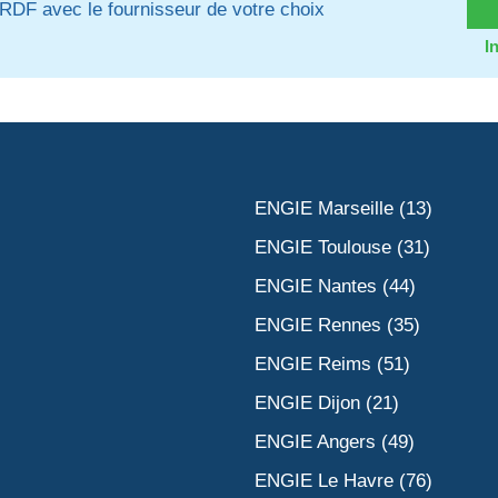
RDF avec le fournisseur de votre choix
I
ENGIE Marseille (13)
ENGIE Toulouse (31)
ENGIE Nantes (44)
ENGIE Rennes (35)
ENGIE Reims (51)
ENGIE Dijon (21)
ENGIE Angers (49)
ENGIE Le Havre (76)