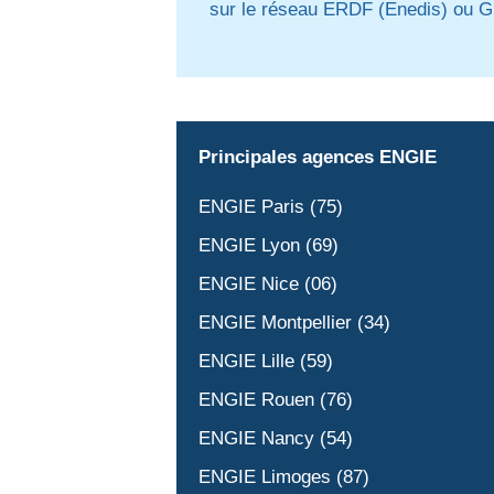
sur le réseau ERDF (Enedis) ou G
Principales agences ENGIE
ENGIE Paris (75)
ENGIE Lyon (69)
ENGIE Nice (06)
ENGIE Montpellier (34)
ENGIE Lille (59)
ENGIE Rouen (76)
ENGIE Nancy (54)
ENGIE Limoges (87)