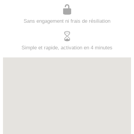
Sans engagement ni frais de résiliation
Simple et rapide, activation en 4 minutes