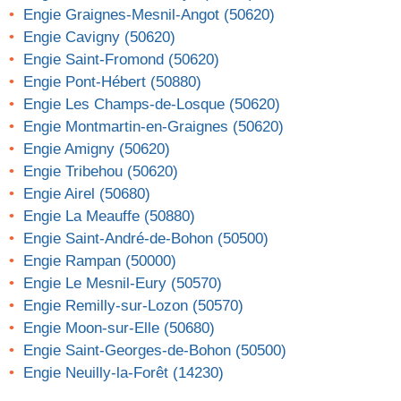
Engie Graignes-Mesnil-Angot (50620)
Engie Cavigny (50620)
Engie Saint-Fromond (50620)
Engie Pont-Hébert (50880)
Engie Les Champs-de-Losque (50620)
Engie Montmartin-en-Graignes (50620)
Engie Amigny (50620)
Engie Tribehou (50620)
Engie Airel (50680)
Engie La Meauffe (50880)
Engie Saint-André-de-Bohon (50500)
Engie Rampan (50000)
Engie Le Mesnil-Eury (50570)
Engie Remilly-sur-Lozon (50570)
Engie Moon-sur-Elle (50680)
Engie Saint-Georges-de-Bohon (50500)
Engie Neuilly-la-Forêt (14230)