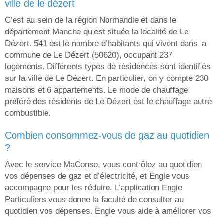
ville de le dézert
C’est au sein de la région Normandie et dans le
département Manche qu’est située la localité de Le
Dézert. 541 est le nombre d’habitants qui vivent dans la
commune de Le Dézert (50620), occupant 237
logements. Différents types de résidences sont identifiés
sur la ville de Le Dézert. En particulier, on y compte 230
maisons et 6 appartements. Le mode de chauffage
préféré des résidents de Le Dézert est le chauffage autre
combustible.
combien consommez-vous de gaz au quotidien
?
Avec le service MaConso, vous contrôlez au quotidien
vos dépenses de gaz et d’électricité, et Engie vous
accompagne pour les réduire. L’application Engie
Particuliers vous donne la faculté de consulter au
quotidien vos dépenses. Engie vous aide à améliorer vos