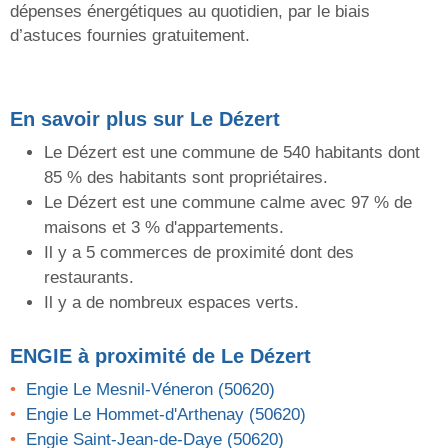
dépenses énergétiques au quotidien, par le biais
d’astuces fournies gratuitement.
En savoir plus sur Le Dézert
Le Dézert est une commune de 540 habitants dont
85 % des habitants sont propriétaires.
Le Dézert est une commune calme avec 97 % de
maisons et 3 % d'appartements.
Il y a 5 commerces de proximité dont des
restaurants.
Il y a de nombreux espaces verts.
ENGIE
à proximité de Le Dézert
Engie Le Mesnil-Véneron (50620)
Engie Le Hommet-d'Arthenay (50620)
Engie Saint-Jean-de-Daye (50620)