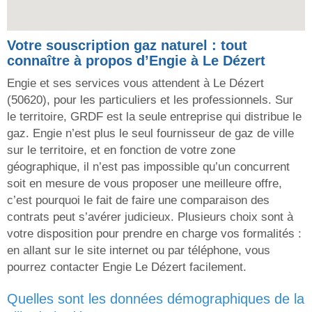
Votre souscription gaz naturel : tout
connaître à propos d’Engie à Le Dézert
Engie et ses services vous attendent à Le Dézert
(50620), pour les particuliers et les professionnels. Sur
le territoire, GRDF est la seule entreprise qui distribue le
gaz. Engie n’est plus le seul fournisseur de gaz de ville
sur le territoire, et en fonction de votre zone
géographique, il n’est pas impossible qu’un concurrent
soit en mesure de vous proposer une meilleure offre,
c’est pourquoi le fait de faire une comparaison des
contrats peut s’avérer judicieux. Plusieurs choix sont à
votre disposition pour prendre en charge vos formalités :
en allant sur le site internet ou par téléphone, vous
pourrez contacter Engie Le Dézert facilement.
quelles sont les données démographiques de la