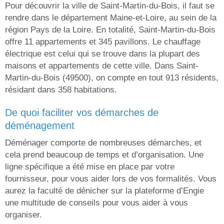
Pour découvrir la ville de Saint-Martin-du-Bois, il faut se
rendre dans le département Maine-et-Loire, au sein de la
région Pays de la Loire. En totalité, Saint-Martin-du-Bois
offre 11 appartements et 345 pavillons. Le chauffage
électrique est celui qui se trouve dans la plupart des
maisons et appartements de cette ville. Dans Saint-
Martin-du-Bois (49500), on compte en tout 913 résidents,
résidant dans 358 habitations.
de quoi faciliter vos démarches de
déménagement
Déménager comporte de nombreuses démarches, et
cela prend beaucoup de temps et d’organisation. Une
ligne spécifique a été mise en place par votre
fournisseur, pour vous aider lors de vos formalités. Vous
aurez la faculté de dénicher sur la plateforme d’Engie
une multitude de conseils pour vous aider à vous
organiser.