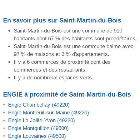
En savoir plus sur Saint-Martin-du-Bois
Saint-Martin-du-Bois est une commune de 910
habitants dont 67 % des habitants sont propriétaires.
Saint-Martin-du-Bois est une commune calme avec
97 % de maisons et 3 % d'appartements.
Il y a 6 commerces de proximité dont des
commerces et des restaurants.
Il y a de nombreux espaces verts.
ENGIE
à proximité de Saint-Martin-du-Bois
Engie Chambellay (49220)
Engie Montreuil-sur-Maine (49220)
Engie La Jaille-Yvon (49220)
Engie Montguillon (49500)
Engie Louvaines (49500)