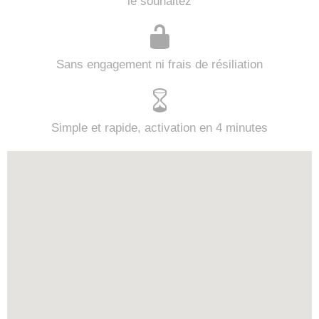
le souhaitez
Sans engagement ni frais de résiliation
Simple et rapide, activation en 4 minutes