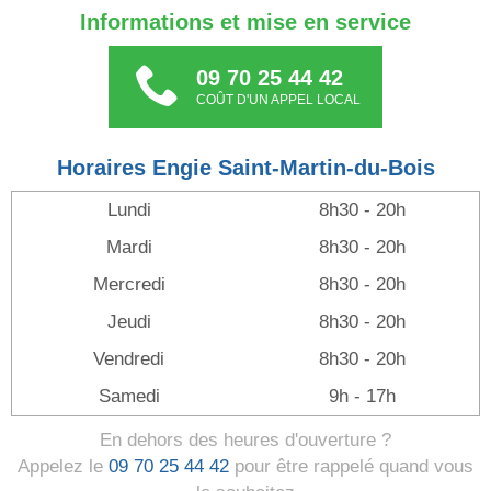
Informations et mise en service
09 70 25 44 42
COÛT D'UN APPEL LOCAL
Horaires Engie Saint-Martin-du-Bois
Lundi
8h30 - 20h
Mardi
8h30 - 20h
Mercredi
8h30 - 20h
Jeudi
8h30 - 20h
Vendredi
8h30 - 20h
Samedi
9h - 17h
En dehors des heures d'ouverture ?
Appelez le
09 70 25 44 42
pour être rappelé quand vous