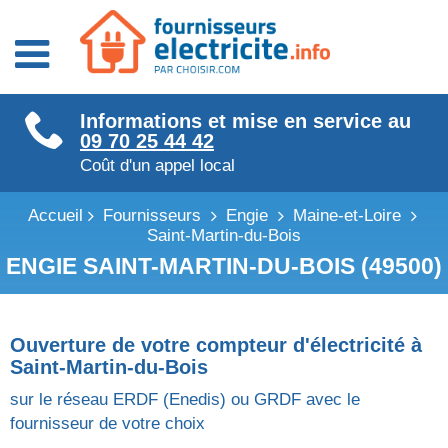
Fournisseurs énergie
Informations et mise en service au
Fournisseurs électricité
09 70 25 44 42
Fournisseurs gaz
Coût d'un appel local
Accueil
Fournisseurs
Engie
Maine-et-Loire
Saint-Martin-du-Bois
ENGIE SAINT-MARTIN-DU-BOIS (49500)
Ouverture de votre compteur d'électricité à
Saint-Martin-du-Bois
sur le réseau ERDF (Enedis) ou GRDF avec le
fournisseur de votre choix