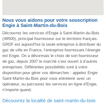
Nous vous aidons pour votre souscription
Engie à Saint-Martin-du-Bois
Découvrez les services d’Engie à Saint-Martin-du-Bois
(49500), principal fournisseur sur le territoire français.
GRDF est aujourd’hui la seule entreprise à distribuer du
gaz de ville en France, l’entreprise fournissant l’énergie
est Engie. On a désormais le choix de son fournisseur
de gaz, depuis 2007 le marché s’est ouvert à d’autres
entreprises. Différentes possibilités sont à votre
disposition pour gérer vos démarches : appelez Engie
Saint-Martin-du-Bois pour vous entretenir avec un
opérateur, ou parcourez les services en ligne d’Engie,
n’importe quand.
découvrez la localité de saint-martin-du-bois