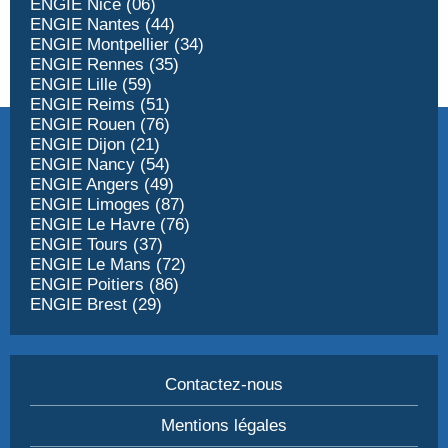
ENGIE Nice (06)
ENGIE Nantes (44)
ENGIE Montpellier (34)
ENGIE Rennes (35)
ENGIE Lille (59)
ENGIE Reims (51)
ENGIE Rouen (76)
ENGIE Dijon (21)
ENGIE Nancy (54)
ENGIE Angers (49)
ENGIE Limoges (87)
ENGIE Le Havre (76)
ENGIE Tours (37)
ENGIE Le Mans (72)
ENGIE Poitiers (86)
ENGIE Brest (29)
Contactez-nous
Mentions légales