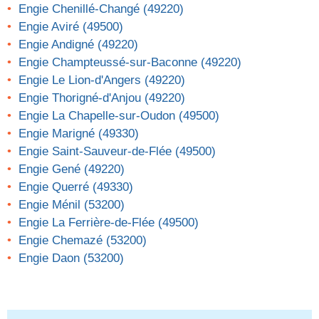
Engie Chenillé-Changé (49220)
Engie Aviré (49500)
Engie Andigné (49220)
Engie Champteussé-sur-Baconne (49220)
Engie Le Lion-d'Angers (49220)
Engie Thorigné-d'Anjou (49220)
Engie La Chapelle-sur-Oudon (49500)
Engie Marigné (49330)
Engie Saint-Sauveur-de-Flée (49500)
Engie Gené (49220)
Engie Querré (49330)
Engie Ménil (53200)
Engie La Ferrière-de-Flée (49500)
Engie Chemazé (53200)
Engie Daon (53200)