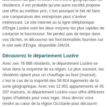
résidence, il est probable qu’une autre société propose
une offre au meilleur prix, c’est pourquoi le fait de faire
une comparaison des entreprises peut s’avérer
intéressant. Le site internet ou la ligne téléphonique
d’Engie Lozère sont les deux moyens les plus rapides de
contacter le fournisseur. Ne perdez pas de temps dans
vos tâches, et découvrez les fonctionnalités fournies sur
le site web d’Engie, disponible 24h/24.
Découvrez le département Lozère
Avec ses 76 888 résidents, le département Lozère se
situe dans la moyenne de sa région. Le plus souvent, les
résidents optent pour un chauffage au fioul (mazout),
c’est le cas de la majorité des 58 814 logements de la
zone géographique. Avec ses 12 951 appartements et 45
337 maisons, le département Lozère vous offre différents
types d’habitats pour vous loger. Vous devrez vous
rendre au cœur de la région Occitanie pour découvrir