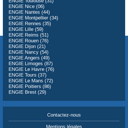
ENGIE Toulouse (31)
ENGIE Nice (06)
ENGIE Nantes (44)
ENGIE Montpellier (34)
ENGIE Rennes (35)
ENGIE Lille (59)
ENGIE Reims (51)
ENGIE Rouen (76)
ENGIE Dijon (21)
ENGIE Nancy (54)
ENGIE Angers (49)
ENGIE Limoges (87)
ENGIE Le Havre (76)
ENGIE Tours (37)
ENGIE Le Mans (72)
ENGIE Poitiers (86)
ENGIE Brest (29)
Contactez-nous
Mentions légales