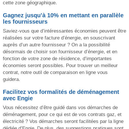
cette zone géographique.
Gagnez jusqu’à 10% en mettant en parallèle
les fournisseurs
Saviez-vous que d’intéressantes économies peuvent être
réalisées sur votre facture d’énergie, en souscrivant
auprès d’un autre fournisseur ? On a la possibilité
désormais de choisir son fournisseur d’énergie, et en
fonction de votre zone de résidence, d’importantes
économies seront possibles. Pour trouver un meilleur
contrat, notre outil de comparaison en ligne vous
guidera.
Facilitez vos formalités de déménagement
avec Engie
Vous nécessitez d’être guidé dans vos démarches de
déménagement, pour ce qui est de vos contrats gaz, et
électricité ? Vos démarches seront facilitées par la ligne
dédiée d’Engie. De plus, des suggestions pratiques sont