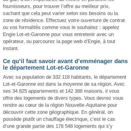
fournisseurs, pour trouver l’offre au meilleur prix,
sachant que cela peut varier selon ses besoins ou la
zone de résidence. Effectuez votre ouverture de contrat
ou vos formalités comme vous le souhaitez : appelez
Engie Lot-et-Garonne pour vous entretenir avec un
opérateur, ou parcourez la page web d’Engie, à tout
instant.
Ce qu’il faut savoir avant d’emménager dans
le département Lot-et-Garonne
Avec sa population de 332 118 habitants, le département
Lot-et-Garonne est dans la moyenne de sa région. Avec
ses 34 825 appartements et 142 388 maisons, il vous
offre des logements de divers types. Vous devrez vous
rendre au cœur de la région Nouvelle-Aquitaine pour
découvrir cette zone géographique. En général, on
possède plutôt un chauffage électrique, c’est le cas
d’une grande partie des 178 548 logements qui s’y