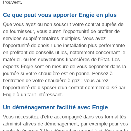
trouvent.
Ce que peut vous apporter Engie en plus
Que vous ayez ou non souscrit votre contrat auprès de
ce fournisseur, vous aurez l’opportunité de profiter de
services supplémentaires multiples. Vous avez
l’opportunité de choisir une installation plus performante
en profitant de conseils utiles, notamment concernant le
matériel, ou les subventions financières de l’Etat. Les
experts Engie sont en mesure de vous dépanner dans la
journée si votre chaudière est en panne. Pensez à
l’entretien de votre chaudière à gaz : vous aurez
l’opportunité de disposer d’un contrat commercialisé par
Engie à un tarif intéressant.
Un déménagement facilité avec Engie
Vous nécessitez d’être accompagné dans vos formalités
administratives de déménagement, par exemple pour vos
contrats énergie ? Vos démarches seront facilitées par la