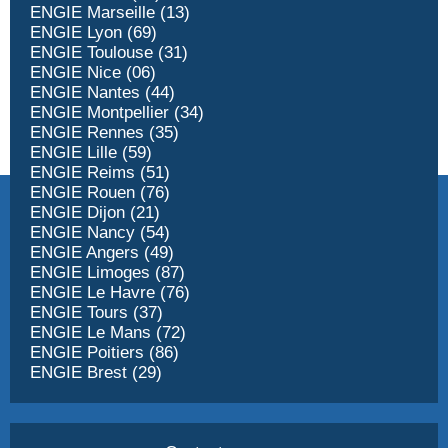
ENGIE Marseille (13)
ENGIE Lyon (69)
ENGIE Toulouse (31)
ENGIE Nice (06)
ENGIE Nantes (44)
ENGIE Montpellier (34)
ENGIE Rennes (35)
ENGIE Lille (59)
ENGIE Reims (51)
ENGIE Rouen (76)
ENGIE Dijon (21)
ENGIE Nancy (54)
ENGIE Angers (49)
ENGIE Limoges (87)
ENGIE Le Havre (76)
ENGIE Tours (37)
ENGIE Le Mans (72)
ENGIE Poitiers (86)
ENGIE Brest (29)