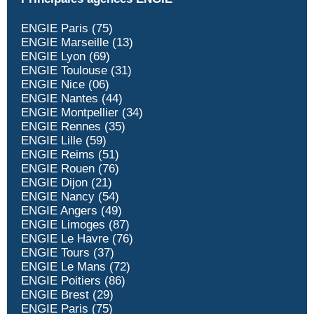
ENGIE Paris (75)
ENGIE Marseille (13)
ENGIE Lyon (69)
ENGIE Toulouse (31)
ENGIE Nice (06)
ENGIE Nantes (44)
ENGIE Montpellier (34)
ENGIE Rennes (35)
ENGIE Lille (59)
ENGIE Reims (51)
ENGIE Rouen (76)
ENGIE Dijon (21)
ENGIE Nancy (54)
ENGIE Angers (49)
ENGIE Limoges (87)
ENGIE Le Havre (76)
ENGIE Tours (37)
ENGIE Le Mans (72)
ENGIE Poitiers (86)
ENGIE Brest (29)
ENGIE Paris (75)