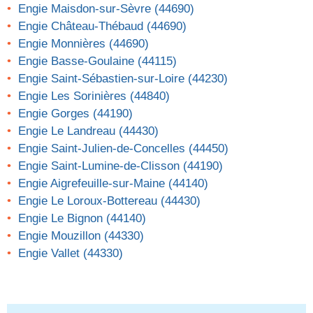
Engie Maisdon-sur-Sèvre (44690)
Engie Château-Thébaud (44690)
Engie Monnières (44690)
Engie Basse-Goulaine (44115)
Engie Saint-Sébastien-sur-Loire (44230)
Engie Les Sorinières (44840)
Engie Gorges (44190)
Engie Le Landreau (44430)
Engie Saint-Julien-de-Concelles (44450)
Engie Saint-Lumine-de-Clisson (44190)
Engie Aigrefeuille-sur-Maine (44140)
Engie Le Loroux-Bottereau (44430)
Engie Le Bignon (44140)
Engie Mouzillon (44330)
Engie Vallet (44330)