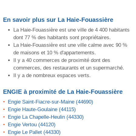
En savoir plus sur La Haie-Fouassière
La Haie-Fouassière est une ville de 4 400 habitants
dont 77 % des habitants sont propriétaires.
La Haie-Fouassière est une ville calme avec 90 %
de maisons et 10 % d'appartements.
Il y a 40 commerces de proximité dont des
commerces, des restaurants et un supermarché.
Il y a de nombreux espaces verts.
ENGIE
à proximité de La Haie-Fouassière
Engie Saint-Fiacre-sur-Maine (44690)
Engie Haute-Goulaine (44115)
Engie La Chapelle-Heulin (44330)
Engie Vertou (44120)
Engie Le Pallet (44330)