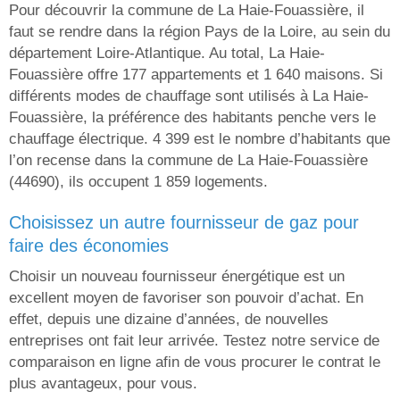
Pour découvrir la commune de La Haie-Fouassière, il
faut se rendre dans la région Pays de la Loire, au sein du
département Loire-Atlantique. Au total, La Haie-
Fouassière offre 177 appartements et 1 640 maisons. Si
différents modes de chauffage sont utilisés à La Haie-
Fouassière, la préférence des habitants penche vers le
chauffage électrique. 4 399 est le nombre d’habitants que
l’on recense dans la commune de La Haie-Fouassière
(44690), ils occupent 1 859 logements.
choisissez un autre fournisseur de gaz pour
faire des économies
Choisir un nouveau fournisseur énergétique est un
excellent moyen de favoriser son pouvoir d’achat. En
effet, depuis une dizaine d’années, de nouvelles
entreprises ont fait leur arrivée. Testez notre service de
comparaison en ligne afin de vous procurer le contrat le
plus avantageux, pour vous.