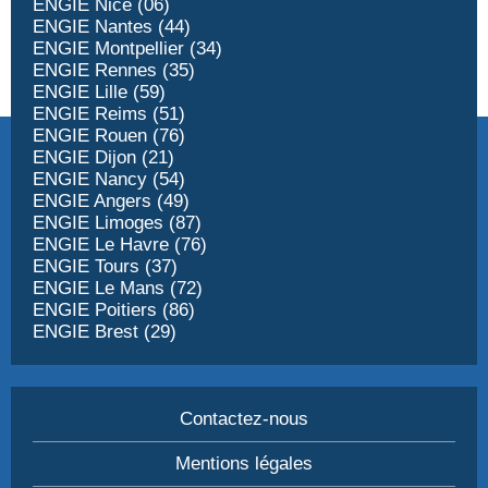
ENGIE Nice (06)
ENGIE Nantes (44)
ENGIE Montpellier (34)
ENGIE Rennes (35)
ENGIE Lille (59)
ENGIE Reims (51)
ENGIE Rouen (76)
ENGIE Dijon (21)
ENGIE Nancy (54)
ENGIE Angers (49)
ENGIE Limoges (87)
ENGIE Le Havre (76)
ENGIE Tours (37)
ENGIE Le Mans (72)
ENGIE Poitiers (86)
ENGIE Brest (29)
Contactez-nous
Mentions légales