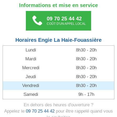
Informations et mise en service
09 70 25 44 42
COÛT D'UN APPEL LOCAL
Horaires Engie La Haie-Fouassière
Lundi
8h30 - 20h
Mardi
8h30 - 20h
Mercredi
8h30 - 20h
Jeudi
8h30 - 20h
Vendredi
8h30 - 20h
Samedi
9h - 17h
En dehors des heures d'ouverture ?
Appelez le
09 70 25 44 42
pour être rappelé quand vous