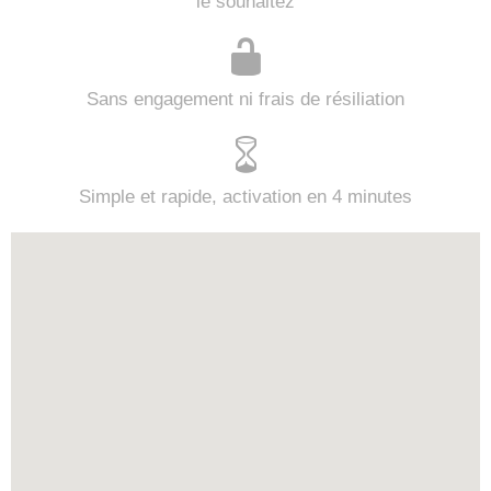
le souhaitez
Sans engagement ni frais de résiliation
Simple et rapide, activation en 4 minutes