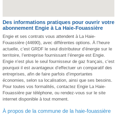
Des informations pratiques pour ouvrir votre
abonnement Engie à La Haie-Fouassière
Engie et ses contrats vous attendent à La Haie-
Fouassière (44690), avec différentes options. À l’heure
actuelle, c’est GRDF le seul distributeur d’énergie sur le
territoire, l’entreprise fournissant l’énergie est Engie.
Engie n’est plus le seul fournisseur de gaz français, c’est
pourquoi il est avantageux d’effectuer un comparatif des
entreprises, afin de faire parfois d’importantes
économies, selon sa localisation, ainsi que ses besoins.
Pour toutes vos formalités, contactez Engie La Haie-
Fouassière par téléphone, ou rendez-vous sur le site
internet disponible à tout moment.
à propos de la commune de la haie-fouassière