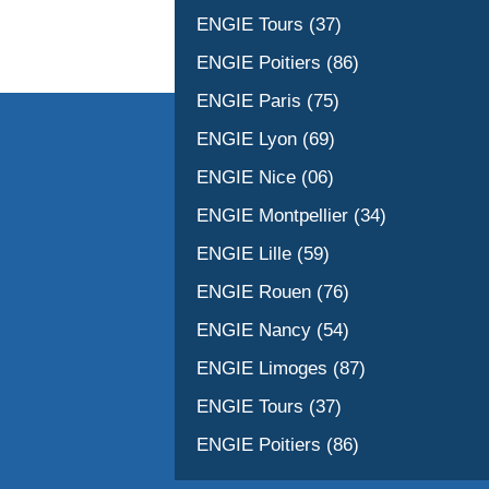
ENGIE Tours (37)
ENGIE Poitiers (86)
ENGIE Paris (75)
ENGIE Lyon (69)
ENGIE Nice (06)
ENGIE Montpellier (34)
ENGIE Lille (59)
ENGIE Rouen (76)
ENGIE Nancy (54)
ENGIE Limoges (87)
ENGIE Tours (37)
ENGIE Poitiers (86)