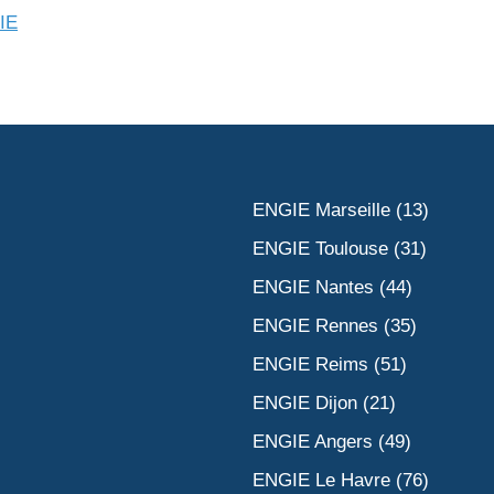
IE
ENGIE Marseille (13)
ENGIE Toulouse (31)
ENGIE Nantes (44)
ENGIE Rennes (35)
ENGIE Reims (51)
ENGIE Dijon (21)
ENGIE Angers (49)
ENGIE Le Havre (76)