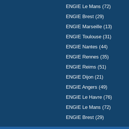
ENGIE Le Mans (72)
ENGIE Brest (29)
ENGIE Marseille (13)
ENGIE Toulouse (31)
ENGIE Nantes (44)
ENGIE Rennes (35)
ENGIE Reims (51)
ENGIE Dijon (21)
ENGIE Angers (49)
ENGIE Le Havre (76)
ENGIE Le Mans (72)
ENGIE Brest (29)