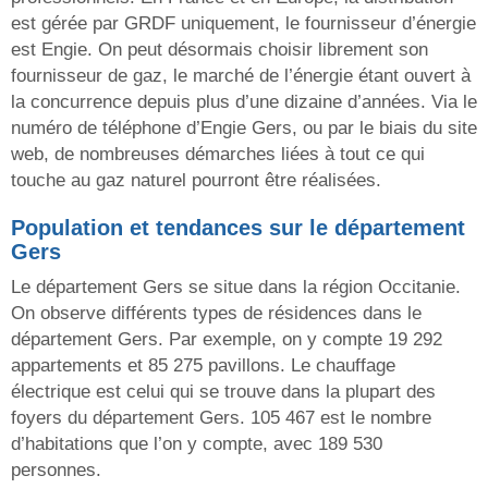
est gérée par GRDF uniquement, le fournisseur d’énergie
est Engie. On peut désormais choisir librement son
fournisseur de gaz, le marché de l’énergie étant ouvert à
la concurrence depuis plus d’une dizaine d’années. Via le
numéro de téléphone d’Engie Gers, ou par le biais du site
web, de nombreuses démarches liées à tout ce qui
touche au gaz naturel pourront être réalisées.
Population et tendances sur le département
Gers
Le département Gers se situe dans la région Occitanie.
On observe différents types de résidences dans le
département Gers. Par exemple, on y compte 19 292
appartements et 85 275 pavillons. Le chauffage
électrique est celui qui se trouve dans la plupart des
foyers du département Gers. 105 467 est le nombre
d’habitations que l’on y compte, avec 189 530
personnes.