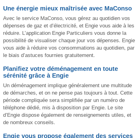
Une énergie mieux maîtrisée avec MaConso
Avec le service MaConso, vous gérez au quotidien vos
dépenses de gaz et d’électricité, et Engie vous aide à les
réduire. L’application Engie Particuliers vous donne la
possibilité de visualiser chaque jour vos dépenses. Engie
vous aide à réduire vos consommations au quotidien, par
le biais d’astuces fournies gratuitement.
Planifiez votre déménagement en toute
sérénité grâce à Engie
Un déménagement implique généralement une multitude
de démarches, et on ne pense pas toujours à tout. Cette
période compliquée sera simplifiée par un numéro de
téléphone dédié, mis à disposition par Engie. Le site
d’Engie dispose également de renseignements utiles, et
de nombreux conseils.
Engie vous propose également des services