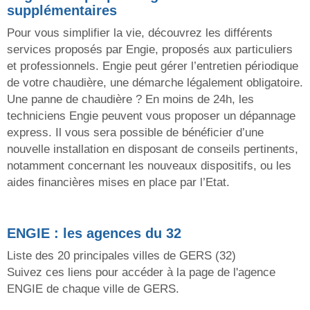
supplémentaires
Pour vous simplifier la vie, découvrez les différents
services proposés par Engie, proposés aux particuliers
et professionnels. Engie peut gérer l’entretien périodique
de votre chaudière, une démarche légalement obligatoire.
Une panne de chaudière ? En moins de 24h, les
techniciens Engie peuvent vous proposer un dépannage
express. Il vous sera possible de bénéficier d’une
nouvelle installation en disposant de conseils pertinents,
notamment concernant les nouveaux dispositifs, ou les
aides financières mises en place par l’Etat.
ENGIE
: les agences du 32
Liste des 20 principales villes de
GERS
(32)
Suivez ces liens pour accéder à la page de l'agence
ENGIE
de chaque ville de
GERS
.