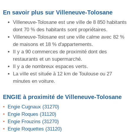
En savoir plus sur Villeneuve-Tolosane
Villeneuve-Tolosane est une ville de 8 850 habitants
dont 70 % des habitants sont propriétaires.
Villeneuve-Tolosane est une ville calme avec 82 %
de maisons et 18 % d'appartements.
Il y a 90 commerces de proximité dont des
restaurants et un supermarché.
Il y a de nombreux espaces verts.
La ville est située à 12 km de Toulouse ou 27
minutes en voiture.
ENGIE
à proximité de Villeneuve-Tolosane
Engie Cugnaux (31270)
Engie Roques (31120)
Engie Frouzins (31270)
Engie Roquettes (31120)