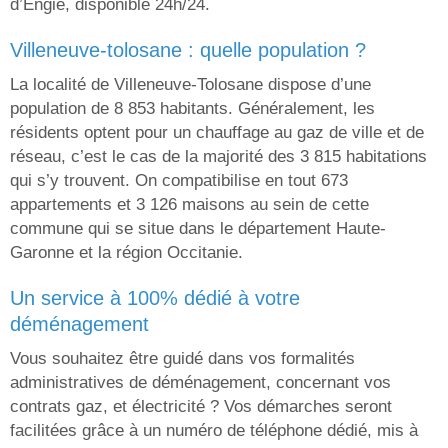
d’Engie, disponible 24h/24.
villeneuve-tolosane : quelle population ?
La localité de Villeneuve-Tolosane dispose d’une
population de 8 853 habitants. Généralement, les
résidents optent pour un chauffage au gaz de ville et de
réseau, c’est le cas de la majorité des 3 815 habitations
qui s’y trouvent. On compatibilise en tout 673
appartements et 3 126 maisons au sein de cette
commune qui se situe dans le département Haute-
Garonne et la région Occitanie.
un service à 100% dédié à votre
déménagement
Vous souhaitez être guidé dans vos formalités
administratives de déménagement, concernant vos
contrats gaz, et électricité ? Vos démarches seront
facilitées grâce à un numéro de téléphone dédié, mis à