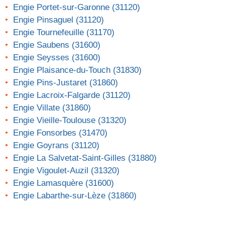
Engie Portet-sur-Garonne (31120)
Engie Pinsaguel (31120)
Engie Tournefeuille (31170)
Engie Saubens (31600)
Engie Seysses (31600)
Engie Plaisance-du-Touch (31830)
Engie Pins-Justaret (31860)
Engie Lacroix-Falgarde (31120)
Engie Villate (31860)
Engie Vieille-Toulouse (31320)
Engie Fonsorbes (31470)
Engie Goyrans (31120)
Engie La Salvetat-Saint-Gilles (31880)
Engie Vigoulet-Auzil (31320)
Engie Lamasquère (31600)
Engie Labarthe-sur-Lèze (31860)