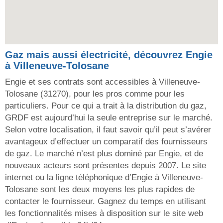
Gaz mais aussi électricité, découvrez Engie
à Villeneuve-Tolosane
Engie et ses contrats sont accessibles à Villeneuve-
Tolosane (31270), pour les pros comme pour les
particuliers. Pour ce qui a trait à la distribution du gaz,
GRDF est aujourd’hui la seule entreprise sur le marché.
Selon votre localisation, il faut savoir qu’il peut s’avérer
avantageux d’effectuer un comparatif des fournisseurs
de gaz. Le marché n’est plus dominé par Engie, et de
nouveaux acteurs sont présentes depuis 2007. Le site
internet ou la ligne téléphonique d’Engie à Villeneuve-
Tolosane sont les deux moyens les plus rapides de
contacter le fournisseur. Gagnez du temps en utilisant
les fonctionnalités mises à disposition sur le site web