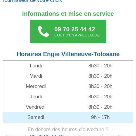
fournisseur de votre choix
Informations et mise en service
09 70 25 44 42
COÛT D'UN APPEL LOCAL
Horaires Engie Villeneuve-Tolosane
Lundi
8h30 - 20h
Mardi
8h30 - 20h
Mercredi
8h30 - 20h
Jeudi
8h30 - 20h
Vendredi
8h30 - 20h
Samedi
9h - 17h
En dehors des heures d'ouverture ?