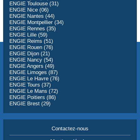
ENGIE Toulouse (31)
ENGIE Nice (06)
ENGIE Nantes (44)
ENGIE Montpellier (34)
ENGIE Rennes (35)
ENGIE Lille (59)
ENGIE Reims (51)
ENGIE Rouen (76)
ENGIE Dijon (21)
ENGIE Nancy (54)
ENGIE Angers (49)
ENGIE Limoges (87)
ENGIE Le Havre (76)
ENGIE Tours (37)
ENGIE Le Mans (72)
ENGIE Poitiers (86)
ENGIE Brest (29)
Contactez-nous