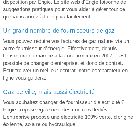
disposition par Engie. Le site web d’Engie foisonne de
suggestions pratiques pour vous aider à gérer tout ce
que vous aurez à faire plus facilement.
un grand nombre de fournisseurs de gaz
Vous pouvez réduire vos factures de gaz naturel via un
autre fournisseur d’énergie. Effectivement, depuis
l’ouverture du marché à la concurrence en 2007, il est
possible de changer d’entreprise, et donc de contrat.
Pour trouver un meilleur contrat, notre comparateur en
ligne vous guidera.
gaz de ville, mais aussi électricité
Vous souhaitez changer de fournisseur d’électricité ?
Engie propose également des contrats dédiés.
L’entreprise propose une électricité 100% verte, d’origine
éolienne, solaire ou hydraulique.