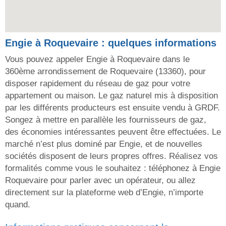
Engie à Roquevaire : quelques informations
Vous pouvez appeler Engie à Roquevaire dans le
360ème arrondissement de Roquevaire (13360), pour
disposer rapidement du réseau de gaz pour votre
appartement ou maison. Le gaz naturel mis à disposition
par les différents producteurs est ensuite vendu à GRDF.
Songez à mettre en parallèle les fournisseurs de gaz,
des économies intéressantes peuvent être effectuées. Le
marché n’est plus dominé par Engie, et de nouvelles
sociétés disposent de leurs propres offres. Réalisez vos
formalités comme vous le souhaitez : téléphonez à Engie
Roquevaire pour parler avec un opérateur, ou allez
directement sur la plateforme web d’Engie, n’importe
quand.