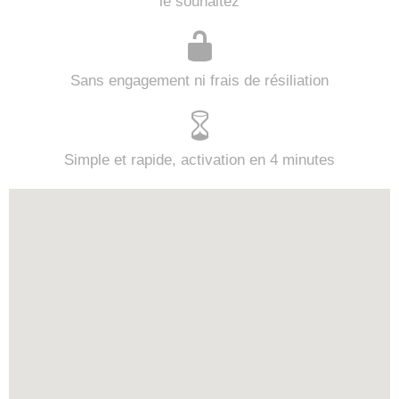
le souhaitez
Sans engagement ni frais de résiliation
Simple et rapide, activation en 4 minutes