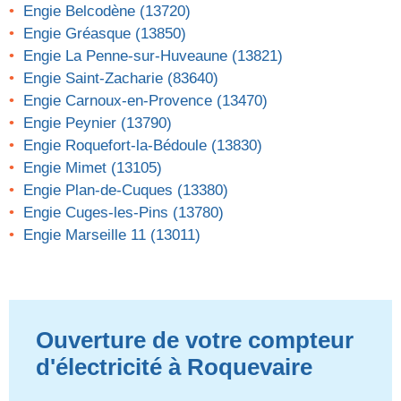
Engie Belcodène (13720)
Engie Gréasque (13850)
Engie La Penne-sur-Huveaune (13821)
Engie Saint-Zacharie (83640)
Engie Carnoux-en-Provence (13470)
Engie Peynier (13790)
Engie Roquefort-la-Bédoule (13830)
Engie Mimet (13105)
Engie Plan-de-Cuques (13380)
Engie Cuges-les-Pins (13780)
Engie Marseille 11 (13011)
Ouverture de votre compteur
d'électricité à Roquevaire