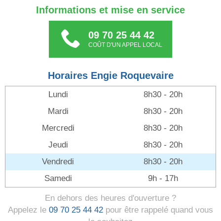
Informations et mise en service
09 70 25 44 42
COÛT D'UN APPEL LOCAL
Horaires Engie Roquevaire
Lundi
8h30 - 20h
Mardi
8h30 - 20h
Mercredi
8h30 - 20h
Jeudi
8h30 - 20h
Vendredi
8h30 - 20h
Samedi
9h - 17h
En dehors des heures d'ouverture ?
Appelez le
09 70 25 44 42
pour être rappelé quand vous