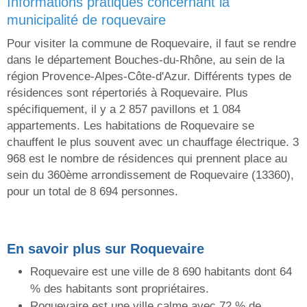
informations pratiques concernant la
municipalité de roquevaire
Pour visiter la commune de Roquevaire, il faut se rendre
dans le département Bouches-du-Rhône, au sein de la
région Provence-Alpes-Côte-d'Azur. Différents types de
résidences sont répertoriés à Roquevaire. Plus
spécifiquement, il y a 2 857 pavillons et 1 084
appartements. Les habitations de Roquevaire se
chauffent le plus souvent avec un chauffage électrique. 3
968 est le nombre de résidences qui prennent place au
sein du 360ème arrondissement de Roquevaire (13360),
pour un total de 8 694 personnes.
En savoir plus sur Roquevaire
Roquevaire est une ville de 8 690 habitants dont 64
% des habitants sont propriétaires.
Roquevaire est une ville calme avec 72 % de