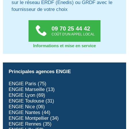
sur le réseau ERDF (Enedis) ou GRDF avec le
fournisseur de votre choix
09 70 25 44 42
COÛT D'UN APPEL LOCAL
Informations et mise en service
Principales agences ENGIE
ENGIE Paris (75)
ENGIE Marseille (13)
ENGIE Lyon (69)
ENGIE Toulouse (31)
ENGIE Nice (06)
ENGIE Nantes (44)
ENGIE Montpellier (34)
ENGIE Rennes (35)