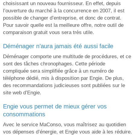
choisissant un nouveau fournisseur. En effet, depuis
l’ouverture du marché à la concurrence en 2007, il est
possible de changer d’entreprise, et donc de contrat.
Pour savoir quelle est la meilleure offre, notre outil de
comparaison gratuit vous sera très utile.
déménager n’aura jamais été aussi facile
Déménager comporte une multitude de procédures, et ce
sont des tâches chronophages. Cette période
compliquée sera simplifiée grâce à un numéro de
téléphone dédié, mis à disposition par Engie. De plus,
des recommandations judicieuses sont publiées sur le
site web d’Engie.
engie vous permet de mieux gérer vos
consommations
Avec le service MaConso, vous maîtrisez au quotidien
vos dépenses d’énergie, et Engie vous aide à les réduire.