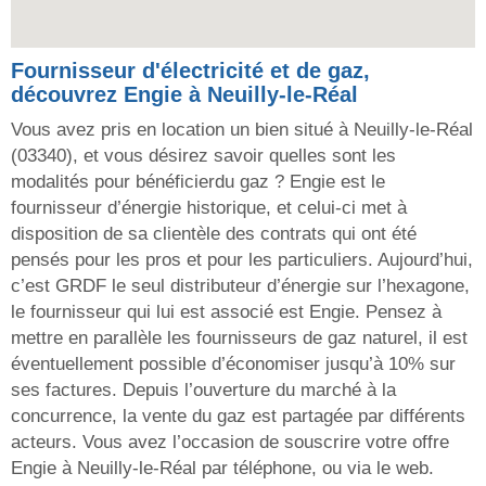
Fournisseur d'électricité et de gaz,
découvrez Engie à Neuilly-le-Réal
Vous avez pris en location un bien situé à Neuilly-le-Réal
(03340), et vous désirez savoir quelles sont les
modalités pour bénéficierdu gaz ? Engie est le
fournisseur d’énergie historique, et celui-ci met à
disposition de sa clientèle des contrats qui ont été
pensés pour les pros et pour les particuliers. Aujourd’hui,
c’est GRDF le seul distributeur d’énergie sur l’hexagone,
le fournisseur qui lui est associé est Engie. Pensez à
mettre en parallèle les fournisseurs de gaz naturel, il est
éventuellement possible d’économiser jusqu’à 10% sur
ses factures. Depuis l’ouverture du marché à la
concurrence, la vente du gaz est partagée par différents
acteurs. Vous avez l’occasion de souscrire votre offre
Engie à Neuilly-le-Réal par téléphone, ou via le web.