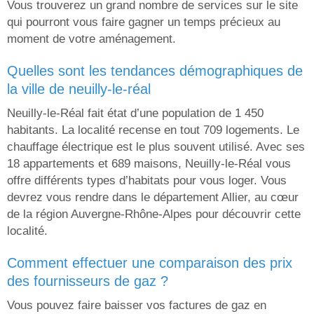
Vous trouverez un grand nombre de services sur le site
qui pourront vous faire gagner un temps précieux au
moment de votre aménagement.
quelles sont les tendances démographiques de
la ville de neuilly-le-réal
Neuilly-le-Réal fait état d’une population de 1 450
habitants. La localité recense en tout 709 logements. Le
chauffage électrique est le plus souvent utilisé. Avec ses
18 appartements et 689 maisons, Neuilly-le-Réal vous
offre différents types d’habitats pour vous loger. Vous
devrez vous rendre dans le département Allier, au cœur
de la région Auvergne-Rhône-Alpes pour découvrir cette
localité.
comment effectuer une comparaison des prix
des fournisseurs de gaz ?
Vous pouvez faire baisser vos factures de gaz en