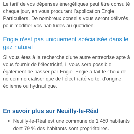
Le tarif de vos dépenses énergétiques peut être consulté
chaque jour, en vous procurant l’application Engie
Particuliers. De nombreux conseils vous seront délivrés,
pour modifier vos habitudes au quotidien.
engie n’est pas uniquement spécialisée dans le
gaz naturel
Si vous êtes à la recherche d’une autre entreprise apte à
vous fournir de l’électricité, il vous sera possible
également de passer par Engie. Engie a fait le choix de
ne commercialiser que de l’électricité verte, d’origine
éolienne ou hydraulique.
En savoir plus sur Neuilly-le-Réal
Neuilly-le-Réal est une commune de 1 450 habitants
dont 79 % des habitants sont propriétaires.