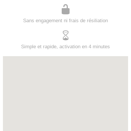
Sans engagement ni frais de résiliation
Simple et rapide, activation en 4 minutes