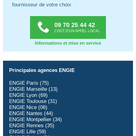
fournisseur de votre choix
09 70 25 44 42
COÛT D'UN APPEL LOCAL
Informations et mise en service
Principales agences ENGIE
ENGIE Paris (75)
ENGIE Marseille (13)
ENGIE Lyon (69)
ENGIE Toulouse (31)
ENGIE Nice (06)
ENGIE Nantes (44)
ENGIE Montpellier (34)
ENGIE Rennes (35)
ENGIE Lille (59)