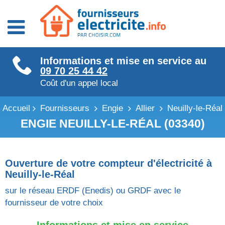
Fournisseurs énergie
Informations et mise en service au
Fournisseurs électricité
09 70 25 44 42
Fournisseurs gaz
Coût d'un appel local
Accueil
Fournisseurs
Engie
Allier
Neuilly-le-Réal
ENGIE NEUILLY-LE-RÉAL (03340)
Ouverture de votre compteur d'électricité à
Neuilly-le-Réal
sur le réseau ERDF (Enedis) ou GRDF avec le
fournisseur de votre choix