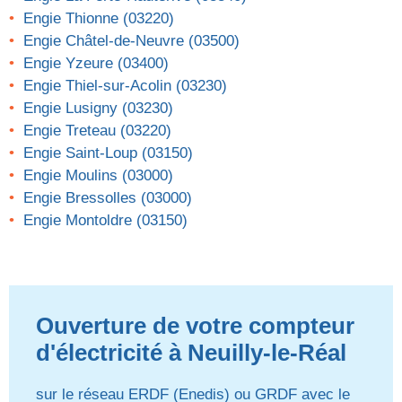
Engie Thionne (03220)
Engie Châtel-de-Neuvre (03500)
Engie Yzeure (03400)
Engie Thiel-sur-Acolin (03230)
Engie Lusigny (03230)
Engie Treteau (03220)
Engie Saint-Loup (03150)
Engie Moulins (03000)
Engie Bressolles (03000)
Engie Montoldre (03150)
Ouverture de votre compteur
d'électricité à Neuilly-le-Réal
sur le réseau ERDF (Enedis) ou GRDF avec le