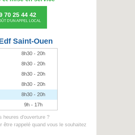
9 70 25 44 42
OÛT D'UN APPEL LOCAL
Edf Saint-Ouen
8h30 - 20h
8h30 - 20h
8h30 - 20h
8h30 - 20h
8h30 - 20h
9h - 17h
 heures d'ouverture ?
 être rappelé quand vous le souhaitez