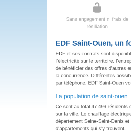
Sans engagement ni frais de
résiliation
EDF Saint-Ouen, un f
EDF et ses contrats sont disponib
l’électricité sur le territoire, l’en
de bénéficier des offres d’autres 
la concurrence. Différentes possibi
par téléphone, EDF Saint-Ouen vo
la population de saint-ouen
Ce sont au total 47 499 résidents q
sur la ville. Le chauffage électriq
département Seine-Saint-Denis et 
d’appartements qui s’y trouvent.