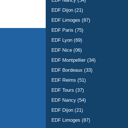
EDF Nancy (54)
EDF Dijon (21)
EDF Limoges (87)
EDF Paris (75)
EDF Lyon (69)
EDF Nice (06)
EDF Montpellier (34)
EDF Bordeaux (33)
EDF Reims (51)
EDF Tours (37)
EDF Nancy (54)
EDF Dijon (21)
EDF Limoges (87)