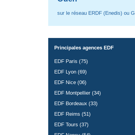
sur le réseau ERDF (Enedis) ou G
Principales agences EDF
EDF Paris (75)
EDF Lyon (69)
EDF Nice (06)
EDF Montpellier (34)
EDF Bordeaux (33)
EDF Reims (51)
EDF Tours (37)