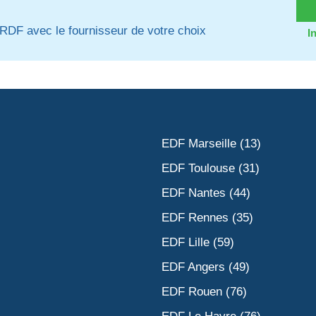
RDF avec le fournisseur de votre choix
I
EDF Marseille (13)
EDF Toulouse (31)
EDF Nantes (44)
EDF Rennes (35)
EDF Lille (59)
EDF Angers (49)
EDF Rouen (76)