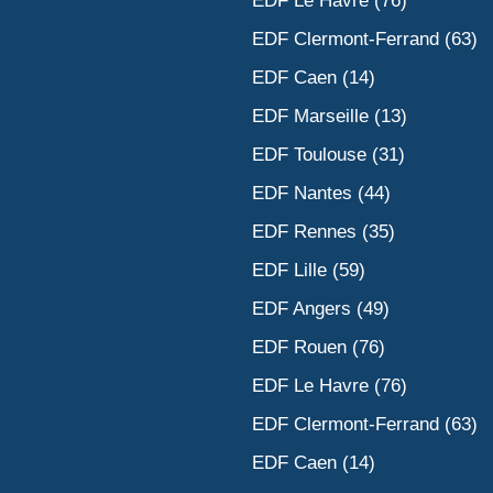
EDF Le Havre (76)
EDF Clermont-Ferrand (63)
EDF Caen (14)
EDF Marseille (13)
EDF Toulouse (31)
EDF Nantes (44)
EDF Rennes (35)
EDF Lille (59)
EDF Angers (49)
EDF Rouen (76)
EDF Le Havre (76)
EDF Clermont-Ferrand (63)
EDF Caen (14)