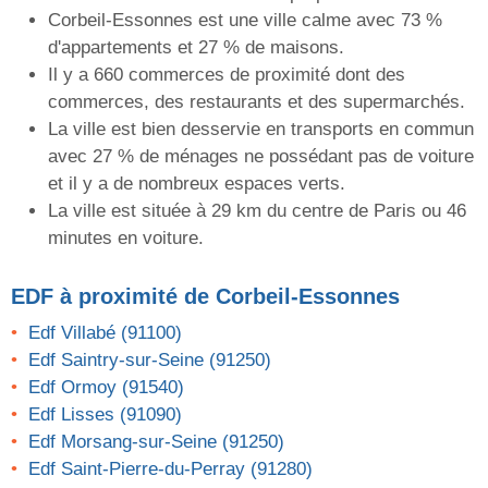
Corbeil-Essonnes est une ville calme avec 73 %
d'appartements et 27 % de maisons.
Il y a 660 commerces de proximité dont des
commerces, des restaurants et des supermarchés.
La ville est bien desservie en transports en commun
avec 27 % de ménages ne possédant pas de voiture
et il y a de nombreux espaces verts.
La ville est située à 29 km du centre de Paris ou 46
minutes en voiture.
EDF
à proximité de Corbeil-Essonnes
Edf Villabé (91100)
Edf Saintry-sur-Seine (91250)
Edf Ormoy (91540)
Edf Lisses (91090)
Edf Morsang-sur-Seine (91250)
Edf Saint-Pierre-du-Perray (91280)