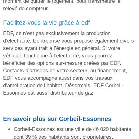
moment de quitter le logement, pour transmettre le
relevé de compteur.
facilitez-vous la vie grâce à edf
EDF, ce n’est pas exclusivement la production
d’électricité. L’entreprise vous propose également divers
services ayant trait à l’énergie en général. Si votre
véhicule fonctionne à l’électricité, vous pourrez
bénéficier des options sur-mesure créées par EDF.
Contacts d’artisans de votre secteur, ou financement,
EDF vous accompagne aussi dans vos travaux
d’amélioration de l’habitat. Désormais, EDF Corbeil-
Essonnes est aussi distributeur de gaz.
En savoir plus sur Corbeil-Essonnes
Corbeil-Essonnes est une ville de 46 020 habitants
dont 39 % des habitants sont propriétaires.