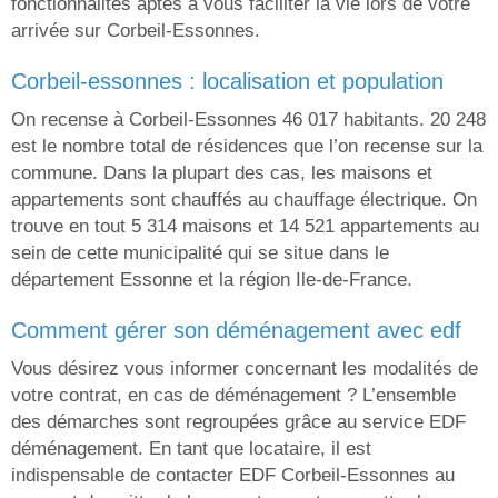
fonctionnalités aptes à vous faciliter la vie lors de votre
arrivée sur Corbeil-Essonnes.
corbeil-essonnes : localisation et population
On recense à Corbeil-Essonnes 46 017 habitants. 20 248
est le nombre total de résidences que l’on recense sur la
commune. Dans la plupart des cas, les maisons et
appartements sont chauffés au chauffage électrique. On
trouve en tout 5 314 maisons et 14 521 appartements au
sein de cette municipalité qui se situe dans le
département Essonne et la région Ile-de-France.
comment gérer son déménagement avec edf
Vous désirez vous informer concernant les modalités de
votre contrat, en cas de déménagement ? L’ensemble
des démarches sont regroupées grâce au service EDF
déménagement. En tant que locataire, il est
indispensable de contacter EDF Corbeil-Essonnes au