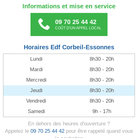
Informations et mise en service
09 70 25 44 42
COÛT D'UN APPEL LOCAL
Horaires Edf Corbeil-Essonnes
Lundi
8h30 - 20h
Mardi
8h30 - 20h
Mercredi
8h30 - 20h
Jeudi
8h30 - 20h
Vendredi
8h30 - 20h
Samedi
9h - 17h
En dehors des heures d'ouverture ?
Appelez le
09 70 25 44 42
pour être rappelé quand vous