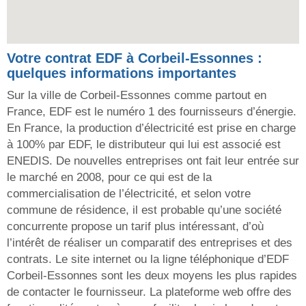
Votre contrat EDF à Corbeil-Essonnes :
quelques informations importantes
Sur la ville de Corbeil-Essonnes comme partout en
France, EDF est le numéro 1 des fournisseurs d’énergie.
En France, la production d’électricité est prise en charge
à 100% par EDF, le distributeur qui lui est associé est
ENEDIS. De nouvelles entreprises ont fait leur entrée sur
le marché en 2008, pour ce qui est de la
commercialisation de l’électricité, et selon votre
commune de résidence, il est probable qu’une société
concurrente propose un tarif plus intéressant, d’où
l’intérêt de réaliser un comparatif des entreprises et des
contrats. Le site internet ou la ligne téléphonique d’EDF
Corbeil-Essonnes sont les deux moyens les plus rapides
de contacter le fournisseur. La plateforme web offre des