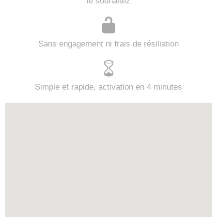
le souhaitez
Sans engagement ni frais de résiliation
Simple et rapide, activation en 4 minutes