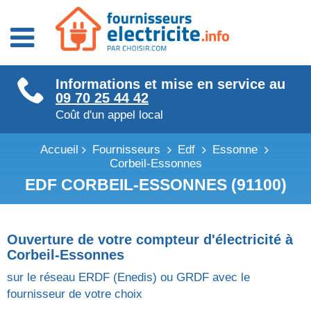
Fournisseurs énergie
Informations et mise en service au
Fournisseurs électricité
09 70 25 44 42
Fournisseurs gaz
Coût d'un appel local
Accueil
Fournisseurs
Edf
Essonne
Corbeil-Essonnes
EDF CORBEIL-ESSONNES (91100)
Ouverture de votre compteur d'électricité à
Corbeil-Essonnes
sur le réseau ERDF (Enedis) ou GRDF avec le
fournisseur de votre choix