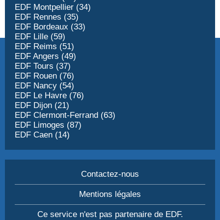
EDF Montpellier (34)
EDF Rennes (35)
EDF Bordeaux (33)
EDF Lille (59)
EDF Reims (51)
EDF Angers (49)
EDF Tours (37)
EDF Rouen (76)
EDF Nancy (54)
EDF Le Havre (76)
EDF Dijon (21)
EDF Clermont-Ferrand (63)
EDF Limoges (87)
EDF Caen (14)
Contactez-nous
Mentions légales
Ce service n'est pas partenaire de EDF.