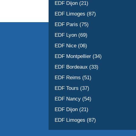
EDF Dijon (21)
EDF Limoges (87)
EDF Paris (75)
EDF Lyon (69)
EDF Nice (06)
EDF Montpellier (34)
EDF Bordeaux (33)
EDF Reims (51)
EDF Tours (37)
EDF Nancy (54)
EDF Dijon (21)
EDF Limoges (87)