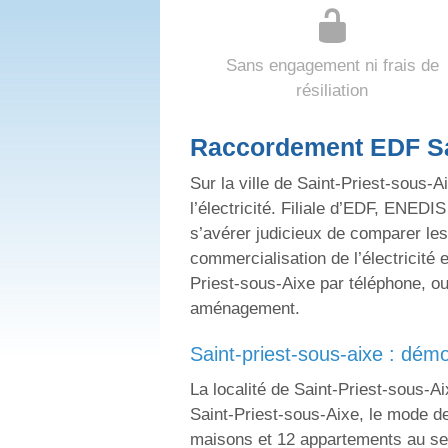
Sans engagement ni frais de
résiliation
Raccordement EDF Sai
Sur la ville de Saint-Priest-sous-
l’électricité. Filiale d’EDF, ENEDIS
s’avérer judicieux de comparer les
commercialisation de l’électricité 
Priest-sous-Aixe par téléphone, ou 
aménagement.
saint-priest-sous-aixe : dém
La localité de Saint-Priest-sous-A
Saint-Priest-sous-Aixe, le mode d
maisons et 12 appartements au sein