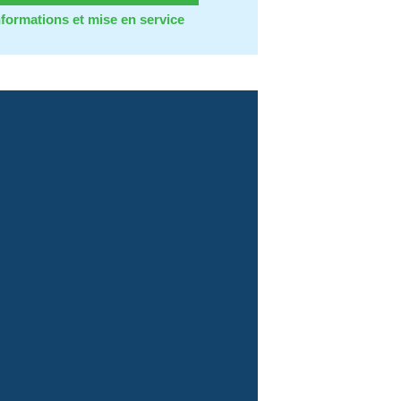
nformations et mise en service