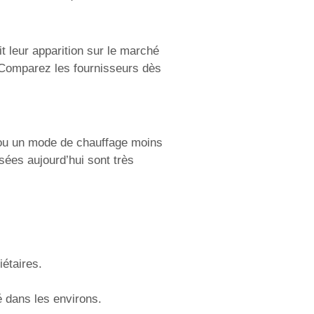
t leur apparition sur le marché
 Comparez les fournisseurs dès
n ou un mode de chauffage moins
ées aujourd’hui sont très
iétaires.
 dans les environs.