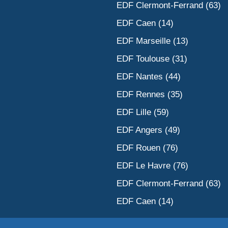
EDF Clermont-Ferrand (63)
EDF Caen (14)
EDF Marseille (13)
EDF Toulouse (31)
EDF Nantes (44)
EDF Rennes (35)
EDF Lille (59)
EDF Angers (49)
EDF Rouen (76)
EDF Le Havre (76)
EDF Clermont-Ferrand (63)
EDF Caen (14)