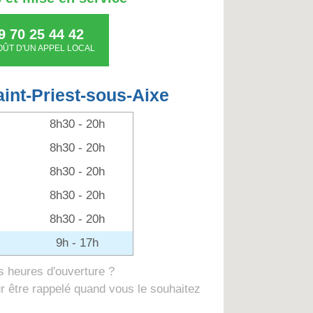
9 70 25 44 42
OÛT D'UN APPEL LOCAL
aint-Priest-sous-Aixe
8h30 - 20h
8h30 - 20h
8h30 - 20h
8h30 - 20h
8h30 - 20h
9h - 17h
 heures d'ouverture ?
 être rappelé quand vous le souhaitez