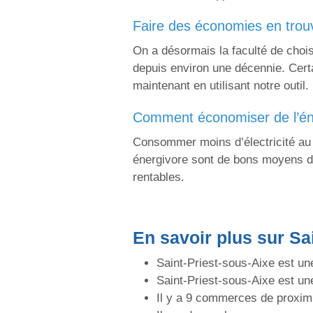
faire des économies en trou
On a désormais la faculté de chois
depuis environ une décennie. Cert
maintenant en utilisant notre outil.
comment économiser de l’én
Consommer moins d’électricité au q
énergivore sont de bons moyens d
rentables.
En savoir plus sur Sa
Saint-Priest-sous-Aixe est une
Saint-Priest-sous-Aixe est u
Il y a 9 commerces de proxim