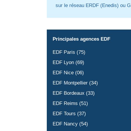
sur le réseau ERDF (Enedis) ou G
Principales agences EDF
EDF Paris (75)
EDF Lyon (69)
EDF Nice (06)
EDF Montpellier (34)
EDF Bordeaux (33)
EDF Reims (51)
EDF Tours (37)
EDF Nancy (54)