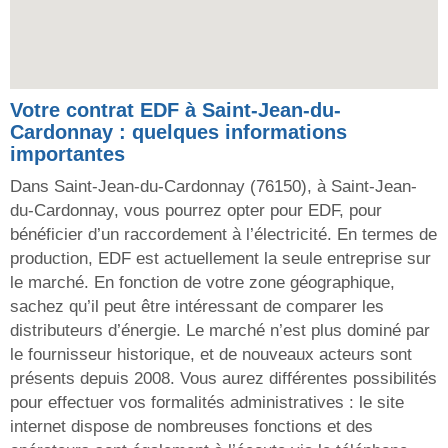
Votre contrat EDF à Saint-Jean-du-
Cardonnay : quelques informations
importantes
Dans Saint-Jean-du-Cardonnay (76150), à Saint-Jean-
du-Cardonnay, vous pourrez opter pour EDF, pour
bénéficier d’un raccordement à l’électricité. En termes de
production, EDF est actuellement la seule entreprise sur
le marché. En fonction de votre zone géographique,
sachez qu’il peut être intéressant de comparer les
distributeurs d’énergie. Le marché n’est plus dominé par
le fournisseur historique, et de nouveaux acteurs sont
présents depuis 2008. Vous aurez différentes possibilités
pour effectuer vos formalités administratives : le site
internet dispose de nombreuses fonctions et des