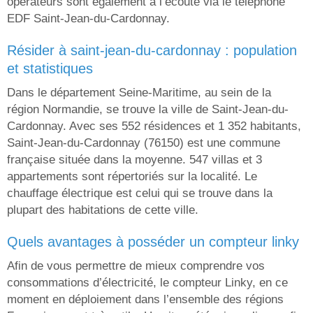
opérateurs sont également à l’écoute via le téléphone
EDF Saint-Jean-du-Cardonnay.
résider à saint-jean-du-cardonnay : population
et statistiques
Dans le département Seine-Maritime, au sein de la
région Normandie, se trouve la ville de Saint-Jean-du-
Cardonnay. Avec ses 552 résidences et 1 352 habitants,
Saint-Jean-du-Cardonnay (76150) est une commune
française située dans la moyenne. 547 villas et 3
appartements sont répertoriés sur la localité. Le
chauffage électrique est celui qui se trouve dans la
plupart des habitations de cette ville.
quels avantages à posséder un compteur linky
Afin de vous permettre de mieux comprendre vos
consommations d’électricité, le compteur Linky, en ce
moment en déploiement dans l’ensemble des régions