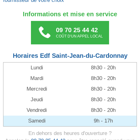
fournisseur de votre choix
Informations et mise en service
09 70 25 44 42
COÛT D'UN APPEL LOCAL
Horaires Edf Saint-Jean-du-Cardonnay
Lundi
8h30 - 20h
Mardi
8h30 - 20h
Mercredi
8h30 - 20h
Jeudi
8h30 - 20h
Vendredi
8h30 - 20h
Samedi
9h - 17h
En dehors des heures d'ouverture ?