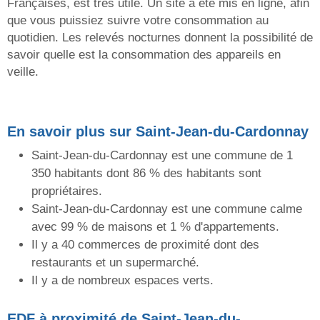
Françaises, est très utile. Un site a été mis en ligne, afin
que vous puissiez suivre votre consommation au
quotidien. Les relevés nocturnes donnent la possibilité de
savoir quelle est la consommation des appareils en
veille.
En savoir plus sur Saint-Jean-du-Cardonnay
Saint-Jean-du-Cardonnay est une commune de 1
350 habitants dont 86 % des habitants sont
propriétaires.
Saint-Jean-du-Cardonnay est une commune calme
avec 99 % de maisons et 1 % d'appartements.
Il y a 40 commerces de proximité dont des
restaurants et un supermarché.
Il y a de nombreux espaces verts.
EDF
à proximité de Saint-Jean-du-