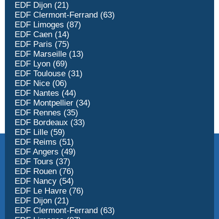
EDF Dijon (21)
EDF Clermont-Ferrand (63)
EDF Limoges (87)
EDF Caen (14)
EDF Paris (75)
EDF Marseille (13)
EDF Lyon (69)
EDF Toulouse (31)
EDF Nice (06)
EDF Nantes (44)
EDF Montpellier (34)
EDF Rennes (35)
EDF Bordeaux (33)
EDF Lille (59)
EDF Reims (51)
EDF Angers (49)
EDF Tours (37)
EDF Rouen (76)
EDF Nancy (54)
EDF Le Havre (76)
EDF Dijon (21)
EDF Clermont-Ferrand (63)