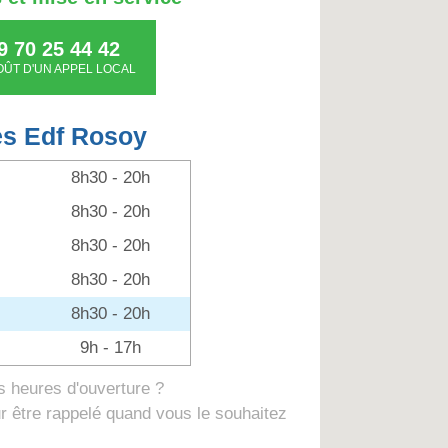
9 70 25 44 42
OÛT D'UN APPEL LOCAL
es Edf Rosoy
8h30 - 20h
8h30 - 20h
8h30 - 20h
8h30 - 20h
8h30 - 20h
9h - 17h
 heures d'ouverture ?
 être rappelé quand vous le souhaitez