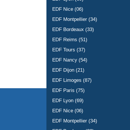
EDF Nice (06)
EDF Montpellier (34)
EDF Bordeaux (33)
EDF Reims (51)
EDF Tours (37)
EDF Nancy (54)
EDF Dijon (21)
EDF Limoges (87)
EDF Paris (75)
EDF Lyon (69)
EDF Nice (06)
EDF Montpellier (34)