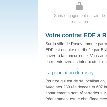
Sans engagement ni frais de
résiliation
Votre contrat EDF à 
Sur la ville de Rosoy comme partou
EDF est ensuite distribuée par EN
ouvert à la concurrence. Vous aur
entretenir avec un interlocuteur e
la population de rosoy
Pour ce qui est de sa localisation
Avec ses 239 résidences et 607 ha
appartements sont répertoriés sur l
fréquemment est le chauffage élec