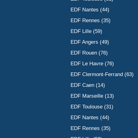
EDF Nantes (44)
EDF Rennes (35)
EDF Lille (59)
EDF Angers (49)
EDF Rouen (76)
EDF Le Havre (76)
EDF Clermont-Ferrand (63)
EDF Caen (14)
EDF Marseille (13)
EDF Toulouse (31)
EDF Nantes (44)
EDF Rennes (35)