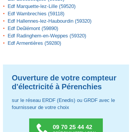
Edf Marquette-lez-Lille (59520)
Edf Wambrechies (59118)
Edf Hallennes-lez-Haubourdin (59320)
Edf Deûlémont (59890)
Edf Radinghem-en-Weppes (59320)
Edf Armentières (59280)
Ouverture de votre compteur
d'électricité à Pérenchies
sur le réseau ERDF (Enedis) ou GRDF avec le
fournisseur de votre choix
09 70 25 44 42