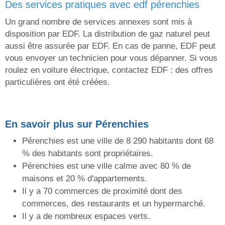
des services pratiques avec edf pérenchies
Un grand nombre de services annexes sont mis à
disposition par EDF. La distribution de gaz naturel peut
aussi être assurée par EDF. En cas de panne, EDF peut
vous envoyer un technicien pour vous dépanner. Si vous
roulez en voiture électrique, contactez EDF : des offres
particulières ont été créées.
En savoir plus sur Pérenchies
Pérenchies est une ville de 8 290 habitants dont 68
% des habitants sont propriétaires.
Pérenchies est une ville calme avec 80 % de
maisons et 20 % d'appartements.
Il y a 70 commerces de proximité dont des
commerces, des restaurants et un hypermarché.
Il y a de nombreux espaces verts.