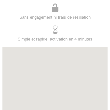
Sans engagement ni frais de résiliation
Simple et rapide, activation en 4 minutes