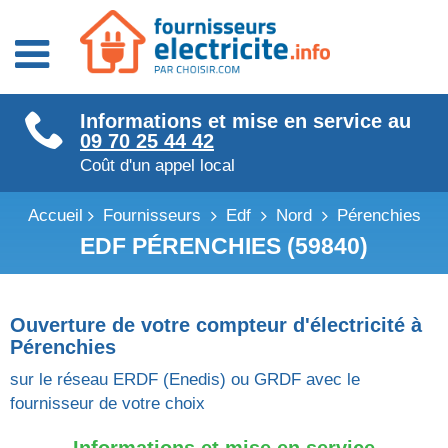
Fournisseurs énergie
Informations et mise en service au
Fournisseurs électricité
09 70 25 44 42
Fournisseurs gaz
Coût d'un appel local
Accueil
Fournisseurs
Edf
Nord
Pérenchies
EDF PÉRENCHIES (59840)
Ouverture de votre compteur d'électricité à
Pérenchies
sur le réseau ERDF (Enedis) ou GRDF avec le
fournisseur de votre choix