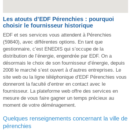
Les atouts d’EDF Pérenchies : pourquoi
choisir le fournisseur historique
EDF et ses services vous attendent à Pérenchies
(59840), avec différentes options. En tant que
gestionnaire, c’est ENEDIS qui s’occupe de la
distribution de l’énergie, engendrée par EDF. On a
désormais le choix de son fournisseur d’énergie, depuis
2008 le marché s’est ouvert à d’autres entreprises. Le
site web ou la ligne téléphonique d’EDF Pérenchies vous
donneront la faculté d’entrer en contact avec le
fournisseur. La plateforme web offre des services en
mesure de vous faire gagner un temps précieux au
moment de votre déménagement.
quelques renseignements concernant la ville de
pérenchies