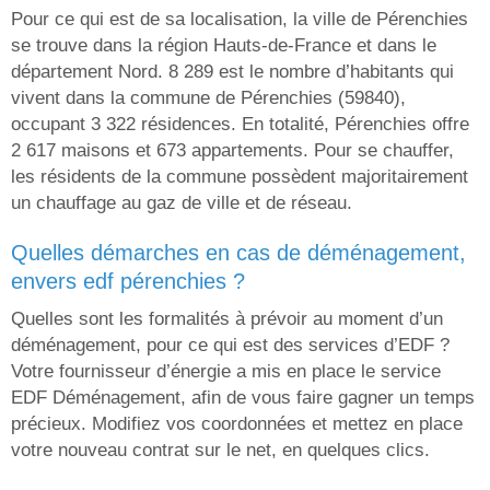
Pour ce qui est de sa localisation, la ville de Pérenchies
se trouve dans la région Hauts-de-France et dans le
département Nord. 8 289 est le nombre d’habitants qui
vivent dans la commune de Pérenchies (59840),
occupant 3 322 résidences. En totalité, Pérenchies offre
2 617 maisons et 673 appartements. Pour se chauffer,
les résidents de la commune possèdent majoritairement
un chauffage au gaz de ville et de réseau.
quelles démarches en cas de déménagement,
envers edf pérenchies ?
Quelles sont les formalités à prévoir au moment d’un
déménagement, pour ce qui est des services d’EDF ?
Votre fournisseur d’énergie a mis en place le service
EDF Déménagement, afin de vous faire gagner un temps
précieux. Modifiez vos coordonnées et mettez en place
votre nouveau contrat sur le net, en quelques clics.