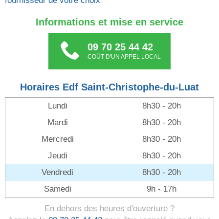
fournisseur de votre choix
Informations et mise en service
09 70 25 44 42
COÛT D'UN APPEL LOCAL
Horaires Edf Saint-Christophe-du-Luat
Lundi
8h30 - 20h
Mardi
8h30 - 20h
Mercredi
8h30 - 20h
Jeudi
8h30 - 20h
Vendredi
8h30 - 20h
Samedi
9h - 17h
En dehors des heures d'ouverture ?