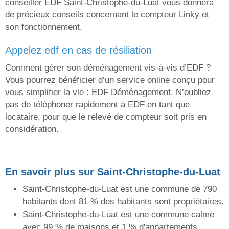
conseiller EDF Saint-Christophe-du-Luat vous donnera
de précieux conseils concernant le compteur Linky et
son fonctionnement.
appelez edf en cas de résiliation
Comment gérer son déménagement vis-à-vis d’EDF ?
Vous pourrez bénéficier d’un service online conçu pour
vous simplifier la vie : EDF Déménagement. N’oubliez
pas de téléphoner rapidement à EDF en tant que
locataire, pour que le relevé de compteur soit pris en
considération.
En savoir plus sur Saint-Christophe-du-Luat
Saint-Christophe-du-Luat est une commune de 790
habitants dont 81 % des habitants sont propriétaires.
Saint-Christophe-du-Luat est une commune calme
avec 99 % de maisons et 1 % d'appartements.