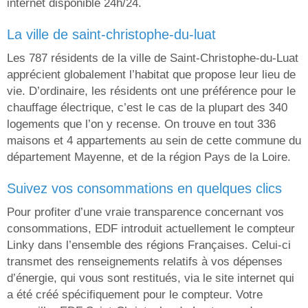
internet disponible 24h/24.
la ville de saint-christophe-du-luat
Les 787 résidents de la ville de Saint-Christophe-du-Luat
apprécient globalement l’habitat que propose leur lieu de
vie. D’ordinaire, les résidents ont une préférence pour le
chauffage électrique, c’est le cas de la plupart des 340
logements que l’on y recense. On trouve en tout 336
maisons et 4 appartements au sein de cette commune du
département Mayenne, et de la région Pays de la Loire.
suivez vos consommations en quelques clics
Pour profiter d’une vraie transparence concernant vos
consommations, EDF introduit actuellement le compteur
Linky dans l’ensemble des régions Françaises. Celui-ci
transmet des renseignements relatifs à vos dépenses
d’énergie, qui vous sont restitués, via le site internet qui
a été créé spécifiquement pour le compteur. Votre