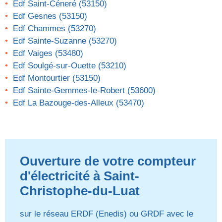
Edf Saint-Céneré (53150)
Edf Gesnes (53150)
Edf Chammes (53270)
Edf Sainte-Suzanne (53270)
Edf Vaiges (53480)
Edf Soulgé-sur-Ouette (53210)
Edf Montourtier (53150)
Edf Sainte-Gemmes-le-Robert (53600)
Edf La Bazouge-des-Alleux (53470)
Ouverture de votre compteur
d'électricité à Saint-
Christophe-du-Luat
sur le réseau ERDF (Enedis) ou GRDF avec le