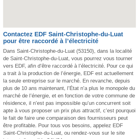
Contactez EDF Saint-Christophe-du-Luat
pour être raccordé à l’électricité
Dans Saint-Christophe-du-Luat (53150), dans la localité
de Saint-Christophe-du-Luat, vous pourrez vous tourner
vers EDF, afin d’être raccordé à l’électricité. Pour ce qui
a trait à la production de l’énergie, EDF est actuellement
la seule entreprise sur le marché. En revanche, depuis
plus de 10 ans maintenant, l’État n’a plus le monopole du
marché de l’énergie, et en fonction de votre commune de
résidence, il n’est pas impossible qu’un concurrent soit
apte à vous proposer un prix plus attractif, c’est pourquoi
le fait de faire une comparaison des fournisseurs peut
être profitable. Pour tous vos besoins, appelez EDF
Saint-Christophe-du-Luat, ou rendez-vous sur le site