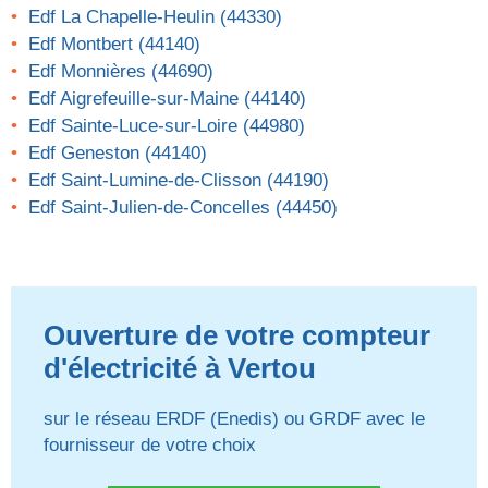
Edf La Chapelle-Heulin (44330)
Edf Montbert (44140)
Edf Monnières (44690)
Edf Aigrefeuille-sur-Maine (44140)
Edf Sainte-Luce-sur-Loire (44980)
Edf Geneston (44140)
Edf Saint-Lumine-de-Clisson (44190)
Edf Saint-Julien-de-Concelles (44450)
Ouverture de votre compteur
d'électricité à Vertou
sur le réseau ERDF (Enedis) ou GRDF avec le
fournisseur de votre choix