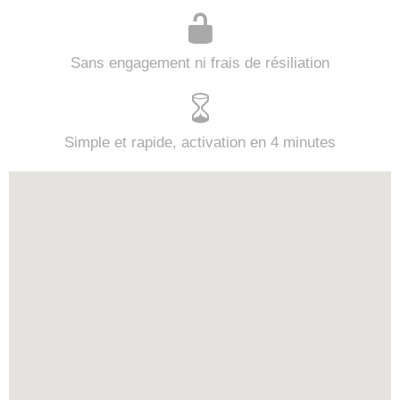
Sans engagement ni frais de résiliation
Simple et rapide, activation en 4 minutes