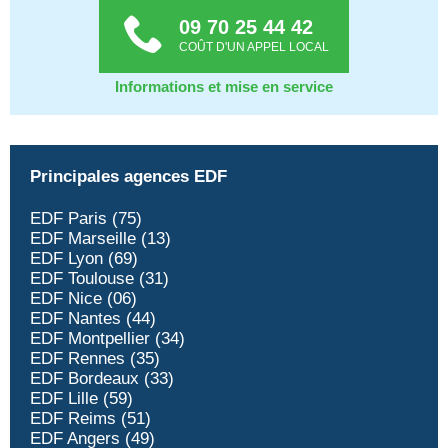
09 70 25 44 42
COÛT D'UN APPEL LOCAL
Informations et mise en service
Principales agences EDF
EDF Paris (75)
EDF Marseille (13)
EDF Lyon (69)
EDF Toulouse (31)
EDF Nice (06)
EDF Nantes (44)
EDF Montpellier (34)
EDF Rennes (35)
EDF Bordeaux (33)
EDF Lille (59)
EDF Reims (51)
EDF Angers (49)