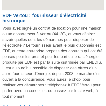
EDF Vertou : fournisseur d’électricité
historique
Vous avez signé un contrat de location pour une maison
ou un appartement à Vertou (44120), et vous désirez
savoir quelles sont les démarches pour disposer de
l’électricité ? Le fournisseur ayant le plus d’abonnés est
EDF, et cette entreprise propose des contrats qui ont été
pensés pour les pros et pour les particuliers. L’énergie
produite par EDF est par la suite distribuée par ENEDIS.
Il est aujourd’hui possible de disposer des offres d’un
autre fournisseur d’énergie, depuis 2008 le marché s’est
ouvert à la concurrence. Vous aurez le choix pour
réaliser vos démarches : téléphonez à EDF Vertou pour
parler avec un conseiller, ou passez par le site web, à
tout moment.