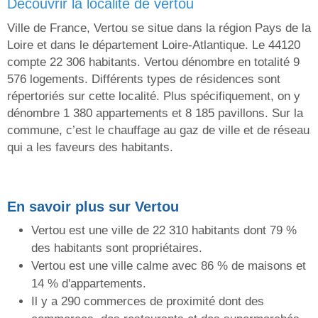
découvrir la localité de vertou
Ville de France, Vertou se situe dans la région Pays de la
Loire et dans le département Loire-Atlantique. Le 44120
compte 22 306 habitants. Vertou dénombre en totalité 9
576 logements. Différents types de résidences sont
répertoriés sur cette localité. Plus spécifiquement, on y
dénombre 1 380 appartements et 8 185 pavillons. Sur la
commune, c’est le chauffage au gaz de ville et de réseau
qui a les faveurs des habitants.
En savoir plus sur Vertou
Vertou est une ville de 22 310 habitants dont 79 %
des habitants sont propriétaires.
Vertou est une ville calme avec 86 % de maisons et
14 % d'appartements.
Il y a 290 commerces de proximité dont des