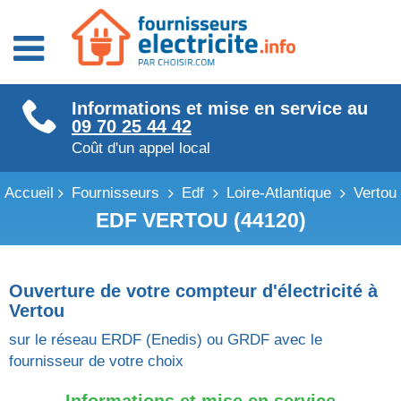
Fournisseurs énergie
Informations et mise en service au
Fournisseurs électricité
09 70 25 44 42
Fournisseurs gaz
Coût d'un appel local
Accueil
Fournisseurs
Edf
Loire-Atlantique
Vertou
EDF VERTOU (44120)
Ouverture de votre compteur d'électricité à
Vertou
sur le réseau ERDF (Enedis) ou GRDF avec le
fournisseur de votre choix