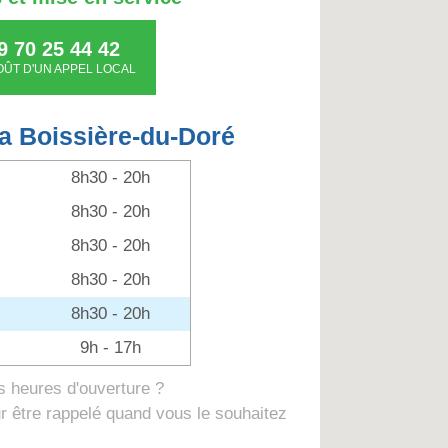
9 70 25 44 42
OÛT D'UN APPEL LOCAL
La Boissière-du-Doré
8h30 - 20h
8h30 - 20h
8h30 - 20h
8h30 - 20h
8h30 - 20h
9h - 17h
 heures d'ouverture ?
 être rappelé quand vous le souhaitez