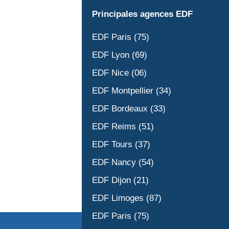
Principales agences EDF
EDF Paris (75)
EDF Lyon (69)
EDF Nice (06)
EDF Montpellier (34)
EDF Bordeaux (33)
EDF Reims (51)
EDF Tours (37)
EDF Nancy (54)
EDF Dijon (21)
EDF Limoges (87)
EDF Paris (75)