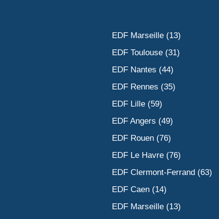
EDF Marseille (13)
EDF Toulouse (31)
EDF Nantes (44)
EDF Rennes (35)
EDF Lille (59)
EDF Angers (49)
EDF Rouen (76)
EDF Le Havre (76)
EDF Clermont-Ferrand (63)
EDF Caen (14)
EDF Marseille (13)