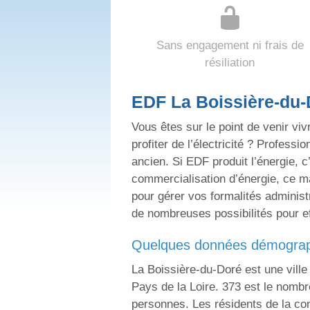
Sans engagement ni frais de
résiliation
EDF La Boissière-du-D
Vous êtes sur le point de venir vi
profiter de l’électricité ? Professi
ancien. Si EDF produit l’énergie, c
commercialisation d’énergie, ce ma
pour gérer vos formalités administ
de nombreuses possibilités pour 
quelques données démographi
La Boissière-du-Doré est une ville 
Pays de la Loire. 373 est le nomb
personnes. Les résidents de la com