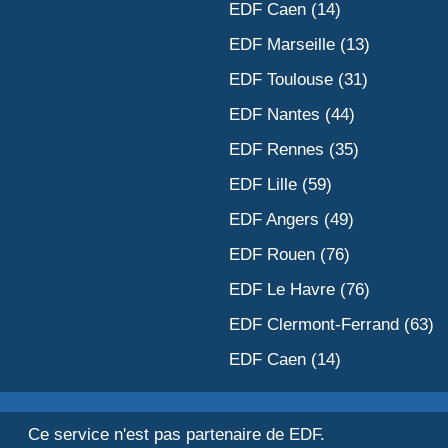
EDF Caen (14)
EDF Marseille (13)
EDF Toulouse (31)
EDF Nantes (44)
EDF Rennes (35)
EDF Lille (59)
EDF Angers (49)
EDF Rouen (76)
EDF Le Havre (76)
EDF Clermont-Ferrand (63)
EDF Caen (14)
Ce service n'est pas partenaire de EDF.