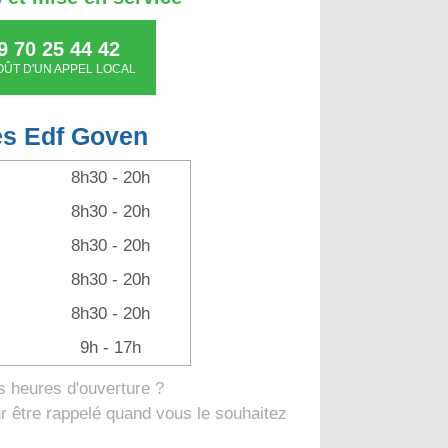
9 70 25 44 42
OÛT D'UN APPEL LOCAL
es Edf Goven
8h30 - 20h
8h30 - 20h
8h30 - 20h
8h30 - 20h
8h30 - 20h
9h - 17h
 heures d'ouverture ?
 être rappelé quand vous le souhaitez