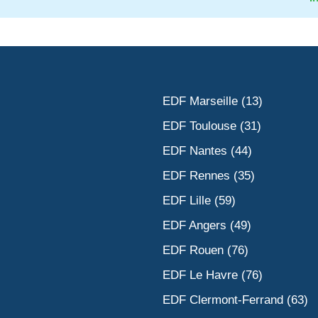
EDF Marseille (13)
EDF Toulouse (31)
EDF Nantes (44)
EDF Rennes (35)
EDF Lille (59)
EDF Angers (49)
EDF Rouen (76)
EDF Le Havre (76)
EDF Clermont-Ferrand (63)