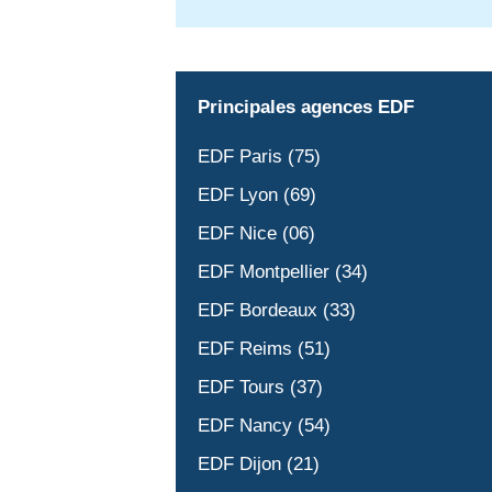
Principales agences EDF
EDF Paris (75)
EDF Lyon (69)
EDF Nice (06)
EDF Montpellier (34)
EDF Bordeaux (33)
EDF Reims (51)
EDF Tours (37)
EDF Nancy (54)
EDF Dijon (21)