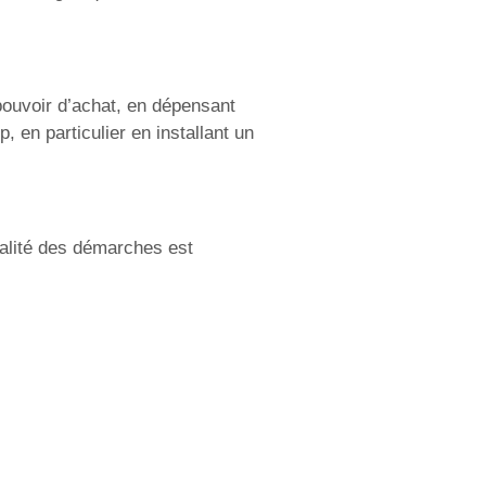
ouvoir d’achat, en dépensant
 en particulier en installant un
otalité des démarches est