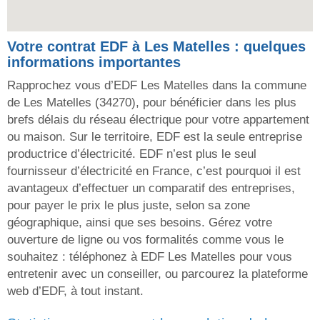
Votre contrat EDF à Les Matelles : quelques
informations importantes
Rapprochez vous d’EDF Les Matelles dans la commune
de Les Matelles (34270), pour bénéficier dans les plus
brefs délais du réseau électrique pour votre appartement
ou maison. Sur le territoire, EDF est la seule entreprise
productrice d’électricité. EDF n’est plus le seul
fournisseur d’électricité en France, c’est pourquoi il est
avantageux d’effectuer un comparatif des entreprises,
pour payer le prix le plus juste, selon sa zone
géographique, ainsi que ses besoins. Gérez votre
ouverture de ligne ou vos formalités comme vous le
souhaitez : téléphonez à EDF Les Matelles pour vous
entretenir avec un conseiller, ou parcourez la plateforme
web d’EDF, à tout instant.