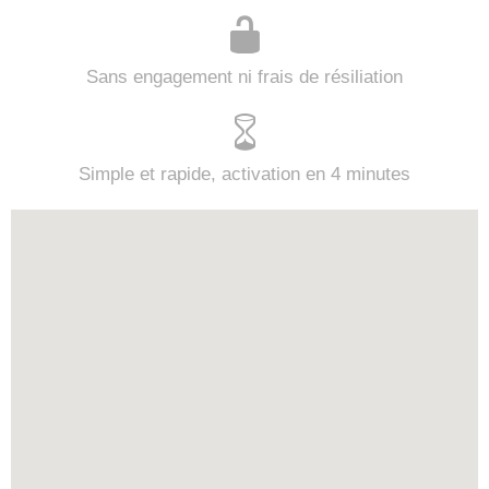
Sans engagement ni frais de résiliation
Simple et rapide, activation en 4 minutes