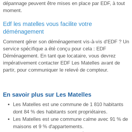
dépannage peuvent être mises en place par EDF, à tout
moment.
edf les matelles vous facilite votre
déménagement
Comment gérer son déménagement vis-à-vis d’EDF ? Un
service spécifique a été conçu pour cela : EDF
Déménagement. En tant que locataire, vous devrez
impérativement contacter EDF Les Matelles avant de
partir, pour communiquer le relevé de compteur.
En savoir plus sur Les Matelles
Les Matelles est une commune de 1 810 habitants
dont 84 % des habitants sont propriétaires.
Les Matelles est une commune calme avec 91 % de
maisons et 9 % d'appartements.