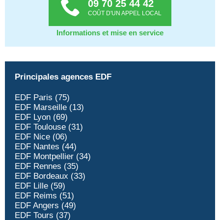
09 70 25 44 42
COÛT D'UN APPEL LOCAL
Informations et mise en service
Principales agences EDF
EDF Paris (75)
EDF Marseille (13)
EDF Lyon (69)
EDF Toulouse (31)
EDF Nice (06)
EDF Nantes (44)
EDF Montpellier (34)
EDF Rennes (35)
EDF Bordeaux (33)
EDF Lille (59)
EDF Reims (51)
EDF Angers (49)
EDF Tours (37)