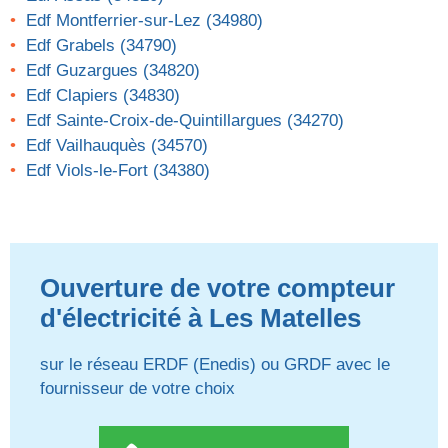
Edf Montferrier-sur-Lez (34980)
Edf Grabels (34790)
Edf Guzargues (34820)
Edf Clapiers (34830)
Edf Sainte-Croix-de-Quintillargues (34270)
Edf Vailhauquès (34570)
Edf Viols-le-Fort (34380)
Ouverture de votre compteur
d'électricité à Les Matelles
sur le réseau ERDF (Enedis) ou GRDF avec le
fournisseur de votre choix