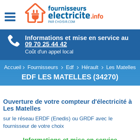
Fournisseurs énergie
Informations et mise en service au
Fournisseurs électricité
09 70 25 44 42
Fournisseurs gaz
Coût d'un appel local
Accueil
Fournisseurs
Edf
Hérault
Les Matelles
EDF LES MATELLES (34270)
Ouverture de votre compteur d'électricité à
Les Matelles
sur le réseau ERDF (Enedis) ou GRDF avec le
fournisseur de votre choix