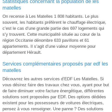
statistiques concernant la population de les
matelles
On recense à Les Matelles 1 808 habitants. Le plus
souvent, les habitants préfèrent le chauffage électrique,
c’est le cas d’une grande partie des 697 logements qui
s’y trouvent. Cette municipalité située au cœur de la
région Occitanie dénombre 633 pavillons et 61
appartements. Il s’agit d’une valeur moyenne pour
département Hérault.
services complémentaires proposés par edf les
matelles
Découvrez les autres services d’EDF Les Matelles. Si
vous désirez faire des travaux chez vous, ayant pour but
de faire diminuer votre facture énergétique, différentes
solutions sont proposées par EDF. Des options dédiées
existent pour les possesseurs de voitures électriques,
pensez à vous renseigner. Une panne ? Des solutions