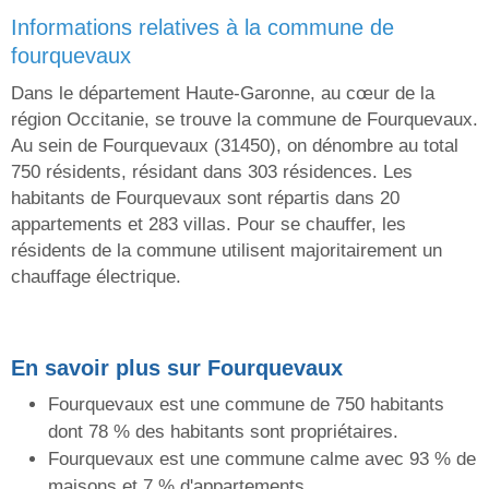
informations relatives à la commune de
fourquevaux
Dans le département Haute-Garonne, au cœur de la
région Occitanie, se trouve la commune de Fourquevaux.
Au sein de Fourquevaux (31450), on dénombre au total
750 résidents, résidant dans 303 résidences. Les
habitants de Fourquevaux sont répartis dans 20
appartements et 283 villas. Pour se chauffer, les
résidents de la commune utilisent majoritairement un
chauffage électrique.
En savoir plus sur Fourquevaux
Fourquevaux est une commune de 750 habitants
dont 78 % des habitants sont propriétaires.
Fourquevaux est une commune calme avec 93 % de
maisons et 7 % d'appartements.