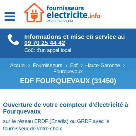
Fournisseurs énergie
Informations et mise en service au
Fournisseurs électricité
09 70 25 44 42
Fournisseurs gaz
Coût d'un appel local
Accueil
Fournisseurs
Edf
Haute-Garonne
Fourquevaux
EDF FOURQUEVAUX (31450)
Ouverture de votre compteur d'électricité à
Fourquevaux
sur le réseau ERDF (Enedis) ou GRDF avec le
fournisseur de votre choix