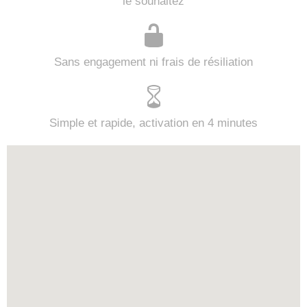
le souhaitez
Sans engagement ni frais de résiliation
Simple et rapide, activation en 4 minutes