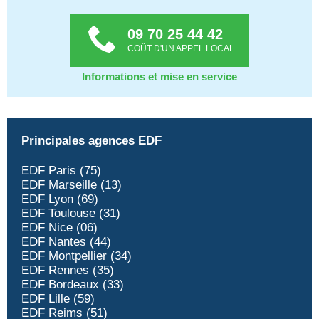
09 70 25 44 42
COÛT D'UN APPEL LOCAL
Informations et mise en service
Principales agences EDF
EDF Paris (75)
EDF Marseille (13)
EDF Lyon (69)
EDF Toulouse (31)
EDF Nice (06)
EDF Nantes (44)
EDF Montpellier (34)
EDF Rennes (35)
EDF Bordeaux (33)
EDF Lille (59)
EDF Reims (51)