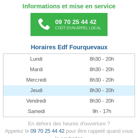
Informations et mise en service
09 70 25 44 42
COÛT D'UN APPEL LOCAL
Horaires Edf Fourquevaux
Lundi
8h30 - 20h
Mardi
8h30 - 20h
Mercredi
8h30 - 20h
Jeudi
8h30 - 20h
Vendredi
8h30 - 20h
Samedi
9h - 17h
En dehors des heures d'ouverture ?
Appelez le
09 70 25 44 42
pour être rappelé quand vous