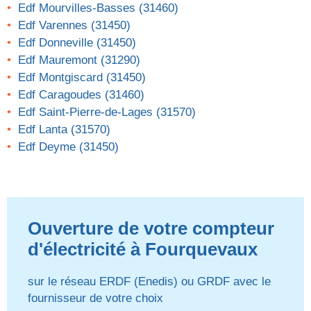
Edf Mourvilles-Basses (31460)
Edf Varennes (31450)
Edf Donneville (31450)
Edf Mauremont (31290)
Edf Montgiscard (31450)
Edf Caragoudes (31460)
Edf Saint-Pierre-de-Lages (31570)
Edf Lanta (31570)
Edf Deyme (31450)
Ouverture de votre compteur
d'électricité à Fourquevaux
sur le réseau ERDF (Enedis) ou GRDF avec le
fournisseur de votre choix