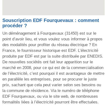
Souscription EDF Fourquevaux : comment
procéder ?
Un déménagement à Fourquevaux (31450) est sur le
point d’avoir lieu, et vous voulez vous informer à propos
des modalités pour profiter du réseau électrique ? En
France, le fournisseur historique est EDF. L’électricité
produite par EDF est par la suite distribuée par ENEDIS.
De nouvelles sociétés ont fait leur apparition sur le
marché en 2008, pour ce qui est de la commercialisation
de l’électricité, c’est pourquoi il est avantageux de mettre
en parallèle les entreprises, pour se procurer le juste
prix, sachant que cela peut varier selon ses besoins ou
la commune de résidence. Via le numéro de téléphone
EDF Fourquevaux, ou via le site web, de nombreuses
formalités liées à l’électricité pourront être effectuées.