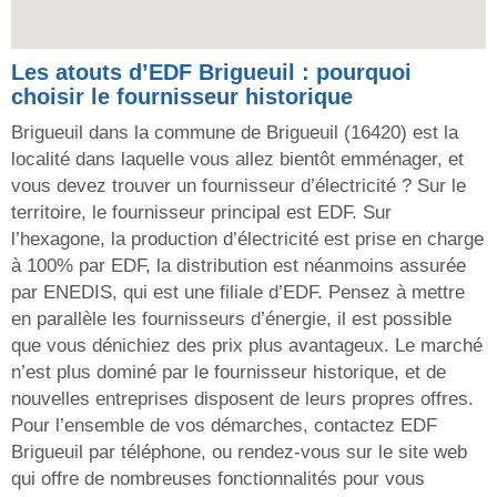
Les atouts d’EDF Brigueuil : pourquoi
choisir le fournisseur historique
Brigueuil dans la commune de Brigueuil (16420) est la
localité dans laquelle vous allez bientôt emménager, et
vous devez trouver un fournisseur d’électricité ? Sur le
territoire, le fournisseur principal est EDF. Sur
l’hexagone, la production d’électricité est prise en charge
à 100% par EDF, la distribution est néanmoins assurée
par ENEDIS, qui est une filiale d’EDF. Pensez à mettre
en parallèle les fournisseurs d’énergie, il est possible
que vous dénichiez des prix plus avantageux. Le marché
n’est plus dominé par le fournisseur historique, et de
nouvelles entreprises disposent de leurs propres offres.
Pour l’ensemble de vos démarches, contactez EDF
Brigueuil par téléphone, ou rendez-vous sur le site web
qui offre de nombreuses fonctionnalités pour vous