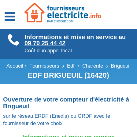
Fournisseurs énergie
Informations et mise en service au
Fournisseurs électricité
09 70 25 44 42
Fournisseurs gaz
Coût d'un appel local
Accueil
Fournisseurs
Edf
Charente
Brigueuil
EDF BRIGUEUIL (16420)
Ouverture de votre compteur d'électricité à
Brigueuil
sur le réseau ERDF (Enedis) ou GRDF avec le
fournisseur de votre choix