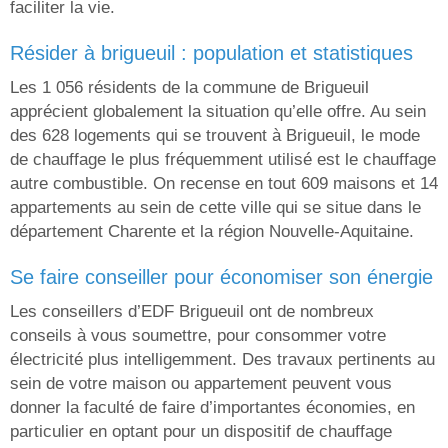
faciliter la vie.
résider à brigueuil : population et statistiques
Les 1 056 résidents de la commune de Brigueuil
apprécient globalement la situation qu’elle offre. Au sein
des 628 logements qui se trouvent à Brigueuil, le mode
de chauffage le plus fréquemment utilisé est le chauffage
autre combustible. On recense en tout 609 maisons et 14
appartements au sein de cette ville qui se situe dans le
département Charente et la région Nouvelle-Aquitaine.
se faire conseiller pour économiser son énergie
Les conseillers d’EDF Brigueuil ont de nombreux
conseils à vous soumettre, pour consommer votre
électricité plus intelligemment. Des travaux pertinents au
sein de votre maison ou appartement peuvent vous
donner la faculté de faire d’importantes économies, en
particulier en optant pour un dispositif de chauffage