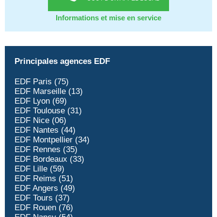
Informations et mise en service
Principales agences EDF
EDF Paris (75)
EDF Marseille (13)
EDF Lyon (69)
EDF Toulouse (31)
EDF Nice (06)
EDF Nantes (44)
EDF Montpellier (34)
EDF Rennes (35)
EDF Bordeaux (33)
EDF Lille (59)
EDF Reims (51)
EDF Angers (49)
EDF Tours (37)
EDF Rouen (76)