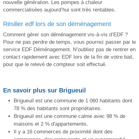
nouvelle génération. Les pompes à chaleur
commercialisées aujourd’hui sont très rentables.
résilier edf lors de son déménagement
Comment gérer son déménagement vis-à-vis d’EDF ?
Pour ne pas perdre de temps, vous pourrez passer par le
service EDF Déménagement. N’oubliez pas de rentrer en
contact rapidement avec EDF lors de la fin de votre bail,
pour que le relevé de compteur soit effectué.
En savoir plus sur Brigueuil
Brigueuil est une commune de 1 060 habitants dont
78 % des habitants sont propriétaires.
Brigueuil est une commune calme avec 98 % de
maisons et 2 % d'appartements.
Il y a 16 commerces de proximité dont des