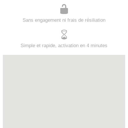
Sans engagement ni frais de résiliation
Simple et rapide, activation en 4 minutes