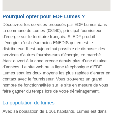
Pourquoi opter pour EDF Lumes ?
Découvrez les services proposés par EDF Lumes dans
la commune de Lumes (08440), principal fournisseur
d’énergie sur le territoire français. Si EDF produit
l’énergie, c’est néanmoins ENEDIS qui en est le
distributeur. Il est aujourd’hui possible de disposer des
services d’autres fournisseurs d’énergie, ce marché
étant ouvert à la concurrence depuis plus d’une dizaine
d’années. Le site web ou la ligne téléphonique d’EDF
Lumes sont les deux moyens les plus rapides d’entrer en
contact avec le fournisseur. Vous trouverez un grand
nombre de fonctionnalités sur le site en mesure de vous
faire gagner du temps lors de votre déménagement.
la population de lumes
Avec sa population de 1 161 habitants, Lumes est dans