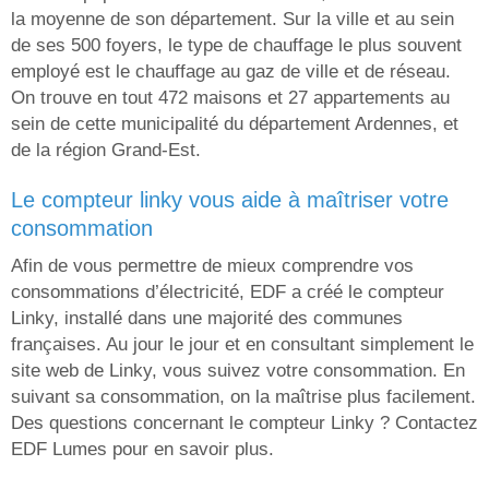
la moyenne de son département. Sur la ville et au sein
de ses 500 foyers, le type de chauffage le plus souvent
employé est le chauffage au gaz de ville et de réseau.
On trouve en tout 472 maisons et 27 appartements au
sein de cette municipalité du département Ardennes, et
de la région Grand-Est.
le compteur linky vous aide à maîtriser votre
consommation
Afin de vous permettre de mieux comprendre vos
consommations d’électricité, EDF a créé le compteur
Linky, installé dans une majorité des communes
françaises. Au jour le jour et en consultant simplement le
site web de Linky, vous suivez votre consommation. En
suivant sa consommation, on la maîtrise plus facilement.
Des questions concernant le compteur Linky ? Contactez
EDF Lumes pour en savoir plus.