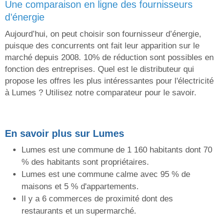
une comparaison en ligne des fournisseurs
d’énergie
Aujourd’hui, on peut choisir son fournisseur d’énergie,
puisque des concurrents ont fait leur apparition sur le
marché depuis 2008. 10% de réduction sont possibles en
fonction des entreprises. Quel est le distributeur qui
propose les offres les plus intéressantes pour l'électricité
à Lumes ? Utilisez notre comparateur pour le savoir.
En savoir plus sur Lumes
Lumes est une commune de 1 160 habitants dont 70
% des habitants sont propriétaires.
Lumes est une commune calme avec 95 % de
maisons et 5 % d'appartements.
Il y a 6 commerces de proximité dont des
restaurants et un supermarché.