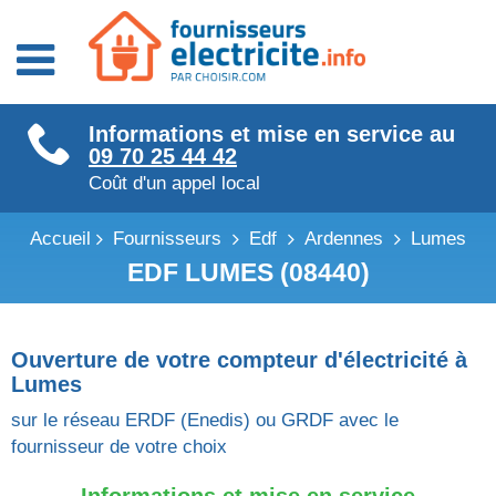
Fournisseurs énergie
Informations et mise en service au
Fournisseurs électricité
09 70 25 44 42
Fournisseurs gaz
Coût d'un appel local
Accueil
Fournisseurs
Edf
Ardennes
Lumes
EDF LUMES (08440)
Ouverture de votre compteur d'électricité à
Lumes
sur le réseau ERDF (Enedis) ou GRDF avec le
fournisseur de votre choix