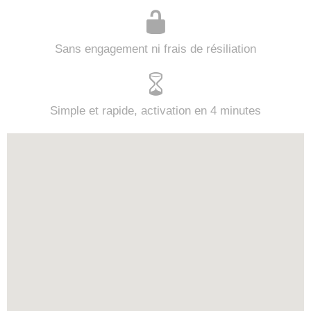
Sans engagement ni frais de résiliation
Simple et rapide, activation en 4 minutes